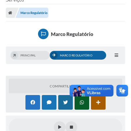
Marco Regulatório
Marco Regulatório
PRINCIPAL
MARCO REGULATÓRIO
COMPARTILHAR