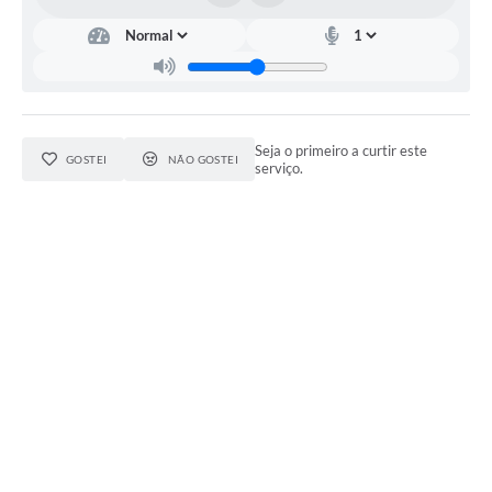
Seja o primeiro a curtir este
GOSTEI
NÃO GOSTEI
serviço.