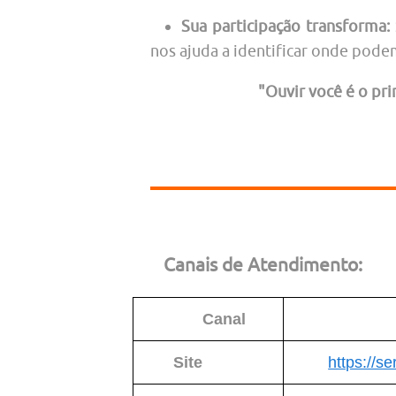
Sua participação transforma:
nos ajuda a identificar onde pode
"Ouvir você é o pr
Canais de Atendimento:
Canal
Site
https://se