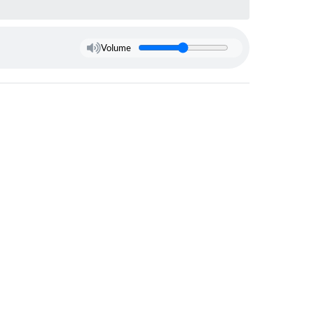
Volume