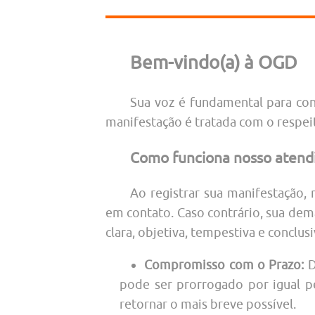
Bem-vindo(a) à OGD
Sua voz é fundamental para con
manifestação é tratada com o respei
Como funciona nosso atend
Ao registrar sua manifestação, 
em contato. Caso contrário, sua de
clara, objetiva, tempestiva e conclusi
Compromisso com o Prazo:
D
pode ser prorrogado por igual p
retornar o mais breve possível.