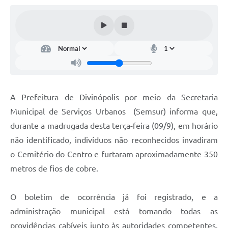
A Prefeitura de Divinópolis por meio da Secretaria
Municipal de Serviços Urbanos (Semsur) informa que,
durante a madrugada desta terça-feira (09/9), em horário
não identificado, indivíduos não reconhecidos invadiram
o Cemitério do Centro e furtaram aproximadamente 350
metros de fios de cobre.
O boletim de ocorrência já foi registrado, e a
administração municipal está tomando todas as
providências cabíveis junto às autoridades competentes.