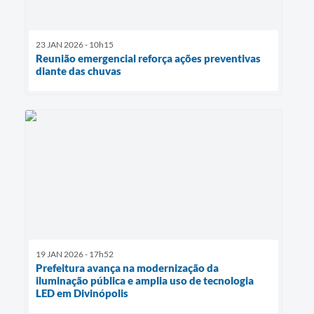
23 JAN 2026 - 10h15
Reunião emergencial reforça ações preventivas
diante das chuvas
19 JAN 2026 - 17h52
Prefeitura avança na modernização da
iluminação pública e amplia uso de tecnologia
LED em Divinópolis