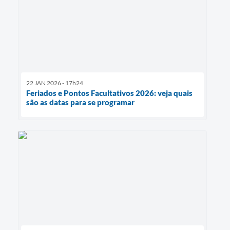
22 JAN 2026 - 17h24
Feriados e Pontos Facultativos 2026: veja quais
são as datas para se programar