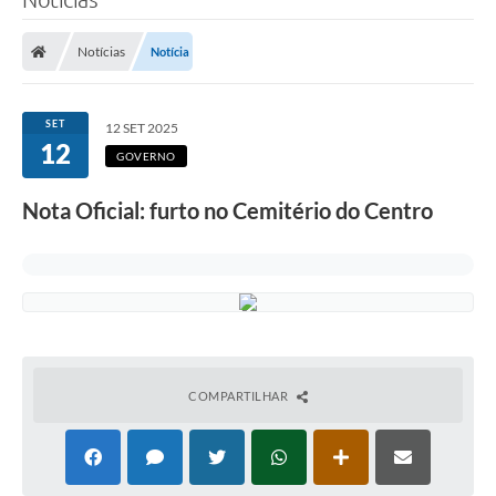
Notícias
Notícia
SET
12 SET 2025
12
GOVERNO
Nota Oficial: furto no Cemitério do Centro
COMPARTILHAR