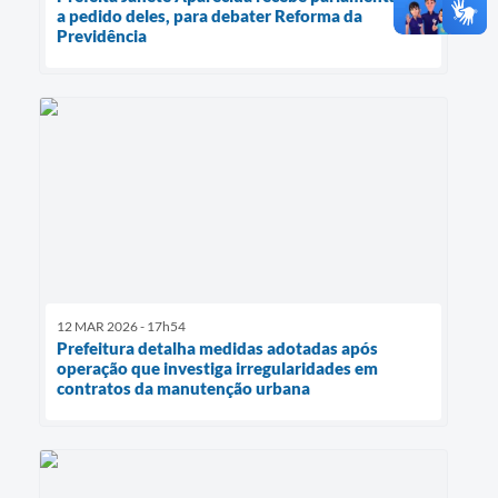
a pedido deles, para debater Reforma da
Previdência
12 MAR 2026 - 17h54
Prefeitura detalha medidas adotadas após
operação que investiga irregularidades em
contratos da manutenção urbana