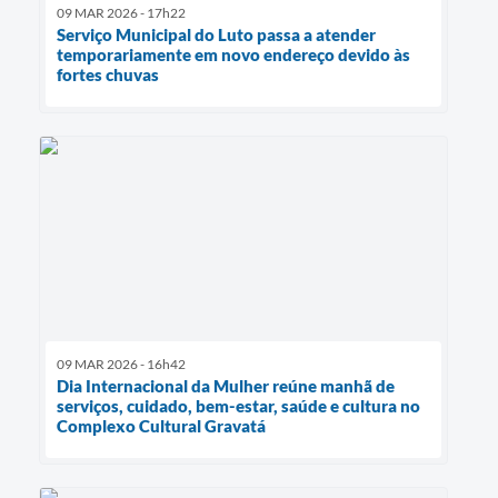
09 MAR 2026 - 17h22
Serviço Municipal do Luto passa a atender
temporariamente em novo endereço devido às
fortes chuvas
09 MAR 2026 - 16h42
Dia Internacional da Mulher reúne manhã de
serviços, cuidado, bem-estar, saúde e cultura no
Complexo Cultural Gravatá