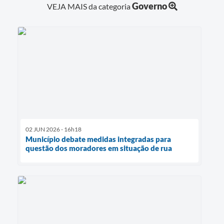
Governo
VEJA MAIS da categoria
02 JUN 2026 - 16h18
Município debate medidas integradas para
questão dos moradores em situação de rua