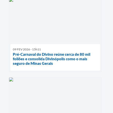
09 FEV 2026 - 15h11
Pré-Carnaval do Divino reúne cerca de 80 mil
foliões e consolida Divinópolis como o mais
seguro de Minas Gerais