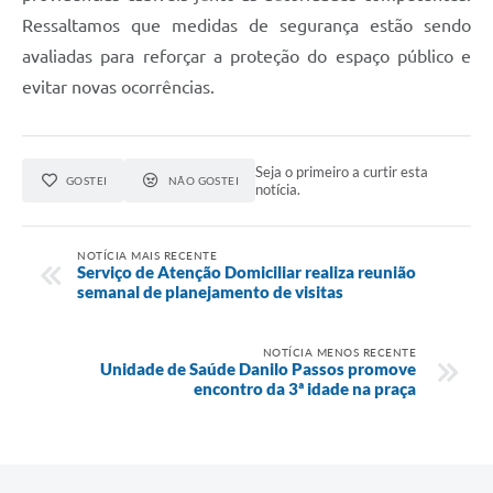
Ressaltamos que medidas de segurança estão sendo
avaliadas para reforçar a proteção do espaço público e
evitar novas ocorrências.
Seja o primeiro a curtir esta
GOSTEI
NÃO GOSTEI
notícia.
NOTÍCIA MAIS RECENTE
Serviço de Atenção Domiciliar realiza reunião
semanal de planejamento de visitas
NOTÍCIA MENOS RECENTE
Unidade de Saúde Danilo Passos promove
encontro da 3ª idade na praça