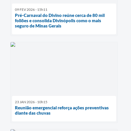
09 FEV 2026 - 15h11
Pré-Carnaval do Divino reúne cerca de 80 mil
foliões e consolida Divinópolis como o mais
seguro de Minas Gerais
23 JAN 2026 - 10h15
Reunião emergencial reforça ações preventivas
diante das chuvas