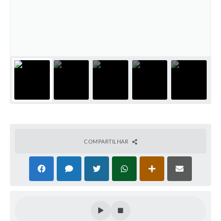
COMPARTILHAR