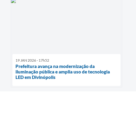
19 JAN 2026 - 17h52
Prefeitura avança na modernização da
iluminação pública e amplia uso de tecnologia
LED em Divinópolis