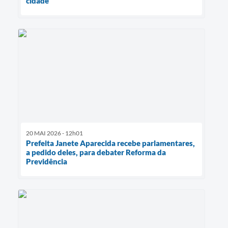
cidade
20 MAI 2026 - 12h01
Prefeita Janete Aparecida recebe parlamentares,
a pedido deles, para debater Reforma da
Previdência