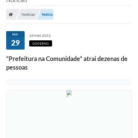
Notícias
Notícia
MAI
29 MAI 2023
29
GOVERNO
“Prefeitura na Comunidade” atrai dezenas de
pessoas