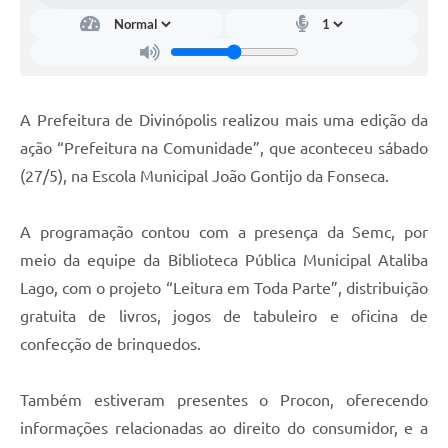
A Prefeitura de Divinópolis realizou mais uma edição da
ação “Prefeitura na Comunidade”, que aconteceu sábado
(27/5), na Escola Municipal João Gontijo da Fonseca.
A programação contou com a presença da Semc, por
meio da equipe da Biblioteca Pública Municipal Ataliba
Lago, com o projeto “Leitura em Toda Parte”, distribuição
gratuita de livros, jogos de tabuleiro e oficina de
confecção de brinquedos.
Também estiveram presentes o Procon, oferecendo
informações relacionadas ao direito do consumidor, e a