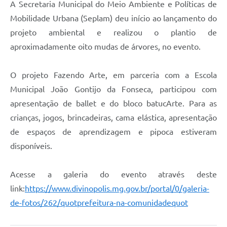
A Secretaria Municipal do Meio Ambiente e Políticas de
Mobilidade Urbana (Seplam) deu início ao lançamento do
projeto ambiental e realizou o plantio de
aproximadamente oito mudas de árvores, no evento.
O projeto Fazendo Arte, em parceria com a Escola
Municipal João Gontijo da Fonseca, participou com
apresentação de ballet e do bloco batucArte. Para as
crianças, jogos, brincadeiras, cama elástica, apresentação
de espaços de aprendizagem e pipoca estiveram
disponíveis.
Acesse a galeria do evento através deste
link:
https://www.divinopolis.mg.gov.br/portal/0/galeria-
de-fotos/262/quotprefeitura-na-comunidadequot