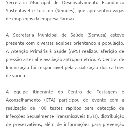
Secretaria Municipal de Desenvolvimento Econômico
Sustentável e Turismo (Semdes), que apresentou vagas
de empregos da empresa Farmax.
A Secretaria Municipal de Saúde (Semusa) esteve
presente com diversas equipes orientando a população.
A Atenção Primária à Saúde (APS) realizou aferição de
pressão arterial e avaliação antropométrica. A Central de
Imunização foi responsável pela atualização dos cartões
de vacina.
A equipe itinerante do Centro de Testagem e
Aconselhamento (CTA) participou do evento com a
realização de 100 testes rápidos para detecção de
Infecções Sexualmente Transmissíveis (ISTs), distribuição
de preservativos, além de informações para prevenção