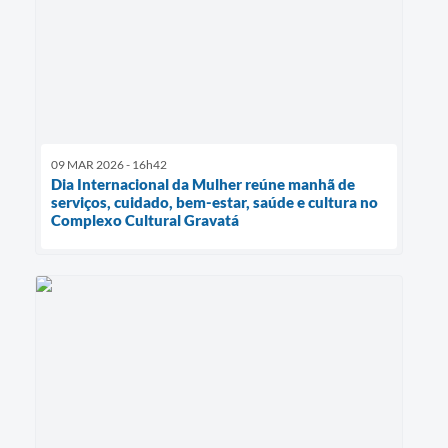
09 MAR 2026 - 16h42
Dia Internacional da Mulher reúne manhã de
serviços, cuidado, bem-estar, saúde e cultura no
Complexo Cultural Gravatá