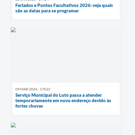
Feriados e Pontos Facultativos 2026: veja quais
são as datas para se programar
09 MAR 2026 - 17h22
Serviço Municipal do Luto passa a atender
temporariamente em novo endereço devido às
fortes chuvas