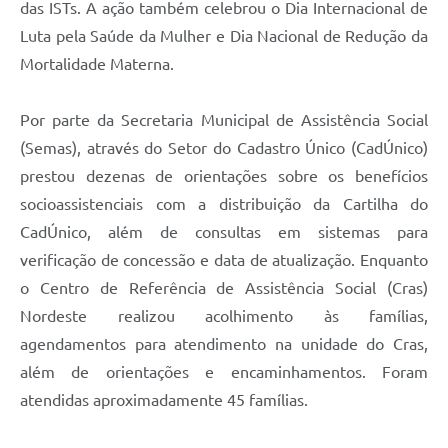
das ISTs. A ação também celebrou o Dia Internacional de
Luta pela Saúde da Mulher e Dia Nacional de Redução da
Mortalidade Materna.
Por parte da Secretaria Municipal de Assistência Social
(Semas), através do Setor do Cadastro Único (CadÚnico)
prestou dezenas de orientações sobre os benefícios
socioassistenciais com a distribuição da Cartilha do
CadÚnico, além de consultas em sistemas para
verificação de concessão e data de atualização. Enquanto
o Centro de Referência de Assistência Social (Cras)
Nordeste realizou acolhimento às famílias,
agendamentos para atendimento na unidade do Cras,
além de orientações e encaminhamentos. Foram
atendidas aproximadamente 45 famílias.