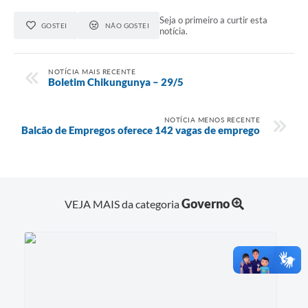
Seja o primeiro a curtir esta
GOSTEI
NÃO GOSTEI
notícia.
NOTÍCIA MAIS RECENTE
Boletim Chikungunya – 29/5
NOTÍCIA MENOS RECENTE
Balcão de Empregos oferece 142 vagas de emprego
Governo
VEJA MAIS da categoria