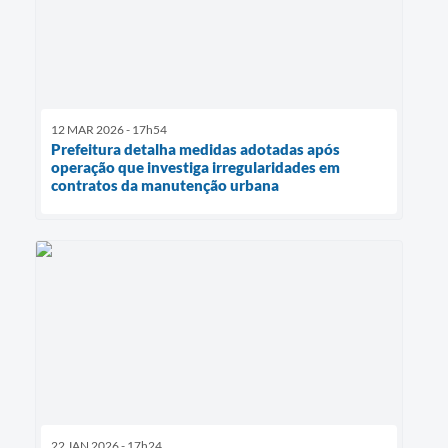
12 MAR 2026 - 17h54
Prefeitura detalha medidas adotadas após
operação que investiga irregularidades em
contratos da manutenção urbana
22 JAN 2026 - 17h24