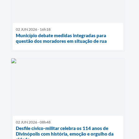
02 JUN 2026 - 16h18
Município debate medidas integradas para
questão dos moradores em situação de rua
02 JUN 2026 - 08h48
Desfile cívico-militar celebra os 114 anos de
Divinópolis com história, emoção e orgulho da