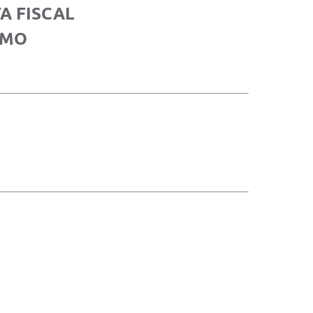
A FISCAL
OMO