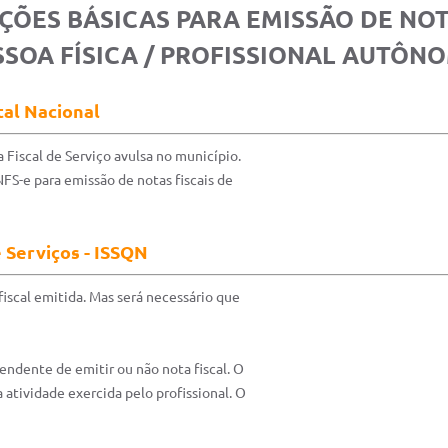
ÇÕES BÁSICAS PARA EMISSÃO DE NOT
SSOA FÍSICA / PROFISSIONAL AUTÔN
tal Nacional
 Fiscal de Serviço avulsa no município.
NFS-e para emissão de notas fiscais de
 Serviços - ISSQN
iscal emitida. Mas será necessário que
endente de emitir ou não nota fiscal. O
atividade exercida pelo profissional. O