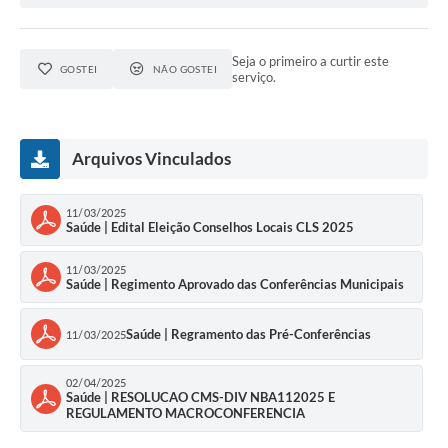
Seja o primeiro a curtir este
GOSTEI
NÃO GOSTEI
serviço.
Arquivos Vinculados
11/03/2025
Saúde | Edital Eleição Conselhos Locais CLS 2025
11/03/2025
Saúde | Regimento Aprovado das Conferências Municipais
Saúde | Regramento das Pré-Conferências
11/03/2025
02/04/2025
Saúde | RESOLUCAO CMS-DIV NBA112025 E
REGULAMENTO MACROCONFERENCIA