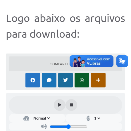
Logo abaixo os arquivos
para download:
COMPARTILHAR