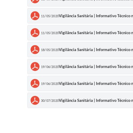
Vigilância Sanitária | Informativo Técni
11/05/2020
Vigilância Sanitária | Informativo Técnico
11/05/2020
Vigilância Sanitária | Informativo Técni
18/05/2020
Vigilância Sanitária | Informativo Técni
19/06/2020
Vigilância Sanitária | Informativo Técni
19/06/2020
Vigilância Sanitária | Informativo Técni
30/07/2020