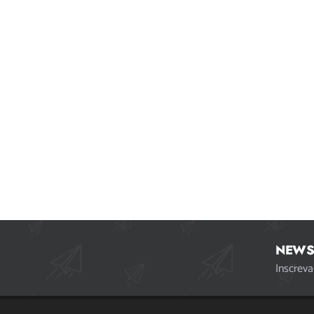
NEWS
Inscreva