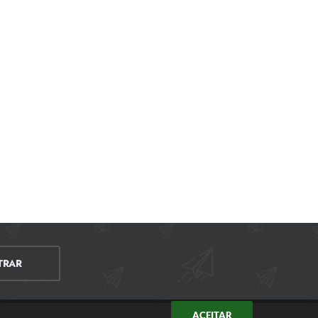
TRAR
ACEITAR