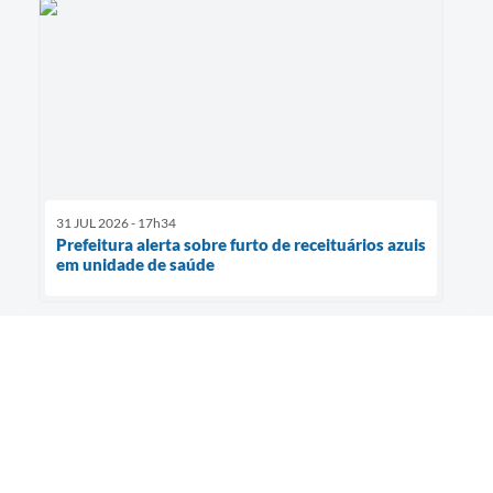
31 JUL 2026 - 17h34
Prefeitura alerta sobre furto de receituários azuis
em unidade de saúde