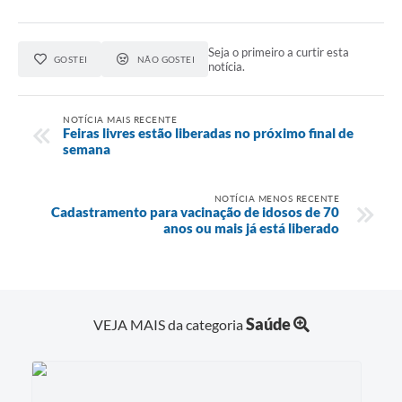
Seja o primeiro a curtir esta
GOSTEI
NÃO GOSTEI
notícia.
NOTÍCIA MAIS RECENTE
Feiras livres estão liberadas no próximo final de
semana
NOTÍCIA MENOS RECENTE
Cadastramento para vacinação de idosos de 70
anos ou mais já está liberado
Saúde
VEJA MAIS da categoria