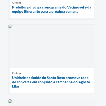
Ontem
Prefeitura divulga cronograma do Vacimóvel e da
equipe itinerante para a próxima semana
Ontem
Unidade de Saúde do Santa Rosa promove roda
de conversa em conjunto à campanha do Agosto
Lilás