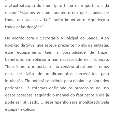
à atual situação do município, falou da importância da
união: “Estamos em um momento em que a união de
todos em prol da vida é muito importante. Agradeço a
todos pelas doações”.
De acordo com o Secretário Municipal de Saúde, Alan
Rodrigo da Silva, que esteve presente no ato da entrega,
esse equipamento tem a possibilidade de trazer
benefícios em relação a não necessidade de intubação:
“Isso é muito importante no cenário atual onde temos
risco de falta de medicamentos necessários para
intubação. Ele poderá contribuir para diminuir a piora dos
pacientes. Já estamos definindo os protocolos de uso
deste capacete, seguindo o manual do fabricante e ele já
pode ser utilizado. O desempenho será monitorado pela
equipe” explicou.