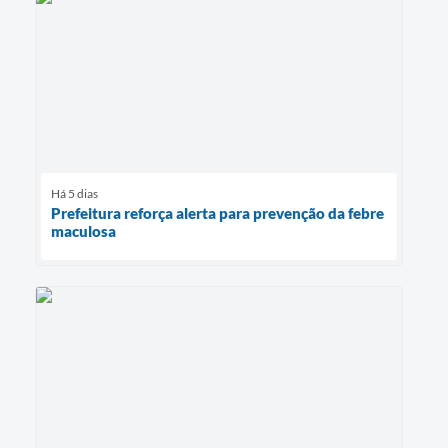
Há 5 dias
Prefeitura reforça alerta para prevenção da febre
maculosa