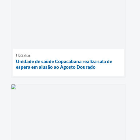
Há 2 dias
Unidade de saúde Copacabana realiza sala de
espera em alusão ao Agosto Dourado