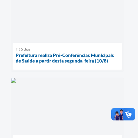
Há 5 dias
Prefeitura realiza Pré-Conferências Municipais
de Saúde a partir desta segunda-feira (10/8)