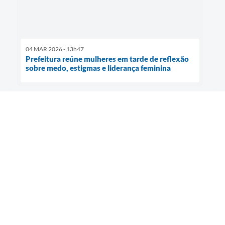
04 MAR 2026 - 13h47
Prefeitura reúne mulheres em tarde de reflexão
sobre medo, estigmas e liderança feminina