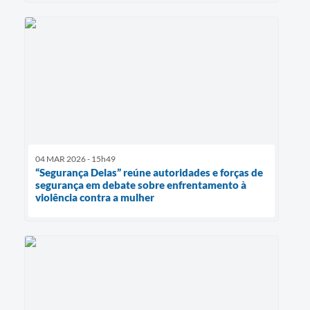
04 MAR 2026 - 15h49
“Segurança Delas” reúne autoridades e forças de
segurança em debate sobre enfrentamento à
violência contra a mulher