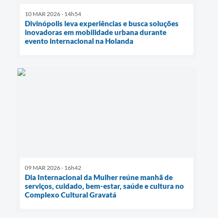
10 MAR 2026 - 14h54
Divinópolis leva experiências e busca soluções
inovadoras em mobilidade urbana durante
evento internacional na Holanda
09 MAR 2026 - 16h42
Dia Internacional da Mulher reúne manhã de
serviços, cuidado, bem-estar, saúde e cultura no
Complexo Cultural Gravatá