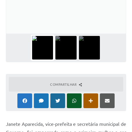
COMPARTILHAR
Janete Aparecida, vice-prefeita e secretária municipal de