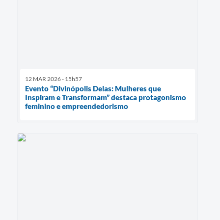
12 MAR 2026 - 15h57
Evento “Divinópolis Delas: Mulheres que
Inspiram e Transformam” destaca protagonismo
feminino e empreendedorismo