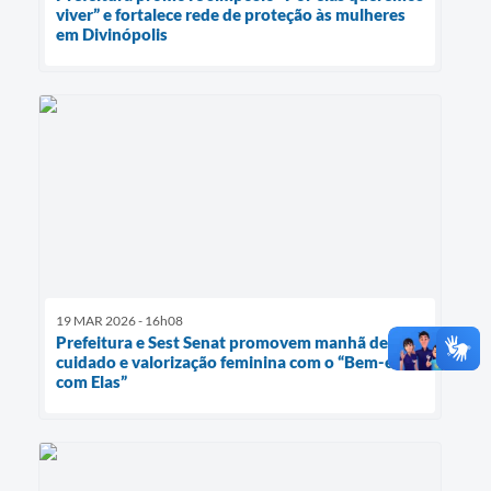
viver” e fortalece rede de proteção às mulheres
em Divinópolis
19 MAR 2026 - 16h08
Prefeitura e Sest Senat promovem manhã de
cuidado e valorização feminina com o “Bem-estar
com Elas”