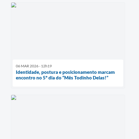
06 MAR 2026 - 12h19
Identidade, postura e posicionamento marcam
encontro no 5º dia do “Mês Todinho Delas!”