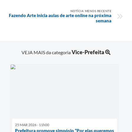
NOTÍCIA MENOS RECENTE
Fazendo Arte inicia aulas de arte online na próxima
semana
Vice-Prefeita
VEJA MAIS da categoria
25 MAR 2026 - 11h00
Prefeitura promove simpósio “Por elas queremos