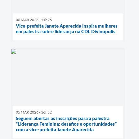
06 MAR 2026 - 11h26
Vice-prefeita Janete Aparecida inspira mulheres
em palestra sobre liderança na CDL Divinópolis
05 MAR 2026 - 16h52
Seguem abertas as inscrições para a palestra
“Liderança Feminina: desafios e oportunidades”
com a vice-prefeita Janete Aparecida