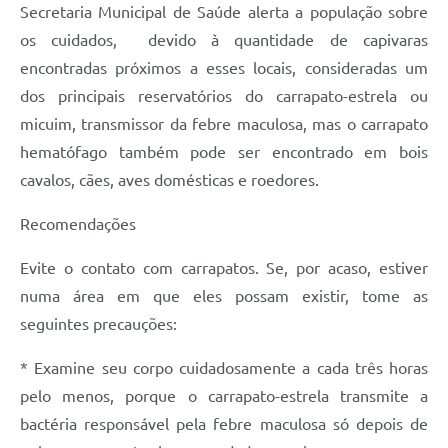
Secretaria Municipal de Saúde alerta a população sobre
os cuidados, devido à quantidade de capivaras
encontradas próximos a esses locais, consideradas um
dos principais reservatórios do carrapato-estrela ou
micuim, transmissor da febre maculosa, mas o carrapato
hematófago também pode ser encontrado em bois
cavalos, cães, aves domésticas e roedores.
Recomendações
Evite o contato com carrapatos. Se, por acaso, estiver
numa área em que eles possam existir, tome as
seguintes precauções:
* Examine seu corpo cuidadosamente a cada três horas
pelo menos, porque o carrapato-estrela transmite a
bactéria responsável pela febre maculosa só depois de