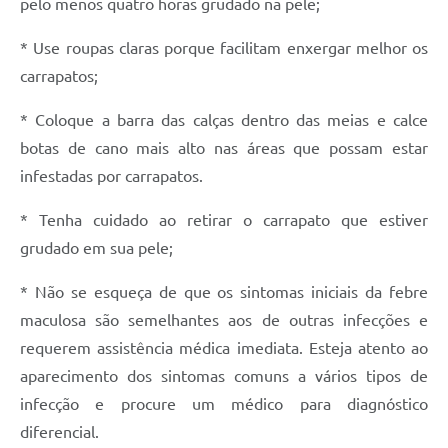
pelo menos quatro horas grudado na pele;
* Use roupas claras porque facilitam enxergar melhor os
carrapatos;
* Coloque a barra das calças dentro das meias e calce
botas de cano mais alto nas áreas que possam estar
infestadas por carrapatos.
* Tenha cuidado ao retirar o carrapato que estiver
grudado em sua pele;
* Não se esqueça de que os sintomas iniciais da febre
maculosa são semelhantes aos de outras infecções e
requerem assistência médica imediata. Esteja atento ao
aparecimento dos sintomas comuns a vários tipos de
infecção e procure um médico para diagnóstico
diferencial.