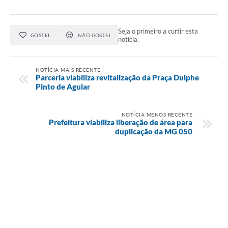
Seja o primeiro a curtir esta
GOSTEI
NÃO GOSTEI
notícia.
NOTÍCIA MAIS RECENTE
Parceria viabiliza revitalização da Praça Dulphe
Pinto de Aguiar
NOTÍCIA MENOS RECENTE
Prefeitura viabiliza liberação de área para
duplicação da MG 050