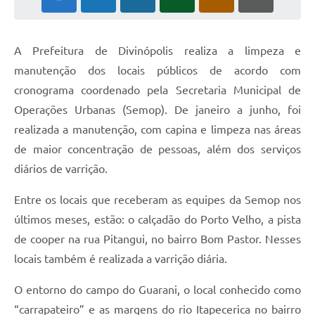
A Prefeitura de Divinópolis realiza a limpeza e
manutenção dos locais públicos de acordo com
cronograma coordenado pela Secretaria Municipal de
Operações Urbanas (Semop). De janeiro a junho, foi
realizada a manutenção, com capina e limpeza nas áreas
de maior concentração de pessoas, além dos serviços
diários de varrição.
Entre os locais que receberam as equipes da Semop nos
últimos meses, estão: o calçadão do Porto Velho, a pista
de cooper na rua Pitangui, no bairro Bom Pastor. Nesses
locais também é realizada a varrição diária.
O entorno do campo do Guarani, o local conhecido como
“carrapateiro” e as margens do rio Itapecerica no bairro