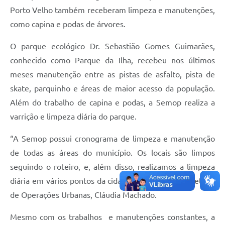
Porto Velho também receberam limpeza e manutenções,
como capina e podas de árvores.
O parque ecológico Dr. Sebastião Gomes Guimarães,
conhecido como Parque da Ilha, recebeu nos últimos
meses manutenção entre as pistas de asfalto, pista de
skate, parquinho e áreas de maior acesso da população.
Além do trabalho de capina e podas, a Semop realiza a
varrição e limpeza diária do parque.
“A Semop possui cronograma de limpeza e manutenção
de todas as áreas do município. Os locais são limpos
seguindo o roteiro, e, além disso, realizamos a limpeza
diária em vários pontos da cidade”, destacou a secretária
de Operações Urbanas, Cláudia Machado.
Mesmo com os trabalhos e manutenções constantes, a