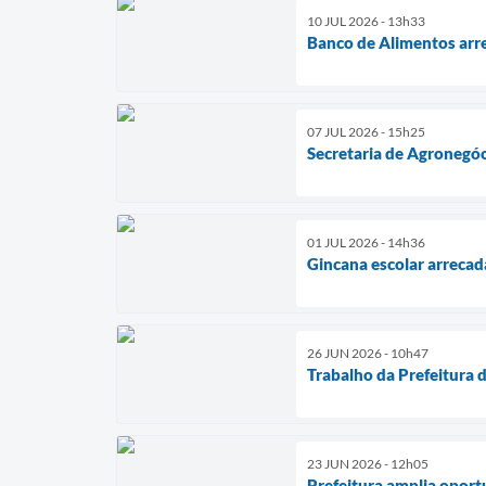
10 JUL 2026 - 13h33
Banco de Alimentos arre
07 JUL 2026 - 15h25
Secretaria de Agronegóc
01 JUL 2026 - 14h36
Gincana escolar arrecad
26 JUN 2026 - 10h47
Trabalho da Prefeitura d
23 JUN 2026 - 12h05
Prefeitura amplia oport