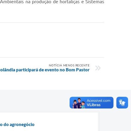
s Ambientais na produção de hortaliças e Sistemas
NOTÍCIA MENOS RECENTE
tolândia participará de evento no Bom Pastor
to do agronegócio