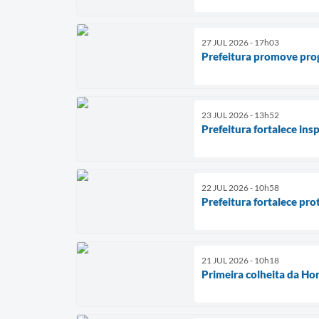
27 JUL 2026 - 17h03
Prefeitura promove pro
23 JUL 2026 - 13h52
Prefeitura fortalece in
22 JUL 2026 - 10h58
Prefeitura fortalece pr
21 JUL 2026 - 10h18
Primeira colheita da Ho