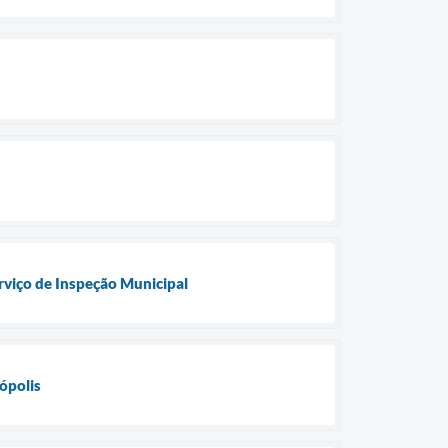
rviço de Inspeção Municipal
ópolis