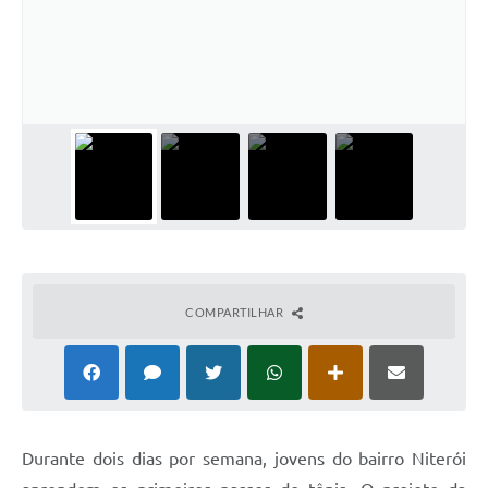
COMPARTILHAR
Durante dois dias por semana, jovens do bairro Niterói