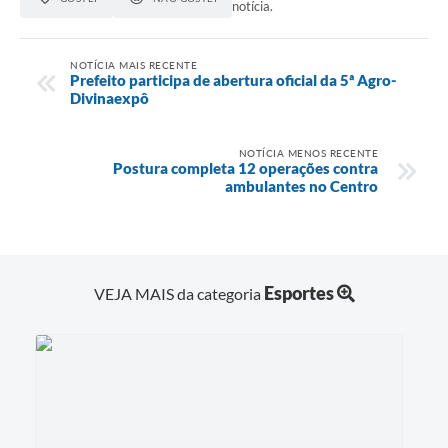
notícia.
NOTÍCIA MAIS RECENTE
Prefeito participa de abertura oficial da 5ª Agro-
Divinaexpô
NOTÍCIA MENOS RECENTE
Postura completa 12 operações contra
ambulantes no Centro
Esportes
VEJA MAIS da categoria