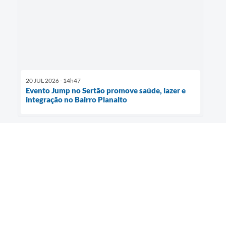
20 JUL 2026 - 14h47
Evento Jump no Sertão promove saúde, lazer e
integração no Bairro Planalto