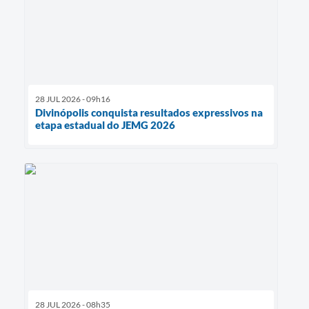
28 JUL 2026 - 09h16
Divinópolis conquista resultados expressivos na
etapa estadual do JEMG 2026
28 JUL 2026 - 08h35