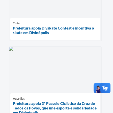
Ontem
Prefeitura apoia Divskate Contest e incentiva o
skate em Divinópolis
Há 2 dias
Prefeitura apoia 3º Passeio Ciclístico da Cruz de
Todos os Povos, que une esporte e solidariedade
em Divinópolis