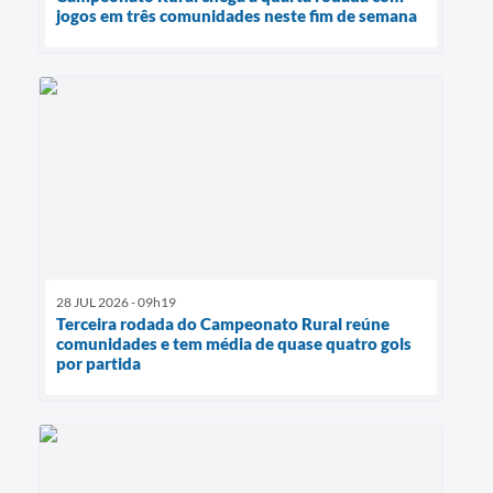
jogos em três comunidades neste fim de semana
28 JUL 2026 - 09h19
Terceira rodada do Campeonato Rural reúne
comunidades e tem média de quase quatro gols
por partida