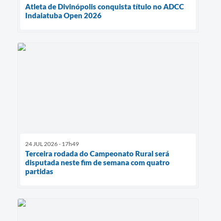
Atleta de Divinópolis conquista título no ADCC
Indaiatuba Open 2026
24 JUL 2026 - 17h49
Terceira rodada do Campeonato Rural será
disputada neste fim de semana com quatro
partidas