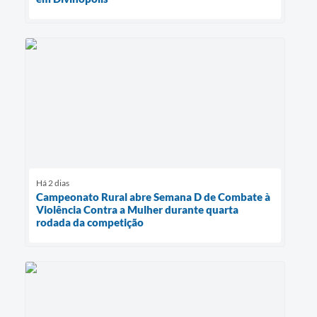
Há 2 dias
Campeonato Rural abre Semana D de Combate à
Violência Contra a Mulher durante quarta
rodada da competição