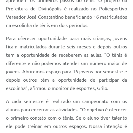
aprendem os primeiros passos do tênis. O projeto da
Prefeitura de Divinópolis é realizado no Poliesportivo
Vereador José Constantino beneficiando 16 matriculados
na escolinha de tênis em dois períodos.
Para oferecer oportunidade para mais crianças, jovens
ficam matriculados durante seis meses e depois outros
tem a oportunidade de receberem as aulas. “O tênis é
diferente e não podemos atender um número maior de
jovens. Abriremos espaço para 16 jovens por semestre e
depois outros têm a oportunidade de participar da
escolinha”, afirmou o monitor de esportes, Grilo.
A cada semestre é realizado um campeonato com os
alunos para encerrar as atividades. “O objetivo é oferecer
o primeiro contato com o tênis. Se o aluno tiver talento
ele pode treinar em outros espaços. Nossa intenção é