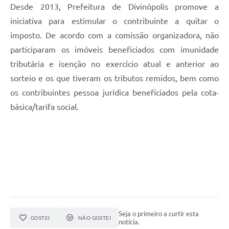
Desde 2013, Prefeitura de Divinópolis promove a
iniciativa para estimular o contribuinte a quitar o
imposto. De acordo com a comissão organizadora, não
participaram os imóveis beneficiados com imunidade
tributária e isenção no exercício atual e anterior ao
sorteio e os que tiveram os tributos remidos, bem como
os contribuintes pessoa jurídica beneficiados pela cota-
básica/tarifa social.
Seja o primeiro a curtir esta
GOSTEI
NÃO GOSTEI
notícia.