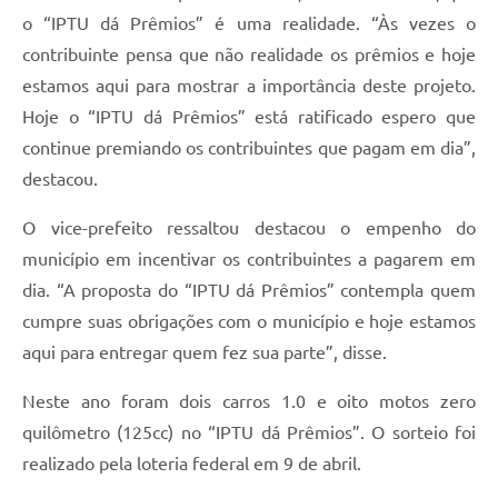
o “IPTU dá Prêmios” é uma realidade. “Às vezes o
contribuinte pensa que não realidade os prêmios e hoje
estamos aqui para mostrar a importância deste projeto.
Hoje o “IPTU dá Prêmios” está ratificado espero que
continue premiando os contribuintes que pagam em dia”,
destacou.
O vice-prefeito ressaltou destacou o empenho do
município em incentivar os contribuintes a pagarem em
dia. “A proposta do “IPTU dá Prêmios” contempla quem
cumpre suas obrigações com o município e hoje estamos
aqui para entregar quem fez sua parte”, disse.
Neste ano foram dois carros 1.0 e oito motos zero
quilômetro (125cc) no “IPTU dá Prêmios”. O sorteio foi
realizado pela loteria federal em 9 de abril.