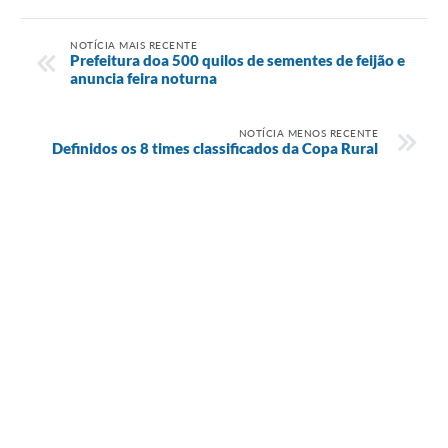
NOTÍCIA MAIS RECENTE
Prefeitura doa 500 quilos de sementes de feijão e
anuncia feira noturna
NOTÍCIA MENOS RECENTE
Definidos os 8 times classificados da Copa Rural