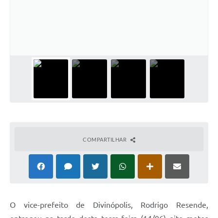
COMPARTILHAR
O vice-prefeito de Divinópolis, Rodrigo Resende,