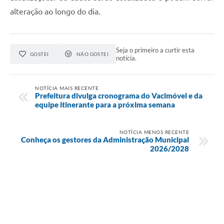
alteração ao longo do dia.
Seja o primeiro a curtir esta
GOSTEI
NÃO GOSTEI
notícia.
NOTÍCIA MAIS RECENTE
Prefeitura divulga cronograma do Vacimóvel e da
equipe itinerante para a próxima semana
NOTÍCIA MENOS RECENTE
Conheça os gestores da Administração Municipal
2026/2028