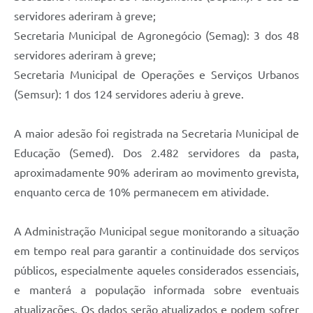
servidores aderiram à greve;
Secretaria Municipal de Agronegócio (Semag): 3 dos 48
servidores aderiram à greve;
Secretaria Municipal de Operações e Serviços Urbanos
(Semsur): 1 dos 124 servidores aderiu à greve.
A maior adesão foi registrada na Secretaria Municipal de
Educação (Semed). Dos 2.482 servidores da pasta,
aproximadamente 90% aderiram ao movimento grevista,
enquanto cerca de 10% permanecem em atividade.
A Administração Municipal segue monitorando a situação
em tempo real para garantir a continuidade dos serviços
públicos, especialmente aqueles considerados essenciais,
e manterá a população informada sobre eventuais
atualizações. Os dados serão atualizados e podem sofrer