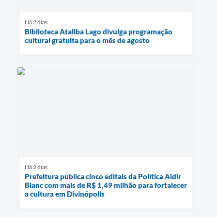
Há 2 dias
Biblioteca Ataliba Lago divulga programação
cultural gratuita para o mês de agosto
Há 2 dias
Prefeitura publica cinco editais da Política Aldir
Blanc com mais de R$ 1,49 milhão para fortalecer
a cultura em Divinópolis