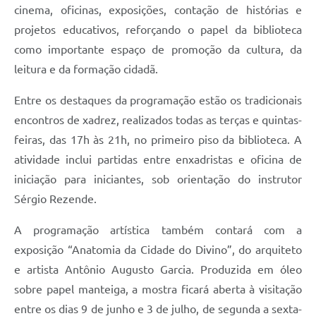
cinema, oficinas, exposições, contação de histórias e
projetos educativos, reforçando o papel da biblioteca
como importante espaço de promoção da cultura, da
leitura e da formação cidadã.
Entre os destaques da programação estão os tradicionais
encontros de xadrez, realizados todas as terças e quintas-
feiras, das 17h às 21h, no primeiro piso da biblioteca. A
atividade inclui partidas entre enxadristas e oficina de
iniciação para iniciantes, sob orientação do instrutor
Sérgio Rezende.
A programação artística também contará com a
exposição “Anatomia da Cidade do Divino”, do arquiteto
e artista Antônio Augusto Garcia. Produzida em óleo
sobre papel manteiga, a mostra ficará aberta à visitação
entre os dias 9 de junho e 3 de julho, de segunda a sexta-