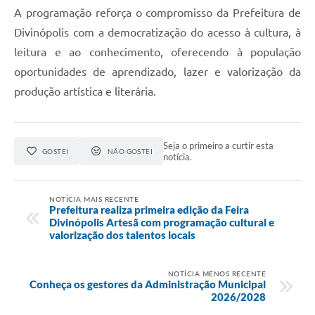
A programação reforça o compromisso da Prefeitura de
Divinópolis com a democratização do acesso à cultura, à
leitura e ao conhecimento, oferecendo à população
oportunidades de aprendizado, lazer e valorização da
produção artística e literária.
Seja o primeiro a curtir esta
GOSTEI
NÃO GOSTEI
notícia.
NOTÍCIA MAIS RECENTE
Prefeitura realiza primeira edição da Feira
Divinópolis Artesã com programação cultural e
valorização dos talentos locais
NOTÍCIA MENOS RECENTE
Conheça os gestores da Administração Municipal
2026/2028