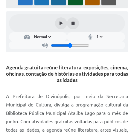
Agenda gratuita reúne literatura, exposições, cinema,
oficinas, contação de histórias e atividades para todas
as idades
A Prefeitura de Divinópolis, por meio da Secretaria
Municipal de Cultura, divulga a programação cultural da
Biblioteca Pública Municipal Ataliba Lago para o mês de
junho. Com atividades gratuitas voltadas para públicos de
todas as idades, a agenda reúne literatura, artes visuais,