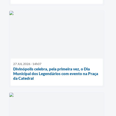
27 JUL 2026 - 14h07
Divinópolis celebra, pela primeira vez, o Dia
Municipal dos Legendários com evento na Praça
da Catedral