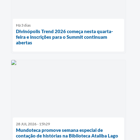
Há 3 dias
Divinópolis Trend 2026 começa nesta quarta-
feira e inscrições para o Summit continuam
abertas
28 JUL 2026 - 15h29
Mundoteca promove semana especial de
contação de histórias na Biblioteca Ataliba Lago