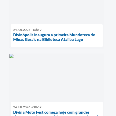
24 JUL 2026 - 16h59
Divinópolis inaugura a primeira Mundoteca de
Minas Gerais na Biblioteca Ataliba Lago
24 JUL 2026 - 08h57
Divina Moto Fest começa hoje com grandes