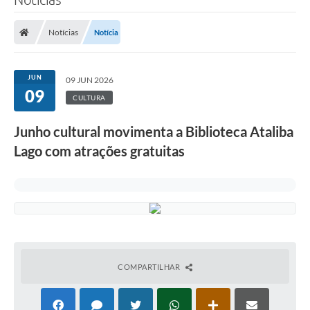
Notícias
Notícia
JUN
09 JUN 2026
09
CULTURA
Junho cultural movimenta a Biblioteca Ataliba
Lago com atrações gratuitas
COMPARTILHAR