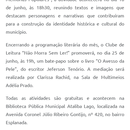
de junho, às 18h30, reunindo textos e imagens que
destacam personagens e narrativas que contribuíram
para a construção da identidade histórica e cultural do
município.
Encerrando a programação literária do mês, o Clube de
Leitura “Não Morra Sem Ler!” promoverá, no dia 25 de
junho, às 19h, um bate-papo sobre o livro “O Avesso da
Pele”, do escritor Jeferson Tenório. A mediação será
realizada por Clarissa Rachid, na Sala de Multimeios
Adélia Prado.
Todas as atividades são gratuitas e acontecem na
Biblioteca Pública Municipal Ataliba Lago, localizada na
Avenida Coronel Júlio Ribeiro Gontijo, nº 420, no bairro
Esplanada.