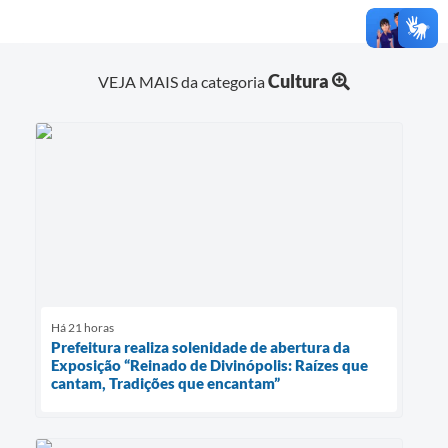
Cultura
VEJA MAIS da categoria
Há 21 horas
Prefeitura realiza solenidade de abertura da
Exposição “Reinado de Divinópolis: Raízes que
cantam, Tradições que encantam”