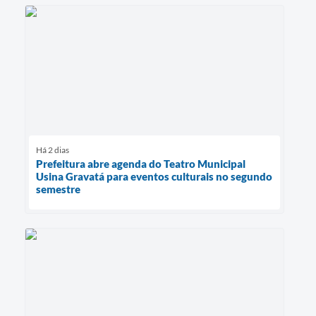
Há 2 dias
Prefeitura abre agenda do Teatro Municipal
Usina Gravatá para eventos culturais no segundo
semestre