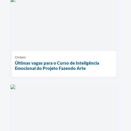
Ontem
Últimas vagas para o Curso de Inteligência
Emocional do Projeto Fazendo Arte