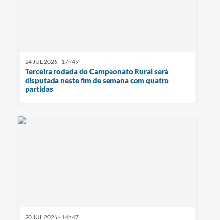
24 JUL 2026 - 17h49
Terceira rodada do Campeonato Rural será
disputada neste fim de semana com quatro
partidas
20 JUL 2026 - 14h47