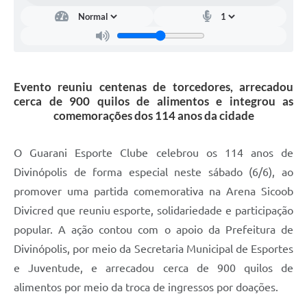
Evento reuniu centenas de torcedores, arrecadou
cerca de 900 quilos de alimentos e integrou as
comemorações dos 114 anos da cidade
O Guarani Esporte Clube celebrou os 114 anos de
Divinópolis de forma especial neste sábado (6/6), ao
promover uma partida comemorativa na Arena Sicoob
Divicred que reuniu esporte, solidariedade e participação
popular. A ação contou com o apoio da Prefeitura de
Divinópolis, por meio da Secretaria Municipal de Esportes
e Juventude, e arrecadou cerca de 900 quilos de
alimentos por meio da troca de ingressos por doações.