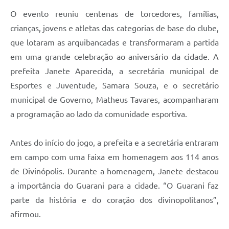
O evento reuniu centenas de torcedores, famílias,
crianças, jovens e atletas das categorias de base do clube,
que lotaram as arquibancadas e transformaram a partida
em uma grande celebração ao aniversário da cidade. A
prefeita Janete Aparecida, a secretária municipal de
Esportes e Juventude, Samara Souza, e o secretário
municipal de Governo, Matheus Tavares, acompanharam
a programação ao lado da comunidade esportiva.
Antes do início do jogo, a prefeita e a secretária entraram
em campo com uma faixa em homenagem aos 114 anos
de Divinópolis. Durante a homenagem, Janete destacou
a importância do Guarani para a cidade. “O Guarani faz
parte da história e do coração dos divinopolitanos”,
afirmou.