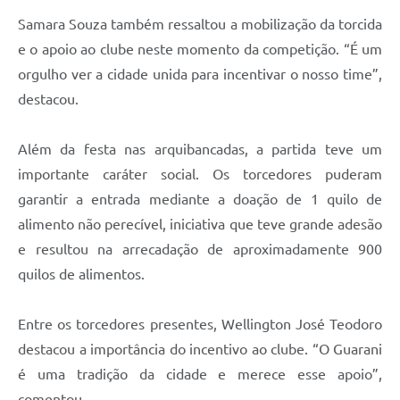
Samara Souza também ressaltou a mobilização da torcida
e o apoio ao clube neste momento da competição. “É um
orgulho ver a cidade unida para incentivar o nosso time”,
destacou.
Além da festa nas arquibancadas, a partida teve um
importante caráter social. Os torcedores puderam
garantir a entrada mediante a doação de 1 quilo de
alimento não perecível, iniciativa que teve grande adesão
e resultou na arrecadação de aproximadamente 900
quilos de alimentos.
Entre os torcedores presentes, Wellington José Teodoro
destacou a importância do incentivo ao clube. “O Guarani
é uma tradição da cidade e merece esse apoio”,
comentou.