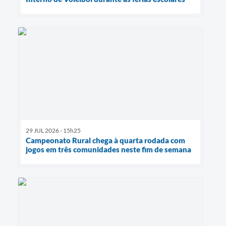
29 JUL 2026 - 15h25
Campeonato Rural chega à quarta rodada com
jogos em três comunidades neste fim de semana