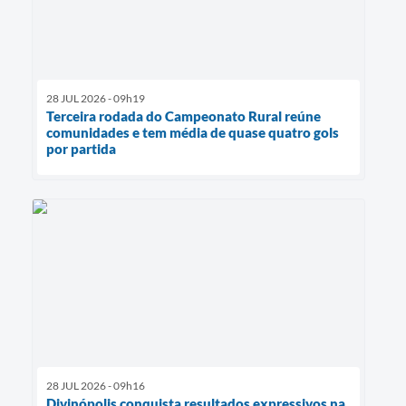
28 JUL 2026 - 09h19
Terceira rodada do Campeonato Rural reúne
comunidades e tem média de quase quatro gols
por partida
28 JUL 2026 - 09h16
Divinópolis conquista resultados expressivos na