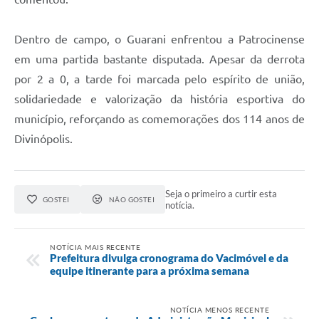
Dentro de campo, o Guarani enfrentou a Patrocinense
em uma partida bastante disputada. Apesar da derrota
por 2 a 0, a tarde foi marcada pelo espírito de união,
solidariedade e valorização da história esportiva do
município, reforçando as comemorações dos 114 anos de
Divinópolis.
Seja o primeiro a curtir esta
GOSTEI
NÃO GOSTEI
notícia.
NOTÍCIA MAIS RECENTE
Prefeitura divulga cronograma do Vacimóvel e da
equipe itinerante para a próxima semana
NOTÍCIA MENOS RECENTE