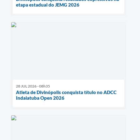
etapa estadual do JEMG 2026
28 JUL 2026 - 08h35
Atleta de Divinópolis conquista título no ADCC
Indaiatuba Open 2026