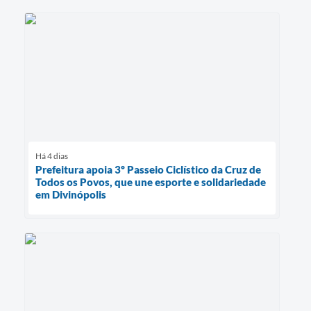
Há 4 dias
Prefeitura apoia 3º Passeio Ciclístico da Cruz de
Todos os Povos, que une esporte e solidariedade
em Divinópolis