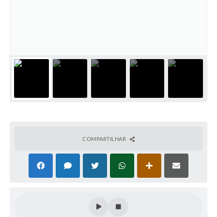
COMPARTILHAR