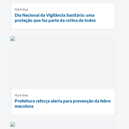
Há 4 dias
Dia Nacional da Vigilância Sanitária: uma
proteção que faz parte da rotina de todos
Há 6 dias
Prefeitura reforça alerta para prevenção da febre
maculosa