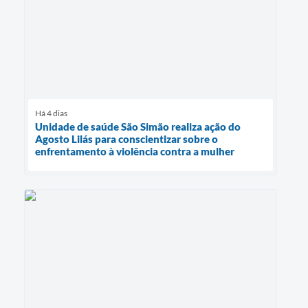
Há 4 dias
Unidade de saúde São Simão realiza ação do
Agosto Lilás para conscientizar sobre o
enfrentamento à violência contra a mulher