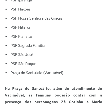
PSF Ipiranga
PSF Nações
PSF Nossa Senhora das Graças
PSF Niterói
PSF Planalto
PSF Sagrada Família
PSF São José
PSF São Roque
Praça do Santuário (Vacimóvel)
Na Praça do Santuário, além do atendimento do
Vacimóvel, as famílias poderão contar com a
presença dos personagens Zé Gotinha e Maria