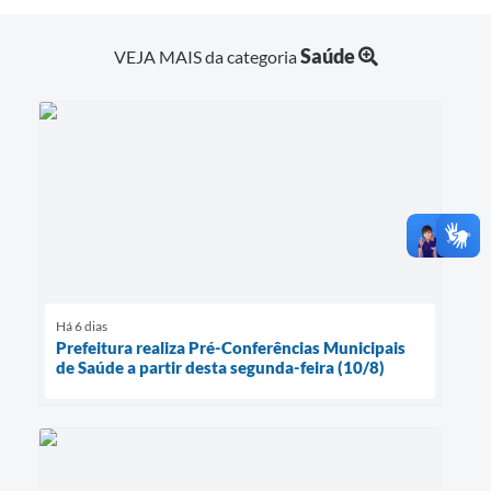
Saúde
VEJA MAIS da categoria
Há 6 dias
Prefeitura realiza Pré-Conferências Municipais
de Saúde a partir desta segunda-feira (10/8)