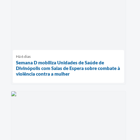
Há 6 dias
Semana D mobiliza Unidades de Saúde de
Divinópolis com Salas de Espera sobre combate à
violência contra a mulher