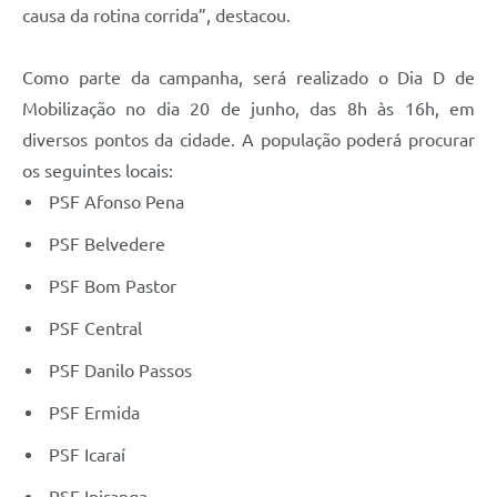
causa da rotina corrida”, destacou.
Como parte da campanha, será realizado o Dia D de
Mobilização no dia 20 de junho, das 8h às 16h, em
diversos pontos da cidade. A população poderá procurar
os seguintes locais:
PSF Afonso Pena
PSF Belvedere
PSF Bom Pastor
PSF Central
PSF Danilo Passos
PSF Ermida
PSF Icaraí