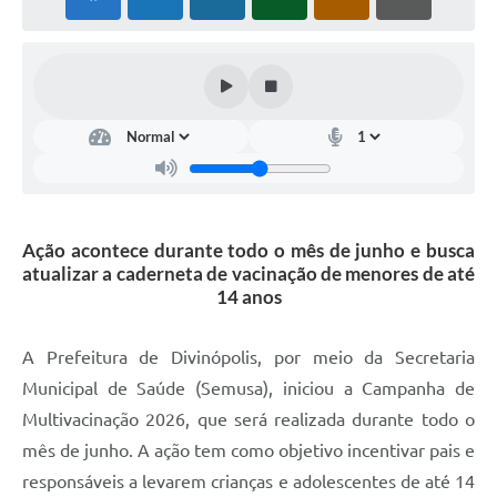
Ação acontece durante todo o mês de junho e busca
atualizar a caderneta de vacinação de menores de até
14 anos
A Prefeitura de Divinópolis, por meio da Secretaria
Municipal de Saúde (Semusa), iniciou a Campanha de
Multivacinação 2026, que será realizada durante todo o
mês de junho. A ação tem como objetivo incentivar pais e
responsáveis a levarem crianças e adolescentes de até 14