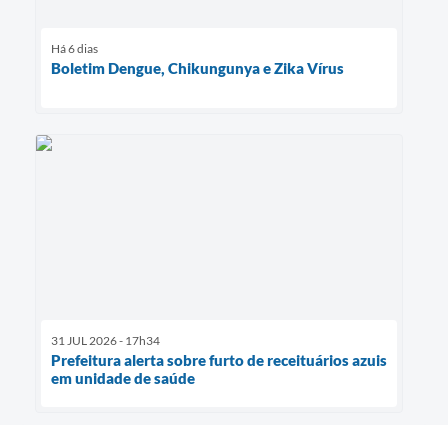
Há 6 dias
Boletim Dengue, Chikungunya e Zika Vírus
31 JUL 2026 - 17h34
Prefeitura alerta sobre furto de receituários azuis
em unidade de saúde