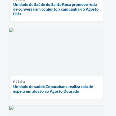
Unidade de Saúde do Santa Rosa promove roda
de conversa em conjunto à campanha do Agosto
Lilás
Há 3 dias
Unidade de saúde Copacabana realiza sala de
espera em alusão ao Agosto Dourado