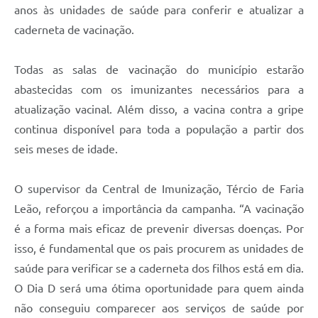
anos às unidades de saúde para conferir e atualizar a
caderneta de vacinação.
Todas as salas de vacinação do município estarão
abastecidas com os imunizantes necessários para a
atualização vacinal. Além disso, a vacina contra a gripe
continua disponível para toda a população a partir dos
seis meses de idade.
O supervisor da Central de Imunização, Tércio de Faria
Leão, reforçou a importância da campanha. “A vacinação
é a forma mais eficaz de prevenir diversas doenças. Por
isso, é fundamental que os pais procurem as unidades de
saúde para verificar se a caderneta dos filhos está em dia.
O Dia D será uma ótima oportunidade para quem ainda
não conseguiu comparecer aos serviços de saúde por