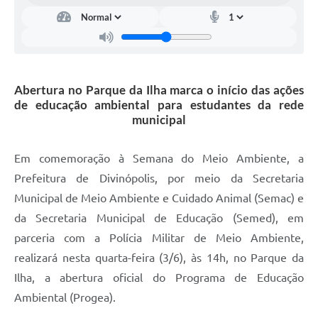
Abertura no Parque da Ilha marca o início das ações
de educação ambiental para estudantes da rede
municipal
Em comemoração à Semana do Meio Ambiente, a
Prefeitura de Divinópolis, por meio da Secretaria
Municipal de Meio Ambiente e Cuidado Animal (Semac) e
da Secretaria Municipal de Educação (Semed), em
parceria com a Polícia Militar de Meio Ambiente,
realizará nesta quarta-feira (3/6), às 14h, no Parque da
Ilha, a abertura oficial do Programa de Educação
Ambiental (Progea).