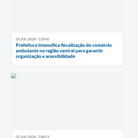
03 JUL 2026 - 12h06
Prefeitura intensifica fiscalização do comércio
ambulante na região central para garantir
organização e acessibilidade
02 JUL 2026 - 14h13