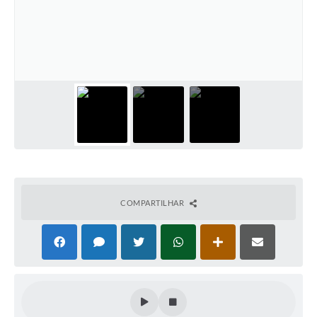
COMPARTILHAR