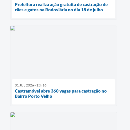
Prefeitura realiza ação gratuita de castração de
cães e gatos na Rodoviária no dia 18 de julho
01 JUL 2026 - 15h16
Castramóvel abre 360 vagas para castração no
Bairro Porto Velho