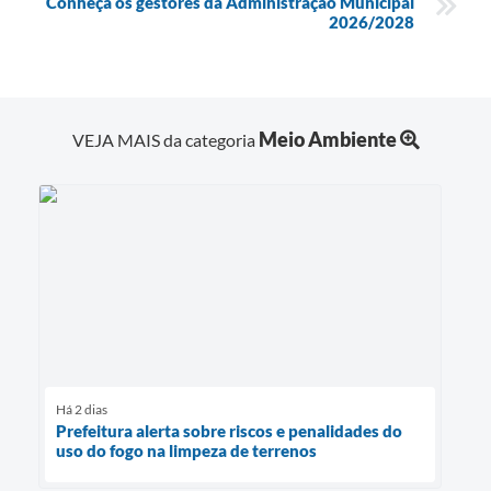
Conheça os gestores da Administração Municipal
2026/2028
Meio Ambiente
VEJA MAIS da categoria
Há 2 dias
Prefeitura alerta sobre riscos e penalidades do
uso do fogo na limpeza de terrenos