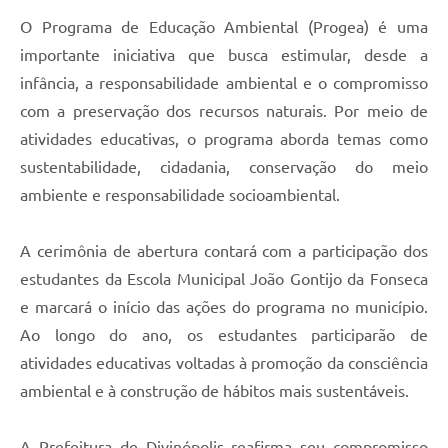
O Programa de Educação Ambiental (Progea) é uma
importante iniciativa que busca estimular, desde a
infância, a responsabilidade ambiental e o compromisso
com a preservação dos recursos naturais. Por meio de
atividades educativas, o programa aborda temas como
sustentabilidade, cidadania, conservação do meio
ambiente e responsabilidade socioambiental.
A cerimônia de abertura contará com a participação dos
estudantes da Escola Municipal João Gontijo da Fonseca
e marcará o início das ações do programa no município.
Ao longo do ano, os estudantes participarão de
atividades educativas voltadas à promoção da consciência
ambiental e à construção de hábitos mais sustentáveis.
A Prefeitura de Divinópolis reafirma seu compromisso