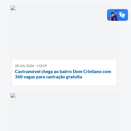
28 JUL 2026 - 11h19
Castramóvel chega ao bairro Dom Cristiano com
360 vagas para castração gratuita