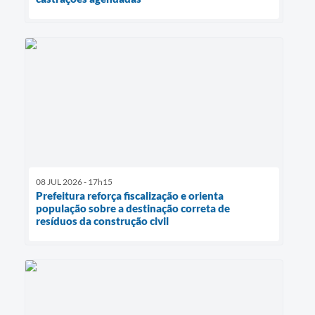
08 JUL 2026 - 17h15
Prefeitura reforça fiscalização e orienta
população sobre a destinação correta de
resíduos da construção civil