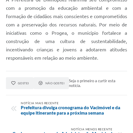
com a promoção da educação ambiental e com a
formação de cidadãos mais conscientes e comprometidos
com a preservação dos recursos naturais. Por meio de
iniciativas como o Progea, o município fortalece a
construção de uma cultura de sustentabilidade,
incentivando crianças e jovens a adotarem atitudes
responsáveis em relação ao meio ambiente.
Seja o primeiro a curtir esta
GOSTEI
NÃO GOSTEI
notícia.
NOTÍCIA MAIS RECENTE
Prefeitura divulga cronograma do Vacimóvel e da
equipe itinerante para a próxima semana
NOTÍCIA MENOS RECENTE