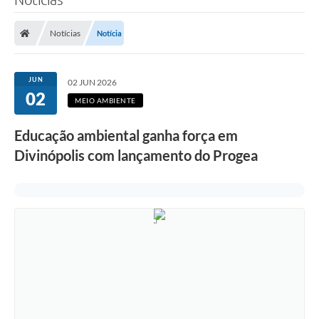
Notícias
Notícia
JUN
02 JUN 2026
02
MEIO AMBIENTE
Educação ambiental ganha força em
Divinópolis com lançamento do Progea