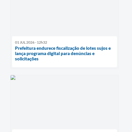
01 JUL 2026 - 12h32
Prefeitura endurece fiscalização de lotes sujos e
lança programa digital para denúncias e
solicitações