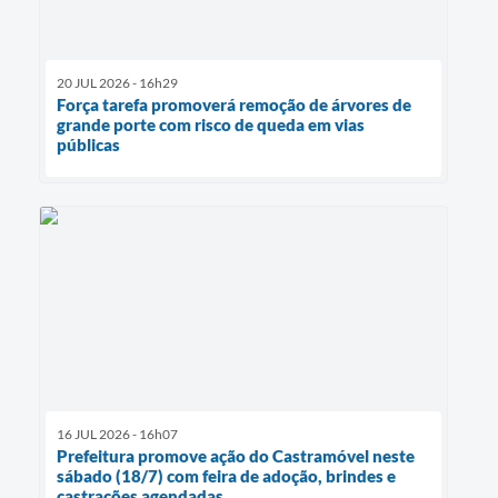
20 JUL 2026 - 16h29
Força tarefa promoverá remoção de árvores de
grande porte com risco de queda em vias
públicas
16 JUL 2026 - 16h07
Prefeitura promove ação do Castramóvel neste
sábado (18/7) com feira de adoção, brindes e
castrações agendadas