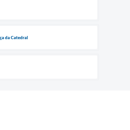
ça da Catedral