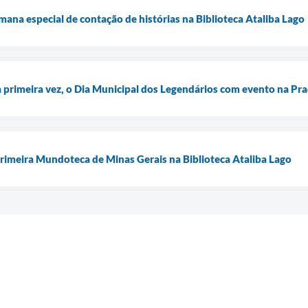
a especial de contação de histórias na Biblioteca Ataliba Lago
la primeira vez, o Dia Municipal dos Legendários com evento na Pra
primeira Mundoteca de Minas Gerais na Biblioteca Ataliba Lago