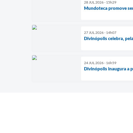
28 JUL 2026 - 15h29
Mundoteca promove seman
27 JUL 2026 - 14h07
Divinópolis celebra, pe
24 JUL 2026 - 16h59
Divinópolis inaugura a 