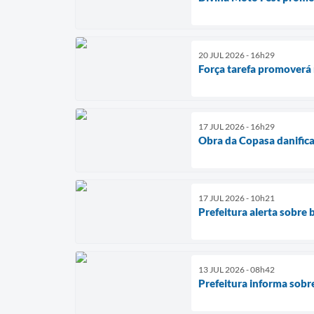
20 JUL 2026 - 16h29
Força tarefa promoverá 
17 JUL 2026 - 16h29
Obra da Copasa danifica
17 JUL 2026 - 10h21
Prefeitura alerta sobre
13 JUL 2026 - 08h42
Prefeitura informa sobr