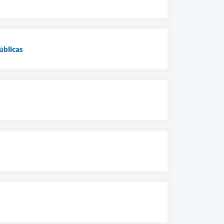
úblicas