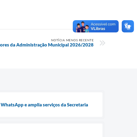
NOTÍCIA MENOS RECENTE
tores da Administração Municipal 2026/2028
o WhatsApp e amplia serviços da Secretaria