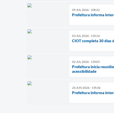
09 JUL 2026 - 10h22
Prefeitura informa inte
03 JUL 2026 - 11h14
CIOT completa 30 dias d
02 JUL 2026 - 15h05
Prefeitura inicia reuni
acessibilidade
24 JUN 2026 - 15h36
Prefeitura informa inter