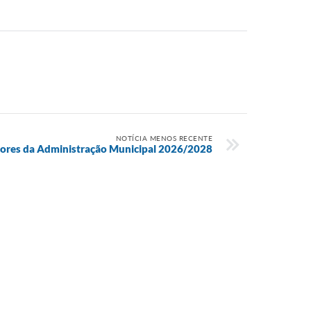
NOTÍCIA MENOS RECENTE
tores da Administração Municipal 2026/2028