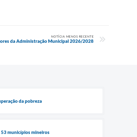
NOTÍCIA MENOS RECENTE
tores da Administração Municipal 2026/2028
superação da pobreza
e 53 municípios mineiros