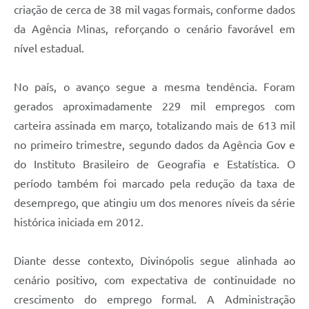
criação de cerca de 38 mil vagas formais, conforme dados
da Agência Minas, reforçando o cenário favorável em
nível estadual.
No país, o avanço segue a mesma tendência. Foram
gerados aproximadamente 229 mil empregos com
carteira assinada em março, totalizando mais de 613 mil
no primeiro trimestre, segundo dados da Agência Gov e
do Instituto Brasileiro de Geografia e Estatística. O
período também foi marcado pela redução da taxa de
desemprego, que atingiu um dos menores níveis da série
histórica iniciada em 2012.
Diante desse contexto, Divinópolis segue alinhada ao
cenário positivo, com expectativa de continuidade no
crescimento do emprego formal. A Administração