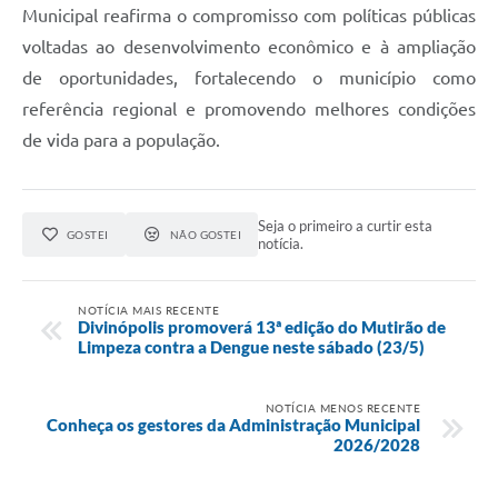
Municipal reafirma o compromisso com políticas públicas
voltadas ao desenvolvimento econômico e à ampliação
de oportunidades, fortalecendo o município como
referência regional e promovendo melhores condições
de vida para a população.
Seja o primeiro a curtir esta
GOSTEI
NÃO GOSTEI
notícia.
NOTÍCIA MAIS RECENTE
Divinópolis promoverá 13ª edição do Mutirão de
Limpeza contra a Dengue neste sábado (23/5)
NOTÍCIA MENOS RECENTE
Conheça os gestores da Administração Municipal
2026/2028