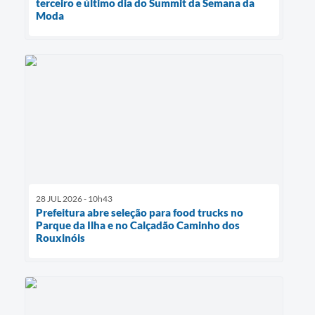
terceiro e último dia do Summit da Semana da
Moda
28 JUL 2026 - 10h43
Prefeitura abre seleção para food trucks no
Parque da Ilha e no Calçadão Caminho dos
Rouxinóis