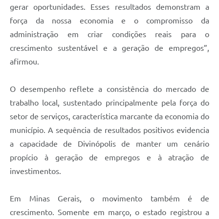
gerar oportunidades. Esses resultados demonstram a
força da nossa economia e o compromisso da
administração em criar condições reais para o
crescimento sustentável e a geração de empregos”,
afirmou.
O desempenho reflete a consistência do mercado de
trabalho local, sustentado principalmente pela força do
setor de serviços, característica marcante da economia do
município. A sequência de resultados positivos evidencia
a capacidade de Divinópolis de manter um cenário
propício à geração de empregos e à atração de
investimentos.
Em Minas Gerais, o movimento também é de
crescimento. Somente em março, o estado registrou a