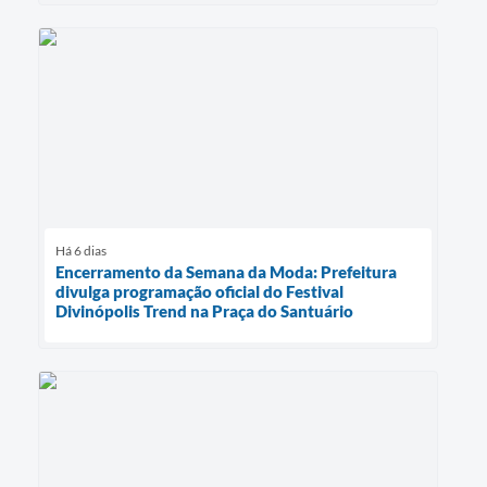
Há 6 dias
Encerramento da Semana da Moda: Prefeitura
divulga programação oficial do Festival
Divinópolis Trend na Praça do Santuário