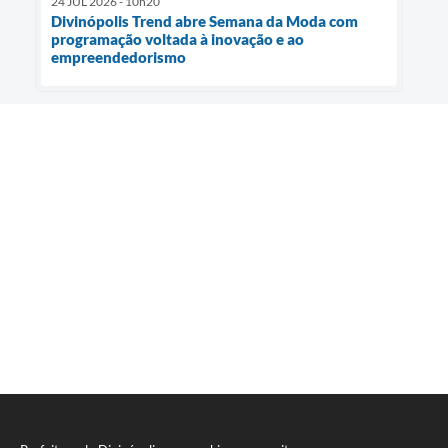
24 JUL 2026 - 10h20
Divinópolis Trend abre Semana da Moda com
programação voltada à inovação e ao
empreendedorismo