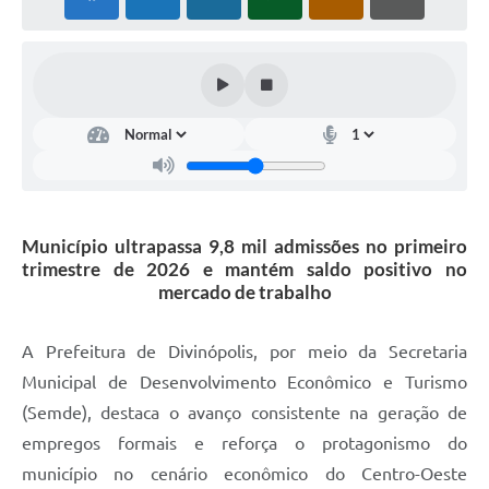
Município ultrapassa 9,8 mil admissões no primeiro
trimestre de 2026 e mantém saldo positivo no
mercado de trabalho
A Prefeitura de Divinópolis, por meio da Secretaria
Municipal de Desenvolvimento Econômico e Turismo
(Semde), destaca o avanço consistente na geração de
empregos formais e reforça o protagonismo do
município no cenário econômico do Centro-Oeste