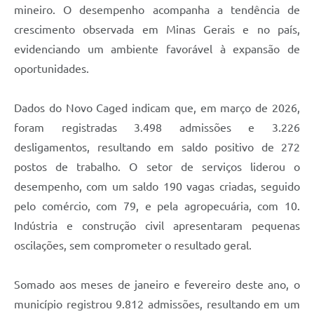
mineiro. O desempenho acompanha a tendência de
crescimento observada em Minas Gerais e no país,
evidenciando um ambiente favorável à expansão de
oportunidades.
Dados do Novo Caged indicam que, em março de 2026,
foram registradas 3.498 admissões e 3.226
desligamentos, resultando em saldo positivo de 272
postos de trabalho. O setor de serviços liderou o
desempenho, com um saldo 190 vagas criadas, seguido
pelo comércio, com 79, e pela agropecuária, com 10.
Indústria e construção civil apresentaram pequenas
oscilações, sem comprometer o resultado geral.
Somado aos meses de janeiro e fevereiro deste ano, o
município registrou 9.812 admissões, resultando em um