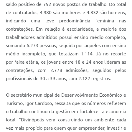
saldo positivo de 792 novos postos de trabalho. Do total
de contratados, 4.980 são mulheres e 4.832 são homens,
indicando uma leve predominância feminina nas
contratações. Em relação à escolaridade, a maioria dos
trabalhadores admitidos possui ensino médio completo,
somando 6.273 pessoas, seguida por aqueles com ensino
médio incompleto, que totalizam 1.114. Já no recorte
por faixa etária, os jovens entre 18 e 24 anos lideram as
contratações, com 2.778 admissões, seguidos pelos
profissionais de 30 a 39 anos, com 2.122 registros.
O secretário municipal de Desenvolvimento Econômico e
Turismo, Igor Cardoso, ressalta que os números refletem
o trabalho contínuo da gestão em fortalecer a economia
local. “Divinópolis vem construindo um ambiente cada
vez mais propício para quem quer empreender, investir e