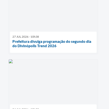
27 JUL 2026 - 10h38
Prefeitura divulga programação do segundo dia
do Divinópolis Trend 2026