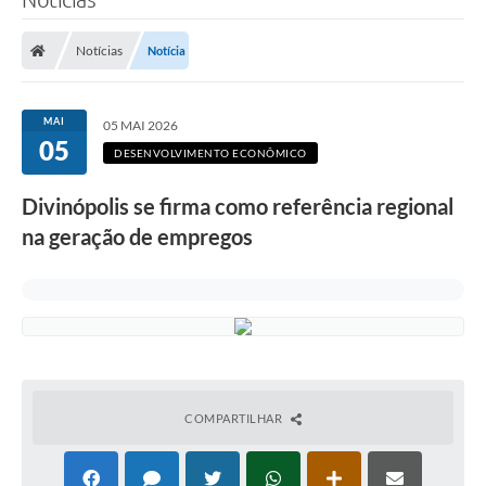
Notícias
Notícia
MAI
05 MAI 2026
05
DESENVOLVIMENTO ECONÔMICO
Divinópolis se firma como referência regional
na geração de empregos
COMPARTILHAR