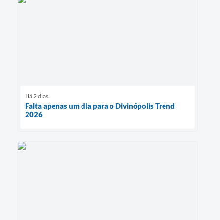
Há 2 dias
Falta apenas um dia para o Divinópolis Trend
2026