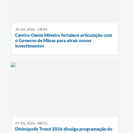
30 JUL 2026 - 14h41
Centro-Oeste Mineiro fortalece articulação com
o Governo de Minas para atrair novos
investimentos
29 JUL 2026 - 08h52
Divinópolis Trend 2026 divulga programação do