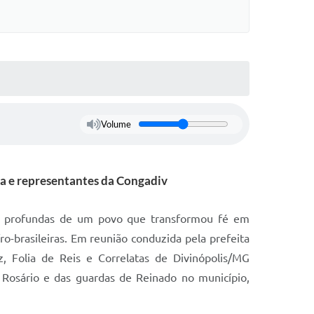
Volume
a e representantes da Congadiv
zes profundas de um povo que transformou fé em
o-brasileiras. Em reunião conduzida pela prefeita
, Folia de Reis e Correlatas de Divinópolis/MG
 Rosário e das guardas de Reinado no município,