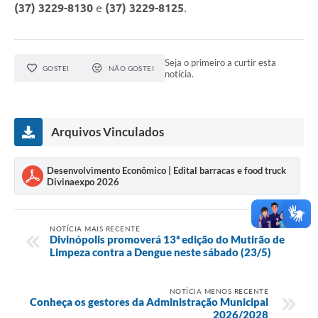
(37) 3229-8130
e
(37) 3229-8125
.
Seja o primeiro a curtir esta
GOSTEI
NÃO GOSTEI
notícia.
Arquivos Vinculados
Desenvolvimento Econômico | Edital barracas e food truck
Divinaexpo 2026
NOTÍCIA MAIS RECENTE
Divinópolis promoverá 13ª edição do Mutirão de
Limpeza contra a Dengue neste sábado (23/5)
NOTÍCIA MENOS RECENTE
Conheça os gestores da Administração Municipal
2026/2028