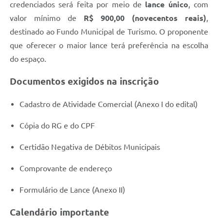
credenciados será feita por meio de
lance único
, com
valor mínimo de
R$ 900,00 (novecentos reais)
,
destinado ao Fundo Municipal de Turismo. O proponente
que oferecer o maior lance terá preferência na escolha
do espaço.
Documentos exigidos na inscrição
Cadastro de Atividade Comercial (Anexo I do edital)
Cópia do RG e do CPF
Certidão Negativa de Débitos Municipais
Comprovante de endereço
Formulário de Lance (Anexo II)
Calendário importante