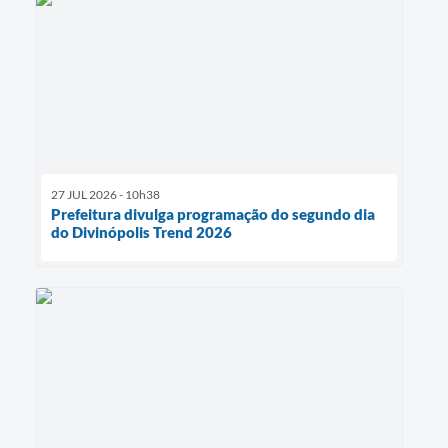
27 JUL 2026 - 10h38
Prefeitura divulga programação do segundo dia
do Divinópolis Trend 2026