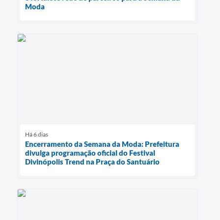
Moda
Há 6 dias
Encerramento da Semana da Moda: Prefeitura
divulga programação oficial do Festival
Divinópolis Trend na Praça do Santuário