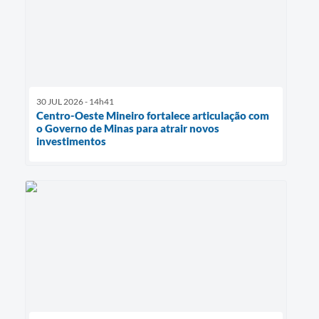
30 JUL 2026 - 14h41
Centro-Oeste Mineiro fortalece articulação com
o Governo de Minas para atrair novos
investimentos