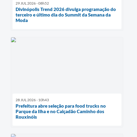
29 JUL 2026 - 08h52
Divinópolis Trend 2026 divulga programação do
terceiro e último dia do Summit da Semana da
Moda
28 JUL 2026 - 10h43
Prefeitura abre seleção para food trucks no
Parque da Ilha e no Calçadão Caminho dos
Rouxinóis