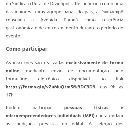
do Sindicato Rural de Divinópolis. Reconhecida como uma
das maiores feiras agropecuárias do país, a Divinaexpô
consolida a Avenida Paraná como referência
gastronômica e de entretenimento durante o período do
evento.
Como participar
As inscrições são realizadas
exclusivamente de forma
online
, mediante envio de documentação pelo
formulário eletrônico disponível no link
https://forms.gle/vZuMuQtm5fk3DC9D9
, das 9h às
17h.
Podem participar
pessoas físicas e
microempreendedores individuais (MEI)
que atendam
às condições previstas no edital. A seleção dos