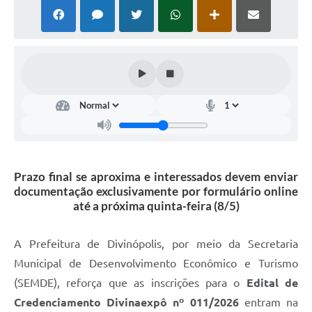
Prazo final se aproxima e interessados devem enviar
documentação exclusivamente por formulário online
até a próxima quinta-feira (8/5)
A Prefeitura de Divinópolis, por meio da Secretaria
Municipal de Desenvolvimento Econômico e Turismo
(SEMDE), reforça que as inscrições para o
Edital de
Credenciamento Divinaexpô nº 011/2026
entram na