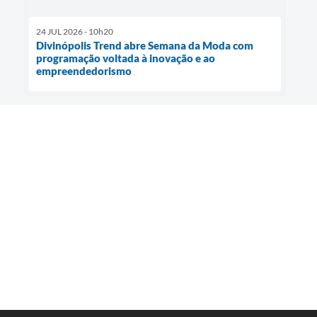
24 JUL 2026 - 10h20
Divinópolis Trend abre Semana da Moda com
programação voltada à inovação e ao
empreendedorismo