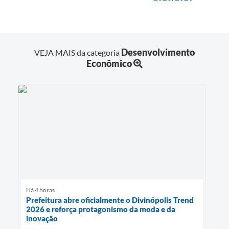
Desenvolvimento
VEJA MAIS da categoria
Econômico
Há 4 horas
Prefeitura abre oficialmente o Divinópolis Trend
2026 e reforça protagonismo da moda e da
inovação