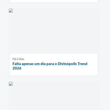
Há 2 dias
Falta apenas um dia para o Divinópolis Trend
2026