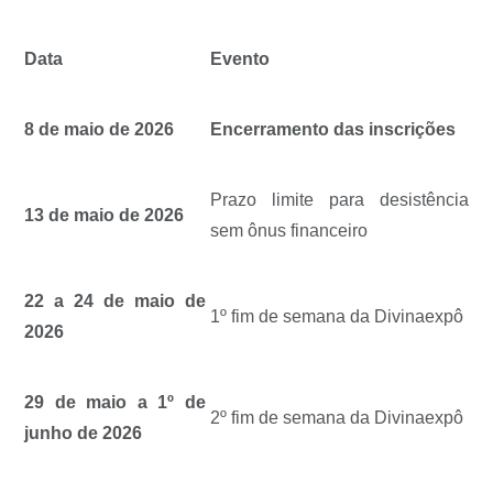
Data
Evento
8 de maio de 2026
Encerramento das inscrições
Prazo limite para desistência
13 de maio de 2026
sem ônus financeiro
22 a 24 de maio de
1º fim de semana da Divinaexpô
2026
29 de maio a 1º de
2º fim de semana da Divinaexpô
junho de 2026