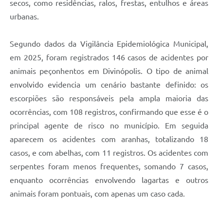
secos, como residências, ralos, frestas, entulhos e áreas
urbanas.
Segundo dados da Vigilância Epidemiológica Municipal,
em 2025, foram registrados 146 casos de acidentes por
animais peçonhentos em Divinópolis. O tipo de animal
envolvido evidencia um cenário bastante definido: os
escorpiões são responsáveis pela ampla maioria das
ocorrências, com 108 registros, confirmando que esse é o
principal agente de risco no município. Em seguida
aparecem os acidentes com aranhas, totalizando 18
casos, e com abelhas, com 11 registros. Os acidentes com
serpentes foram menos frequentes, somando 7 casos,
enquanto ocorrências envolvendo lagartas e outros
animais foram pontuais, com apenas um caso cada.