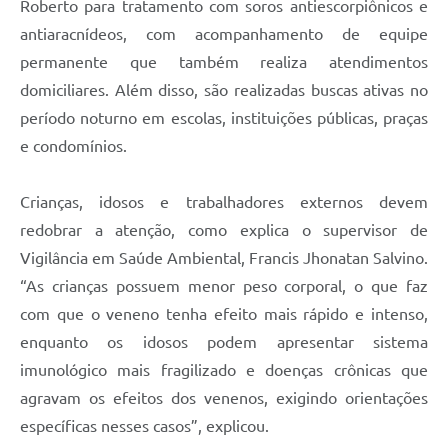
Roberto para tratamento com soros antiescorpiônicos e
antiaracnídeos, com acompanhamento de equipe
permanente que também realiza atendimentos
domiciliares. Além disso, são realizadas buscas ativas no
período noturno em escolas, instituições públicas, praças
e condomínios.
Crianças, idosos e trabalhadores externos devem
redobrar a atenção, como explica o supervisor de
Vigilância em Saúde Ambiental, Francis Jhonatan Salvino.
“As crianças possuem menor peso corporal, o que faz
com que o veneno tenha efeito mais rápido e intenso,
enquanto os idosos podem apresentar sistema
imunológico mais fragilizado e doenças crônicas que
agravam os efeitos dos venenos, exigindo orientações
específicas nesses casos”, explicou.