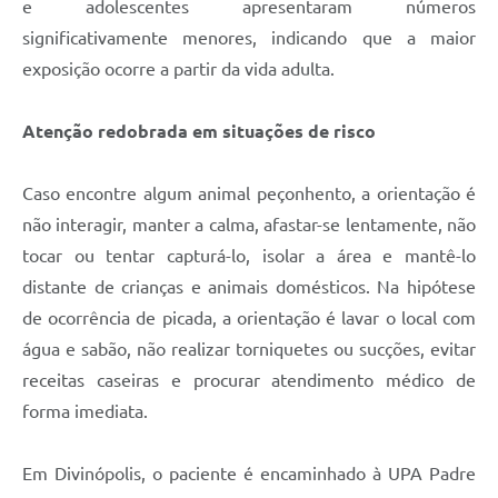
e adolescentes apresentaram números
significativamente menores, indicando que a maior
exposição ocorre a partir da vida adulta.
Atenção redobrada em situações de risco
Caso encontre algum animal peçonhento, a orientação é
não interagir, manter a calma, afastar-se lentamente, não
tocar ou tentar capturá-lo, isolar a área e mantê-lo
distante de crianças e animais domésticos. Na hipótese
de ocorrência de picada, a orientação é lavar o local com
água e sabão, não realizar torniquetes ou sucções, evitar
receitas caseiras e procurar atendimento médico de
forma imediata.
Em Divinópolis, o paciente é encaminhado à UPA Padre