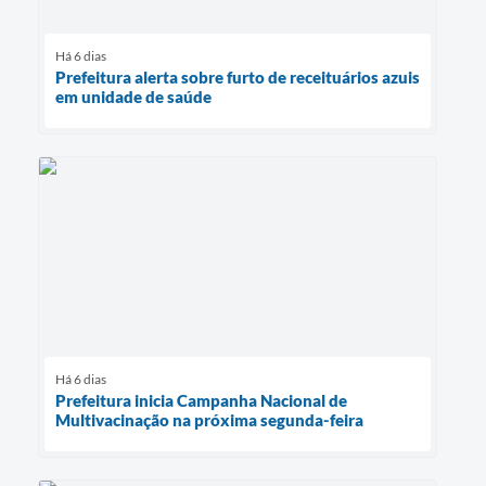
Há 6 dias
Prefeitura alerta sobre furto de receituários azuis
em unidade de saúde
Há 6 dias
Prefeitura inicia Campanha Nacional de
Multivacinação na próxima segunda-feira