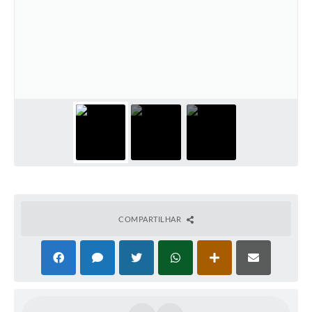
COMPARTILHAR