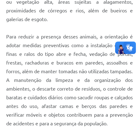
ou vegetação alta, áreas sujeitas a alagamentos,
proximidades de córregos e rios, além de bueiros e
galerias de esgoto.
Para reduzir a presença desses animais, a orientação é
adotar medidas preventivas como a instalação de telas
finas e ralos do tipo abre e fecha, vedação de portas,
frestas, rachaduras e buracos em paredes, assoalhos e
forros, além de manter tomadas não utilizadas tampadas.
A manutenção da limpeza e da organização dos
ambientes, o descarte correto de resíduos, o controle de
baratas e cuidados diários como sacudir roupas e calçados
antes do uso, afastar camas e berços das paredes e
verificar móveis e objetos contribuem para a prevenção
de acidentes e para a segurança da população.