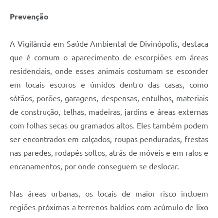
Prevenção
A Vigilância em Saúde Ambiental de Divinópolis, destaca
que é comum o aparecimento de escorpiões em áreas
residenciais, onde esses animais costumam se esconder
em locais escuros e úmidos dentro das casas, como
sótãos, porões, garagens, despensas, entulhos, materiais
de construção, telhas, madeiras, jardins e áreas externas
com folhas secas ou gramados altos. Eles também podem
ser encontrados em calçados, roupas penduradas, frestas
nas paredes, rodapés soltos, atrás de móveis e em ralos e
encanamentos, por onde conseguem se deslocar.
Nas áreas urbanas, os locais de maior risco incluem
regiões próximas a terrenos baldios com acúmulo de lixo