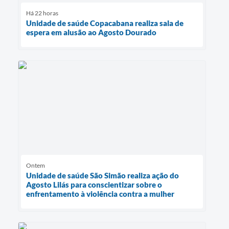
Há 22 horas
Unidade de saúde Copacabana realiza sala de
espera em alusão ao Agosto Dourado
Ontem
Unidade de saúde São Simão realiza ação do
Agosto Lilás para conscientizar sobre o
enfrentamento à violência contra a mulher