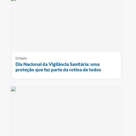
Ontem
Dia Nacional da Vigilância Sanitária: uma
proteção que faz parte da rotina de todos