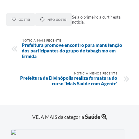
Seja o primeiro a curtir esta
GOSTEI
NÃO GOSTEI
notícia.
NOTÍCIA MAIS RECENTE
Prefeitura promove encontro para manutenção
dos participantes do grupo de tabagismo em
Ermida
NOTÍCIA MENOS RECENTE
Prefeitura de Divinópolis realiza formatura do
curso ‘Mais Saúde com Agente’
Saúde
VEJA MAIS da categoria