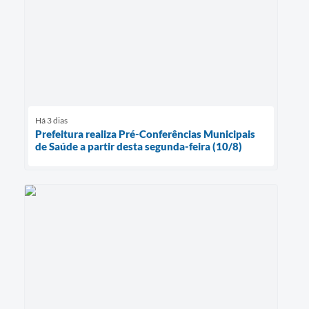
Há 3 dias
Prefeitura realiza Pré-Conferências Municipais
de Saúde a partir desta segunda-feira (10/8)