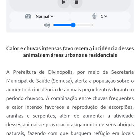
Calor e chuvas intensas favorecem a incidência desses
animais em áreas urbanas e residenciais
A Prefeitura de Divinópolis, por meio da Secretaria
Municipal de Saúde (Semusa), alerta a população sobre o
aumento da incidência de animais peçonhentos durante o
período chuvoso. A combinação entre chuvas frequentes
e calor intenso favorece a reprodução de escorpiões,
aranhas e serpentes, além de aumentar a atividade
desses animais e provocar o alagamento de seus abrigos
naturais, fazendo com que busquem refúgio em locais