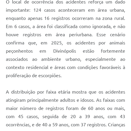
O local de ocorrência dos acidentes reforça um dado
importante: 124 casos aconteceram em área urbana,
enquanto apenas 16 registros ocorreram na zona rural.
Em 6 casos, a área foi classificada como ignorada, e não
houve registros em área periurbana. Esse cenário
confirma que, em 2025, os acidentes por animais
peçonhentos em Divinópolis estão fortemente
associados ao ambiente urbano, especialmente ao
contexto residencial e áreas com condições favoráveis à
proliferação de escorpiões.
A distribuição por faixa etária mostra que os acidentes
atingiram principalmente adultos e idosos. As faixas com
maior número de registros foram de 60 anos ou mais,
com 45 casos, seguida de 20 a 39 anos, com 43
ocorrências, e de 40 a 59 anos, com 37 registros. Crianças