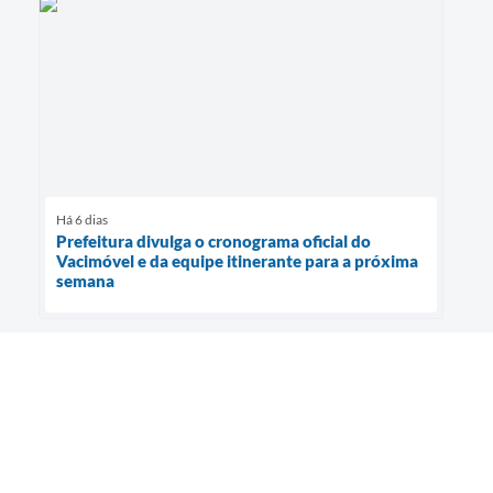
Há 6 dias
Prefeitura divulga o cronograma oficial do
Vacimóvel e da equipe itinerante para a próxima
semana