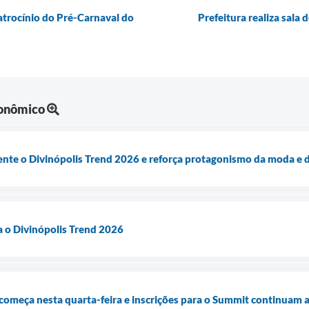
atrocínio do Pré-Carnaval do
Prefeitura realiza sala
onômico
mente o Divinópolis Trend 2026 e reforça protagonismo da moda e 
a o Divinópolis Trend 2026
começa nesta quarta-feira e inscrições para o Summit continuam 