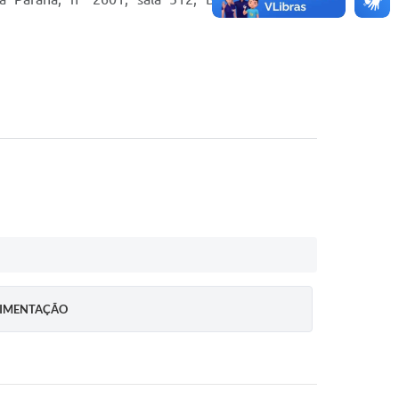
ALIMENTAÇÃO