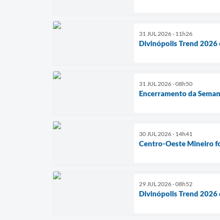
31 JUL 2026 - 11h26
Divinópolis Trend 2026 
31 JUL 2026 - 08h50
Encerramento da Semana 
30 JUL 2026 - 14h41
Centro-Oeste Mineiro fo
29 JUL 2026 - 08h52
Divinópolis Trend 2026