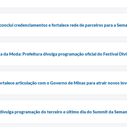
conclui credenciamentos e fortalece rede de parceiros para a Se
da Moda: Prefeitura divulga programação oficial do Festival Divi
rtalece articulação com o Governo de Minas para atrair novos in
 divulga programação do terceiro e último dia do Summit da Sema