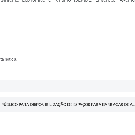
ta notícia.
 PÚBLICO PARA DISPONIBILIZAÇÃO DE ESPAÇOS PARA BARRACAS DE 