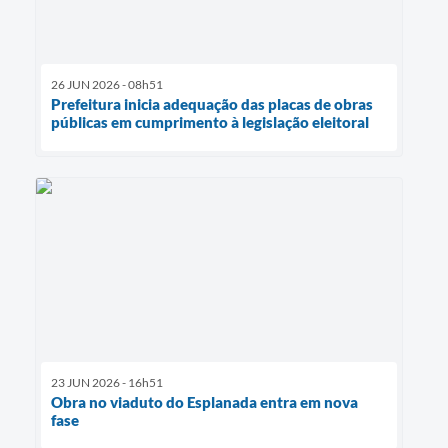
26 JUN 2026 - 08h51
Prefeitura inicia adequação das placas de obras
públicas em cumprimento à legislação eleitoral
23 JUN 2026 - 16h51
Obra no viaduto do Esplanada entra em nova
fase