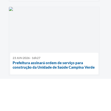
23 JUN 2026 - 16h27
Prefeitura assinará ordem de serviço para
construção da Unidade de Saúde Campina Verde