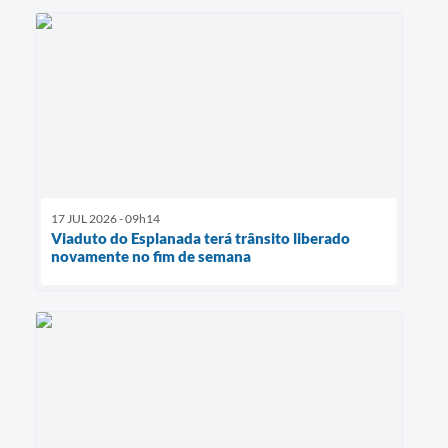
17 JUL 2026 - 09h14
Viaduto do Esplanada terá trânsito liberado
novamente no fim de semana