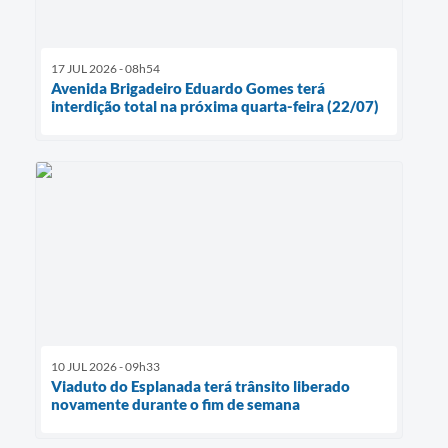
17 JUL 2026 - 08h54
Avenida Brigadeiro Eduardo Gomes terá
interdição total na próxima quarta-feira (22/07)
10 JUL 2026 - 09h33
Viaduto do Esplanada terá trânsito liberado
novamente durante o fim de semana