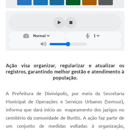
Ação visa organizar, regularizar e atualizar os
registros, garantindo melhor gestão e atendimento à
população.
A Prefeitura de Divinópolis, por meio da Secretaria
Municipal de Operações e Serviços Urbanos (Semsur),
informa que dará início ao mapeamento dos jazigos no
cemitério da comunidade de Buritis. A ação faz parte de
um conjunto de medidas voltadas à organização,