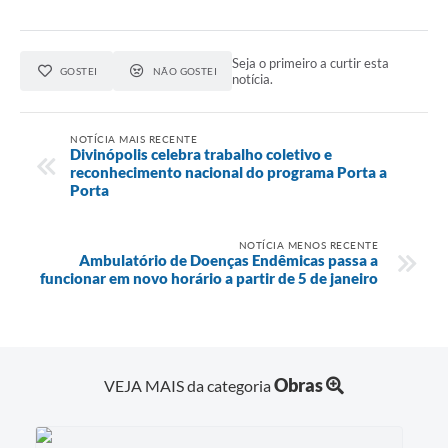
Seja o primeiro a curtir esta
GOSTEI
NÃO GOSTEI
notícia.
NOTÍCIA MAIS RECENTE
Divinópolis celebra trabalho coletivo e
reconhecimento nacional do programa Porta a
Porta
NOTÍCIA MENOS RECENTE
Ambulatório de Doenças Endêmicas passa a
funcionar em novo horário a partir de 5 de janeiro
Obras
VEJA MAIS da categoria