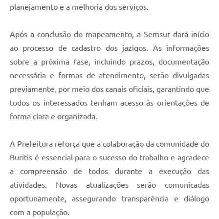
planejamento e a melhoria dos serviços.
Após a conclusão do mapeamento, a Semsur dará início
ao processo de cadastro dos jazigos. As informações
sobre a próxima fase, incluindo prazos, documentação
necessária e formas de atendimento, serão divulgadas
previamente, por meio dos canais oficiais, garantindo que
todos os interessados tenham acesso às orientações de
forma clara e organizada.
A Prefeitura reforça que a colaboração da comunidade do
Buritis é essencial para o sucesso do trabalho e agradece
a compreensão de todos durante a execução das
atividades. Novas atualizações serão comunicadas
oportunamente, assegurando transparência e diálogo
com a população.