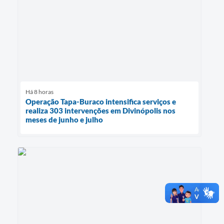
Há 8 horas
Operação Tapa-Buraco intensifica serviços e
realiza 303 intervenções em Divinópolis nos
meses de junho e julho