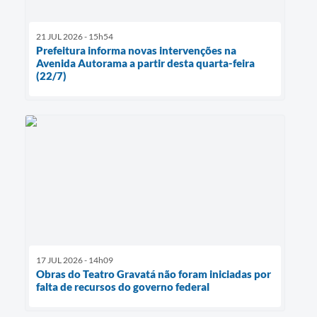
21 JUL 2026 - 15h54
Prefeitura informa novas intervenções na
Avenida Autorama a partir desta quarta-feira
(22/7)
17 JUL 2026 - 14h09
Obras do Teatro Gravatá não foram iniciadas por
falta de recursos do governo federal