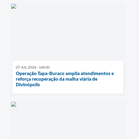
07 JUL 2026 - 16h30
Operação Tapa-Buraco amplia atendimentos e
reforça recuperação da malha viária de
Divinópolis