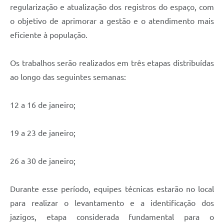
regularização e atualização dos registros do espaço, com
o objetivo de aprimorar a gestão e o atendimento mais
eficiente à população.
Os trabalhos serão realizados em três etapas distribuídas
ao longo das seguintes semanas:
12 a 16 de janeiro;
19 a 23 de janeiro;
26 a 30 de janeiro;
Durante esse período, equipes técnicas estarão no local
para realizar o levantamento e a identificação dos
jazigos, etapa considerada fundamental para o