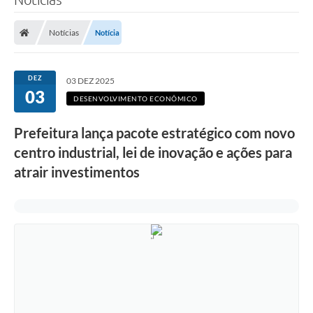
Notícias
Notícia
DEZ
03 DEZ 2025
03
DESENVOLVIMENTO ECONÔMICO
Prefeitura lança pacote estratégico com novo
centro industrial, lei de inovação e ações para
atrair investimentos