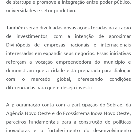
de startups e promove a integração entre poder público,
universidades e setor produtivo.
Também serão divulgadas novas ações focadas na atração
de investimentos, com a intenção de aproximar
Divinópolis de empresas nacionais e internacionais
interessadas em expandir seus negócios. Essas iniciativas
reforçam a vocação empreendedora do município e
demonstram que a cidade está preparada para dialogar
com o mercado global, oferecendo condições
diferenciadas para quem deseja investir.
A programação conta com a participação do Sebrae, da
Agência Novo Oeste e do Ecossistema Inova Novo Oeste,
parceiros fundamentais para a construção de políticas
inovadoras e o fortalecimento do desenvolvimento