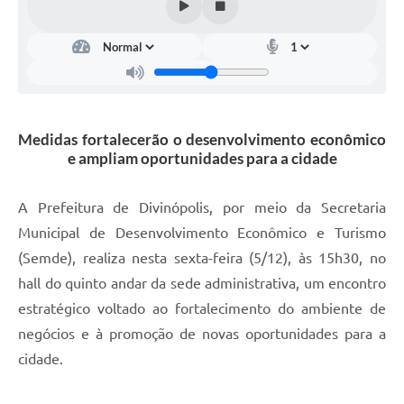
Medidas fortalecerão o desenvolvimento econômico
e ampliam oportunidades para a cidade
A Prefeitura de Divinópolis, por meio da Secretaria
Municipal de Desenvolvimento Econômico e Turismo
(Semde), realiza nesta sexta-feira (5/12), às 15h30, no
hall do quinto andar da sede administrativa, um encontro
estratégico voltado ao fortalecimento do ambiente de
negócios e à promoção de novas oportunidades para a
cidade.