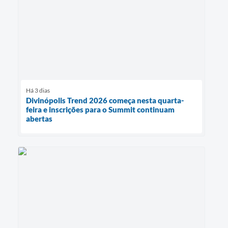
Há 3 dias
Divinópolis Trend 2026 começa nesta quarta-
feira e inscrições para o Summit continuam
abertas