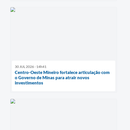
30 JUL 2026 - 14h41
Centro-Oeste Mineiro fortalece articulação com
o Governo de Minas para atrair novos
investimentos