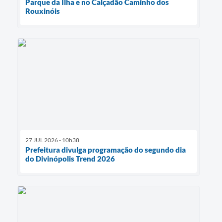
Parque da Ilha e no Calçadão Caminho dos
Rouxinóis
27 JUL 2026 - 10h38
Prefeitura divulga programação do segundo dia
do Divinópolis Trend 2026