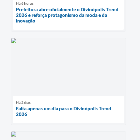
Há 6 horas
Prefeitura abre oficialmente o Divinópolis Trend
2026 e reforça protagonismo da moda e da
inovação
Há 2 dias
Falta apenas um dia para o Divinópolis Trend
2026