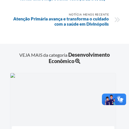
NOTÍCIA MENOS RECENTE
Atenção Primária avança e transforma o cuidado
com a saúde em Divinópolis
Desenvolvimento
VEJA MAIS da categoria
Econômico