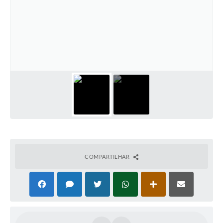
COMPARTILHAR