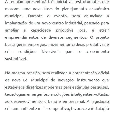
A reunião apresentará três iniciativas estruturantes que
marcam uma nova fase do planejamento econômico
municipal. Durante o evento, será anunciada a
implantação de um novo centro industrial, pensado para
ampliar a capacidade produtiva local e atrair
empreendimentos de diversos segmentos. O projeto
busca gerar empregos, movimentar cadeias produtivas e
criar condições favoráveis para o crescimento
sustentável.
Na mesma ocasião, será realizada a apresentação oficial
da nova Lei Municipal de Inovação, instrumento que
estabelece diretrizes modernas para estimular pesquisas,
tecnologias emergentes e soluções inteligentes voltadas
ao desenvolvimento urbano e empresarial. A legislação
cria um ambiente mais competitivo, favorece a instalação