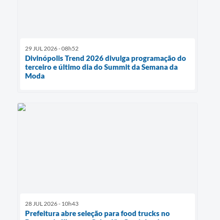
29 JUL 2026 - 08h52
Divinópolis Trend 2026 divulga programação do
terceiro e último dia do Summit da Semana da
Moda
28 JUL 2026 - 10h43
Prefeitura abre seleção para food trucks no