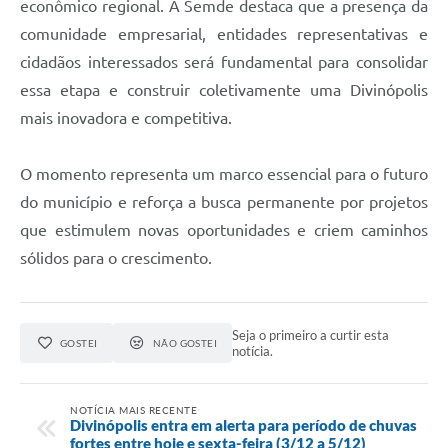
econômico regional. A Semde destaca que a presença da
comunidade empresarial, entidades representativas e
cidadãos interessados será fundamental para consolidar
essa etapa e construir coletivamente uma Divinópolis
mais inovadora e competitiva.
O momento representa um marco essencial para o futuro
do município e reforça a busca permanente por projetos
que estimulem novas oportunidades e criem caminhos
sólidos para o crescimento.
Seja o primeiro a curtir esta
GOSTEI
NÃO GOSTEI
notícia.
NOTÍCIA MAIS RECENTE
Divinópolis entra em alerta para período de chuvas
fortes entre hoje e sexta-feira (3/12 a 5/12)