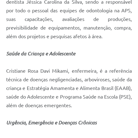
dentista Jéssica Carolina da Silva, sendo a responsável
por todo o pessoal das equipes de odontologia na APS,
suas capacitações, avaliações de produções,
previsibilidade de equipamentos, manutenção, compra,
além dos projetos e pesquisas afetos à área.
Saúde da Criança e Adolescente
Cristiane Rosa Davi Mikami, enfermeira, é a referência
técnica de doenças negligenciadas, arboviroses, saúde da
criança e Estratégia Amamenta e Alimenta Brasil (EAAB),
saúde do Adolescente e Programa Saúde na Escola (PSE),
além de doenças emergentes.
Urgência, Emergência e Doenças Crônicas