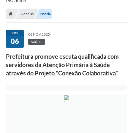
Notícias
Notícia
NOV
06 NOV 2025
06
SAÚDE
Prefeitura promove escuta qualificada com
servidores da Atenção Primária à Saúde
através do Projeto “Conexão Colaborativa”