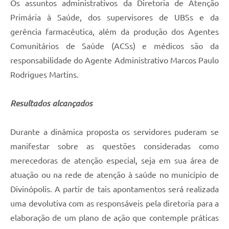
Os assuntos administrativos da Diretoria de Atenção
Primária à Saúde, dos supervisores de UBSs e da
gerência farmacêutica, além da produção dos Agentes
Comunitários de Saúde (ACSs) e médicos são da
responsabilidade do Agente Administrativo Marcos Paulo
Rodrigues Martins.
Resultados alcançados
Durante a dinâmica proposta os servidores puderam se
manifestar sobre as questões consideradas como
merecedoras de atenção especial, seja em sua área de
atuação ou na rede de atenção à saúde no município de
Divinópolis. A partir de tais apontamentos será realizada
uma devolutiva com as responsáveis pela diretoria para a
elaboração de um plano de ação que contemple práticas