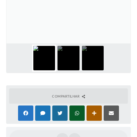
COMPARTILHAR