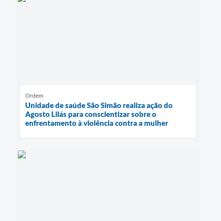
Ontem
Unidade de saúde São Simão realiza ação do
Agosto Lilás para conscientizar sobre o
enfrentamento à violência contra a mulher