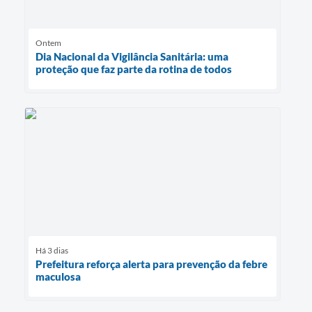
Ontem
Dia Nacional da Vigilância Sanitária: uma
proteção que faz parte da rotina de todos
Há 3 dias
Prefeitura reforça alerta para prevenção da febre
maculosa