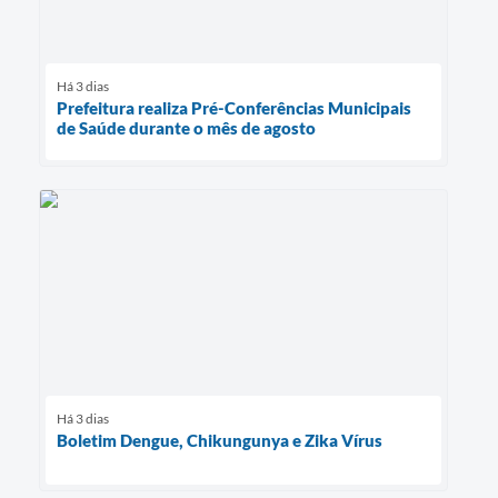
Há 3 dias
Prefeitura realiza Pré-Conferências Municipais
de Saúde durante o mês de agosto
Há 3 dias
Boletim Dengue, Chikungunya e Zika Vírus