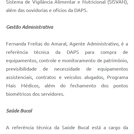
Sistema de Vigilância Alimentar e Nutricional (SISVAN),
além das ouvidorias e ofícios da DAPS.
Gestão Administrativa
Fernanda Freitas do Amaral, Agente Administrativo, é a
referência técnica da DAPS para compra de
equipamentos, controle e monitoramento de patrimônio,
previsibilidade de necessidade de equipamentos
assistenciais, contratos e veículos alugados, Programa
Mais Médicos, além do fechamento dos pontos
biométricos dos servidores.
Saúde Bucal
A referência técnica da Saúde Bucal está a cargo da