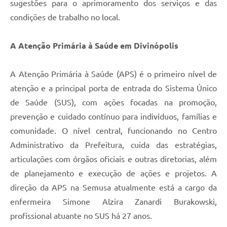
sugestões para o aprimoramento dos serviços e das
condições de trabalho no local.
A Atenção Primária à Saúde em Divinópolis
A Atenção Primária à Saúde (APS) é o primeiro nível de
atenção e a principal porta de entrada do Sistema Único
de Saúde (SUS), com ações focadas na promoção,
prevenção e cuidado contínuo para indivíduos, famílias e
comunidade. O nível central, funcionando no Centro
Administrativo da Prefeitura, cuida das estratégias,
articulações com órgãos oficiais e outras diretorias, além
de planejamento e execução de ações e projetos. A
direção da APS na Semusa atualmente está a cargo da
enfermeira Simone Alzira Zanardi Burakowski,
profissional atuante no SUS há 27 anos.