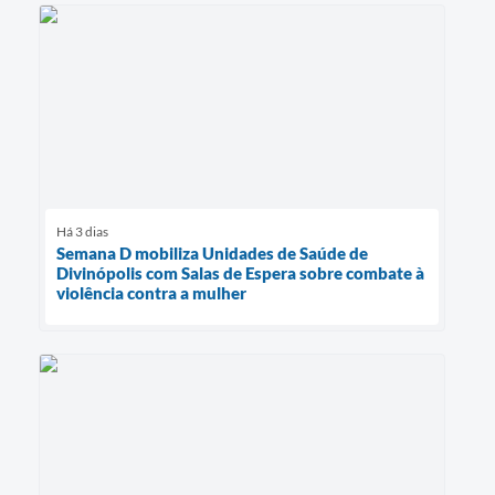
Há 3 dias
Semana D mobiliza Unidades de Saúde de
Divinópolis com Salas de Espera sobre combate à
violência contra a mulher