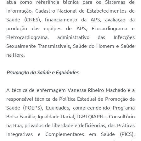
atua como referência técnica para os Sistemas de
Informação, Cadastro Nacional de Estabelecimentos de
Saúde (CNES), financiamento da APS, avaliação da
produção das equipes de APS, Ecocardiograma e
Eletrocardiograma, administrativo das Infecções
Sexualmente Transmissíveis, Saúde do Homem e Saúde
na Hora.
Promoção da Saúde e Equidades
A técnica de enfermagem Vanessa Ribeiro Machado é a
responsável técnica da Política Estadual de Promoção da
Saúde (POEPS), Equidades, compreendendo Programa
Bolsa Família, Igualdade Racial, LGBTQIAPN+, Consultório
na Rua, privados de liberdade e deficiências, das Práticas
Integrativas e Complementares em Saúde (PICS),