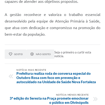
capazes de atender aos objetivos propostos.
A gestão reconhece e valoriza o trabalho essencial
desenvolvido pela equipe de Atenção Primária à Saúde,
que atua com dedicação e compromisso na promoção do
bem-estar da população.
Seja o primeiro a curtir esta
GOSTEI
NÃO GOSTEI
notícia.
NOTÍCIA MAIS RECENTE
Prefeitura realiza roda de conversa especial do
Outubro Rosa com foco em prevenção e
autocuidado na Unidade de Saúde Nova Fortaleza
NOTÍCIA MENOS RECENTE
3ª edição do Seresta na Praça promete emocionar
o público em Divinópolis