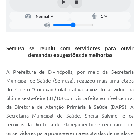
Semusa se reuniu com servidores para ouvir
demandas e sugestões de melhorias
A Prefeitura de Divinópolis, por meio da Secretaria
Municipal de Saúde (Semusa), realizou mais uma etapa
do Projeto “Conexão Colaborativa: a voz do servidor” na
última sexta-feira (31/10) com visita feita ao nível central
da Diretoria de Atenção Primária à Saúde (DAPS). A
Secretária Municipal de Saúde, Sheila Salvino, e os
técnicos da Diretoria de Planejamento se reuniram com
os servidores para promoverem a escuta das demandas e