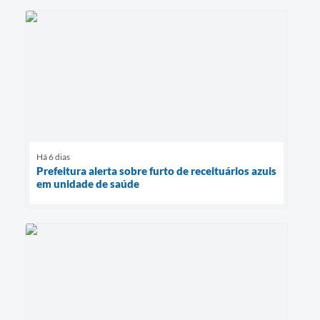
Há 6 dias
Prefeitura alerta sobre furto de receituários azuis
em unidade de saúde