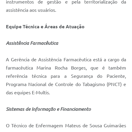
instrumentos de gestão e pela territorialização da
assistência aos usuários.
Equipe Técnica e Áreas de Atuação
Assistência Farmacêutica
A Gerência de Assistência Farmacêutica está a cargo da
farmacêutica Marina Rocha Borges, que é também
referência técnica para a Segurança do Paciente,
Programa Nacional de Controle do Tabagismo (PNCT) e
das equipes E-Multis.
Sistemas de Informação e Financiamento
O Técnico de Enfermagem Mateus de Sousa Guimarães