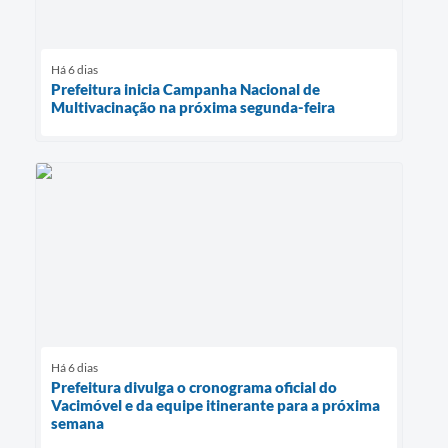
Há 6 dias
Prefeitura inicia Campanha Nacional de
Multivacinação na próxima segunda-feira
Há 6 dias
Prefeitura divulga o cronograma oficial do
Vacimóvel e da equipe itinerante para a próxima
semana