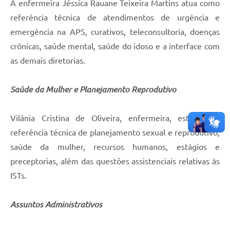
A enfermeira Jéssica Rauane Teixeira Martins atua como
referência técnica de atendimentos de urgência e
emergência na APS, curativos, teleconsultoria, doenças
crônicas, saúde mental, saúde do idoso e a interface com
as demais diretorias.
Saúde da Mulher e Planejamento Reprodutivo
Vilânia Cristina de Oliveira, enfermeira, está como
referência técnica de planejamento sexual e reprodutivo,
saúde da mulher, recursos humanos, estágios e
preceptorias, além das questões assistenciais relativas às
ISTs.
Assuntos Administrativos