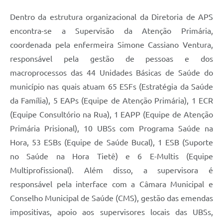
Dentro da estrutura organizacional da Diretoria de APS
encontra-se a Supervisão da Atenção Primária,
coordenada pela enfermeira Simone Cassiano Ventura,
responsável pela gestão de pessoas e dos
macroprocessos das 44 Unidades Básicas de Saúde do
município nas quais atuam 65 ESFs (Estratégia da Saúde
da Família), 5 EAPs (Equipe de Atenção Primária), 1 ECR
(Equipe Consultório na Rua), 1 EAPP (Equipe de Atenção
Primária Prisional), 10 UBSs com Programa Saúde na
Hora, 53 ESBs (Equipe de Saúde Bucal), 1 ESB (Suporte
no Saúde na Hora Tietê) e 6 E-Multis (Equipe
Multiprofissional). Além disso, a supervisora é
responsável pela interface com a Câmara Municipal e
Conselho Municipal de Saúde (CMS), gestão das emendas
impositivas, apoio aos supervisores locais das UBSs,