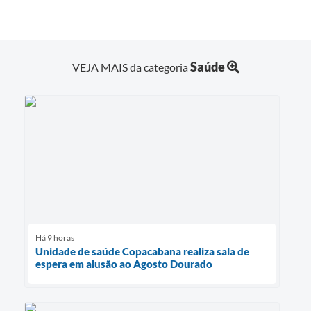
Saúde
VEJA MAIS da categoria
Há 9 horas
Unidade de saúde Copacabana realiza sala de
espera em alusão ao Agosto Dourado