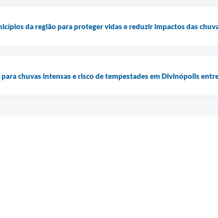
icípios da região para proteger vidas e reduzir impactos das chuv
a para chuvas intensas e risco de tempestades em Divinópolis entre