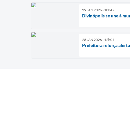
29 JAN 2026 - 18h47
Divinópolis se une à mun
28 JAN 2026 - 12h04
Prefeitura reforça alert