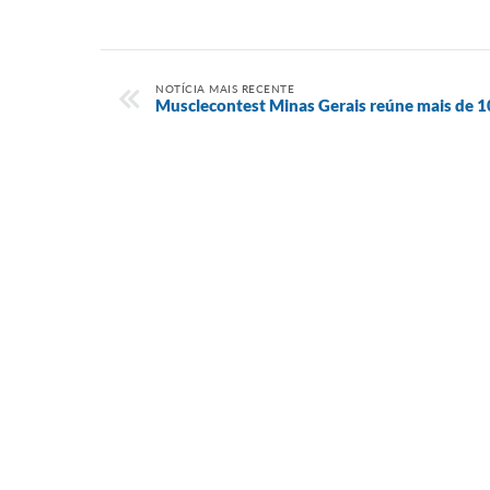
NOTÍCIA MAIS RECENTE
Musclecontest Minas Gerais reúne mais de 10