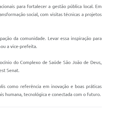
cionais para fortalecer a gestão pública local. Em
nsformação social, com visitas técnicas a projetos
pação da comunidade. Levar essa inspiração para
u a vice-prefeita.
trocínio do Complexo de Saúde São João de Deus,
est Senat.
lis como referência em inovação e boas práticas
is humana, tecnológica e conectada com o futuro.