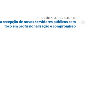
NOTÍCIA MENOS RECENTE
iza recepção de novos servidores públicos com
foco em profissionalização e compromisso