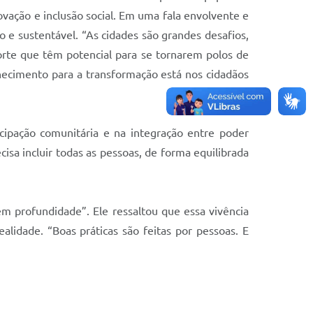
vação e inclusão social. Em uma fala envolvente e
 e sustentável. “As cidades são grandes desafios,
rte que têm potencial para se tornarem polos de
hecimento para a transformação está nos cidadãos
cipação comunitária e na integração entre poder
cisa incluir todas as pessoas, de forma equilibrada
m profundidade”. Ele ressaltou que essa vivência
alidade. “Boas práticas são feitas por pessoas. E