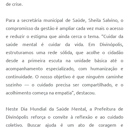
de crise.
Para a secretária municipal de Saúde, Sheila Salvino, o
compromisso da gestão é ampliar cada vez mais o acesso
e reduzir o estigma que ainda cerca o tema. “Cuidar da
saúde mental é cuidar da vida. Em Divinópolis,
estruturamos uma rede sólida, que acolhe o cidadão
desde a primeira escuta na unidade básica até o
acompanhamento especializado, com humanização e
continuidade. O nosso objetivo é que ninguém caminhe
sozinho — o cuidado precisa ser compartilhado, e o
acolhimento começa na empatia”, destacou.
Neste Dia Mundial da Saúde Mental, a Prefeitura de
Divinópolis reforça o convite à reflexão e ao cuidado
coletivo. Buscar ajuda é um ato de coragem e