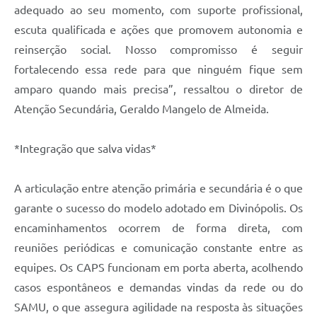
adequado ao seu momento, com suporte profissional,
escuta qualificada e ações que promovem autonomia e
reinserção social. Nosso compromisso é seguir
fortalecendo essa rede para que ninguém fique sem
amparo quando mais precisa”, ressaltou o diretor de
Atenção Secundária, Geraldo Mangelo de Almeida.
*Integração que salva vidas*
A articulação entre atenção primária e secundária é o que
garante o sucesso do modelo adotado em Divinópolis. Os
encaminhamentos ocorrem de forma direta, com
reuniões periódicas e comunicação constante entre as
equipes. Os CAPS funcionam em porta aberta, acolhendo
casos espontâneos e demandas vindas da rede ou do
SAMU, o que assegura agilidade na resposta às situações