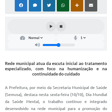
Rede municipal atua da escuta inicial ao tratamento
especializado, com foco na humanização e na
continuidade do cuidado
A Prefeitura, por meio da Secretaria Municipal de Saúde
(Semusa), destaca nesta sexta-feira (10/10), Dia Mundial
da Saúde Mental, o trabalho contínuo e integrado
desenvolvido na rede municipal para a promoção do