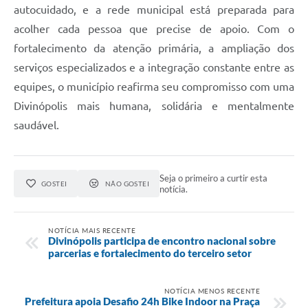
autocuidado, e a rede municipal está preparada para
acolher cada pessoa que precise de apoio. Com o
fortalecimento da atenção primária, a ampliação dos
serviços especializados e a integração constante entre as
equipes, o município reafirma seu compromisso com uma
Divinópolis mais humana, solidária e mentalmente
saudável.
Seja o primeiro a curtir esta
GOSTEI
NÃO GOSTEI
notícia.
NOTÍCIA MAIS RECENTE
Divinópolis participa de encontro nacional sobre
parcerias e fortalecimento do terceiro setor
NOTÍCIA MENOS RECENTE
Prefeitura apoia Desafio 24h Bike Indoor na Praça