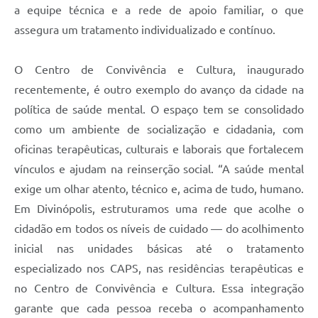
a equipe técnica e a rede de apoio familiar, o que
assegura um tratamento individualizado e contínuo.
O Centro de Convivência e Cultura, inaugurado
recentemente, é outro exemplo do avanço da cidade na
política de saúde mental. O espaço tem se consolidado
como um ambiente de socialização e cidadania, com
oficinas terapêuticas, culturais e laborais que fortalecem
vínculos e ajudam na reinserção social. “A saúde mental
exige um olhar atento, técnico e, acima de tudo, humano.
Em Divinópolis, estruturamos uma rede que acolhe o
cidadão em todos os níveis de cuidado — do acolhimento
inicial nas unidades básicas até o tratamento
especializado nos CAPS, nas residências terapêuticas e
no Centro de Convivência e Cultura. Essa integração
garante que cada pessoa receba o acompanhamento