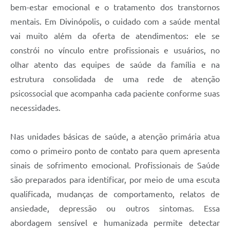
bem-estar emocional e o tratamento dos transtornos
mentais. Em Divinópolis, o cuidado com a saúde mental
vai muito além da oferta de atendimentos: ele se
constrói no vínculo entre profissionais e usuários, no
olhar atento das equipes de saúde da família e na
estrutura consolidada de uma rede de atenção
psicossocial que acompanha cada paciente conforme suas
necessidades.
Nas unidades básicas de saúde, a atenção primária atua
como o primeiro ponto de contato para quem apresenta
sinais de sofrimento emocional. Profissionais de Saúde
são preparados para identificar, por meio de uma escuta
qualificada, mudanças de comportamento, relatos de
ansiedade, depressão ou outros sintomas. Essa
abordagem sensível e humanizada permite detectar