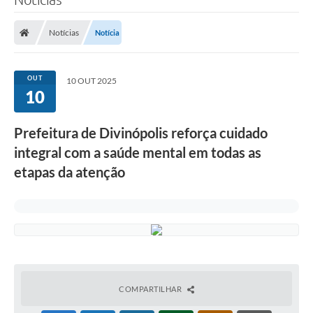
Notícias
Notícia
OUT
10 OUT 2025
10
Prefeitura de Divinópolis reforça cuidado
integral com a saúde mental em todas as
etapas da atenção
COMPARTILHAR