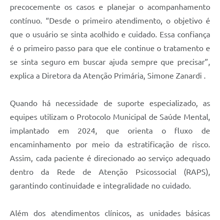
precocemente os casos e planejar o acompanhamento
contínuo. “Desde o primeiro atendimento, o objetivo é
que o usuário se sinta acolhido e cuidado. Essa confiança
é o primeiro passo para que ele continue o tratamento e
se sinta seguro em buscar ajuda sempre que precisar”,
explica a Diretora da Atenção Primária, Simone Zanardi .
Quando há necessidade de suporte especializado, as
equipes utilizam o Protocolo Municipal de Saúde Mental,
implantado em 2024, que orienta o fluxo de
encaminhamento por meio da estratificação de risco.
Assim, cada paciente é direcionado ao serviço adequado
dentro da Rede de Atenção Psicossocial (RAPS),
garantindo continuidade e integralidade no cuidado.
Além dos atendimentos clínicos, as unidades básicas