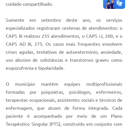
cuidado compartilhado.
Somente em setembro deste ano, os serviços
especializados registraram centenas de atendimentos: o
CAPS III realizou 255 atendimentos, o CAPS iJ, 200, e o
CAPS AD III, 275. Os casos mais frequentes envolvem
crises agudas, tentativas de autoextermínio, ansiedade,
uso abusivo de substâncias e transtornos graves como
esquizofrenia e bipolaridade.
O município mantém equipes multiprofissionais
formadas por psiquiatras, psicólogos, enfermeiros,
terapeutas ocupacionais, assistentes sociais e técnicos de
enfermagem, que atuam de forma integrada. Cada
paciente é acompanhado por meio de um Plano
Terapêutico Singular (PTS), construído em conjunto com