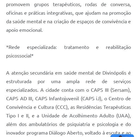
promovem grupos terapêuticos, rodas de conversa,
oficinas e práticas integrativas, que ajudam na promoção
da saúde mental e na criação de espaços de convivência e
apoio emocional.
*Rede especializada: tratamento e reabilitação
psicossocial*
A atenção secundária em saúde mental de Divinópolis é
estruturada por uma ampla rede de serviços
especializados. A cidade conta com o CAPS III (Sersam),
CAPS AD III, CAPS Infantojuvenil (CAPS iJ), o Centro de
Convivência e Cultura (CCC), as Residências Terapêuticas
Tipo I e II, e a Unidade de Acolhimento Adulto (UAA),
além dos ambulatórios de psiquiatria e psicologia e do
inovador programa Diálogo Aberto, voltado à escuta e ao