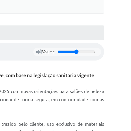
Volume
ve, com base na legislação sanitária vigente
/2025 com novas orientações para salões de beleza
uncionar de forma segura, em conformidade com as
trazido pelo cliente, uso exclusivo de materiais