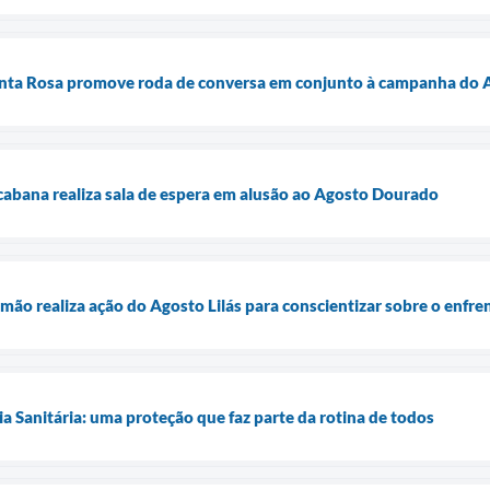
nta Rosa promove roda de conversa em conjunto à campanha do A
abana realiza sala de espera em alusão ao Agosto Dourado
mão realiza ação do Agosto Lilás para conscientizar sobre o enfre
ia Sanitária: uma proteção que faz parte da rotina de todos