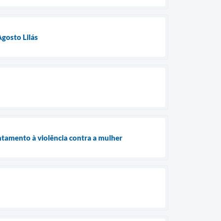
gosto Lilás
ntamento à violência contra a mulher