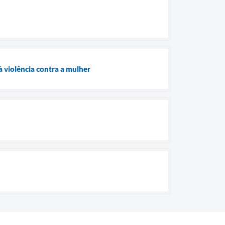
 violência contra a mulher