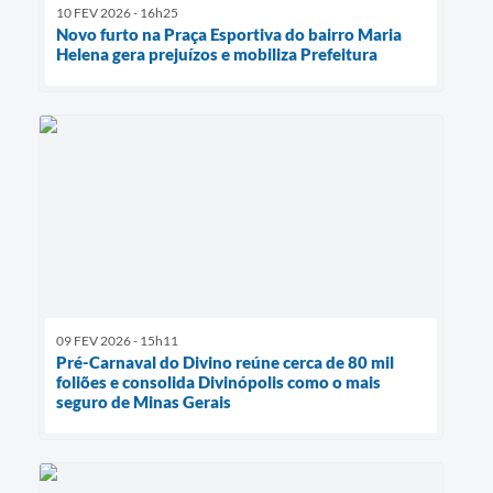
10 FEV 2026 - 16h25
Novo furto na Praça Esportiva do bairro Maria
Helena gera prejuízos e mobiliza Prefeitura
09 FEV 2026 - 15h11
Pré-Carnaval do Divino reúne cerca de 80 mil
foliões e consolida Divinópolis como o mais
seguro de Minas Gerais