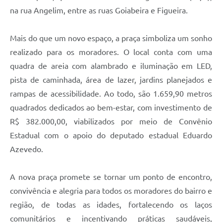
na rua Angelim, entre as ruas Goiabeira e Figueira.
Mais do que um novo espaço, a praça simboliza um sonho
realizado para os moradores. O local conta com uma
quadra de areia com alambrado e iluminação em LED,
pista de caminhada, área de lazer, jardins planejados e
rampas de acessibilidade. Ao todo, são 1.659,90 metros
quadrados dedicados ao bem-estar, com investimento de
R$ 382.000,00, viabilizados por meio de Convênio
Estadual com o apoio do deputado estadual Eduardo
Azevedo.
A nova praça promete se tornar um ponto de encontro,
convivência e alegria para todos os moradores do bairro e
região, de todas as idades, fortalecendo os laços
comunitários e incentivando práticas saudáveis,