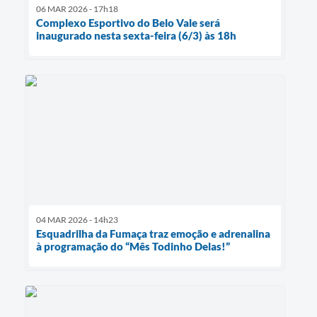
06 MAR 2026 - 17h18
Complexo Esportivo do Belo Vale será
inaugurado nesta sexta-feira (6/3) às 18h
04 MAR 2026 - 14h23
Esquadrilha da Fumaça traz emoção e adrenalina
à programação do “Mês Todinho Delas!”