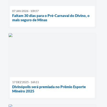
07 JAN 2026 - 10h57
Faltam 30 dias para o Pré-Carnaval do Divino, o
mais seguro de Minas
17 DEZ 2025 - 16h11
Divinópolis será premiada no Prêmio Esporte
Mineiro 2025