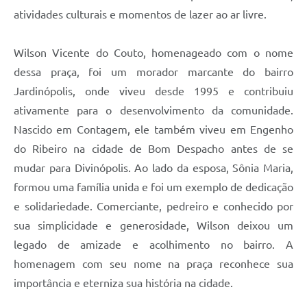
atividades culturais e momentos de lazer ao ar livre.
Wilson Vicente do Couto, homenageado com o nome
dessa praça, foi um morador marcante do bairro
Jardinópolis, onde viveu desde 1995 e contribuiu
ativamente para o desenvolvimento da comunidade.
Nascido em Contagem, ele também viveu em Engenho
do Ribeiro na cidade de Bom Despacho antes de se
mudar para Divinópolis. Ao lado da esposa, Sônia Maria,
formou uma família unida e foi um exemplo de dedicação
e solidariedade. Comerciante, pedreiro e conhecido por
sua simplicidade e generosidade, Wilson deixou um
legado de amizade e acolhimento no bairro. A
homenagem com seu nome na praça reconhece sua
importância e eterniza sua história na cidade.