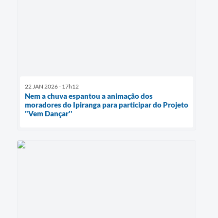
22 JAN 2026 - 17h12
Nem a chuva espantou a animação dos
moradores do Ipiranga para participar do Projeto
"Vem Dançar''