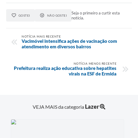
Seja o primeiro a curtir esta
GOSTEI
NÃO GOSTEI
notícia.
NOTÍCIA MAIS RECENTE
Vacimóvel intensifica ações de vacinação com
atendimento em diversos bairros
NOTÍCIA MENOS RECENTE
Prefeitura realiza ação educativa sobre hepatites
virais na ESF de Ermida
Lazer
VEJA MAIS da categoria