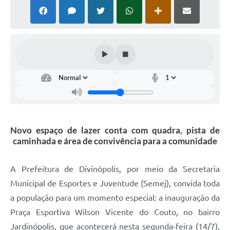
Novo espaço de lazer conta com quadra, pista de
caminhada e área de convivência para a comunidade
A Prefeitura de Divinópolis, por meio da Secretaria
Municipal de Esportes e Juventude (Semej), convida toda
a população para um momento especial: a inauguração da
Praça Esportiva Wilson Vicente do Couto, no bairro
Jardinópolis, que acontecerá nesta segunda-feira (14/7),