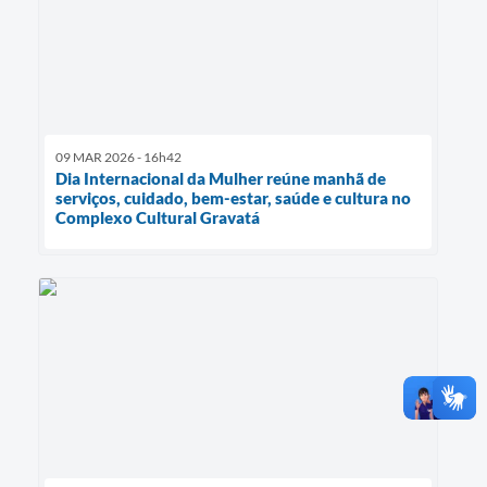
09 MAR 2026 - 16h42
Dia Internacional da Mulher reúne manhã de
serviços, cuidado, bem-estar, saúde e cultura no
Complexo Cultural Gravatá