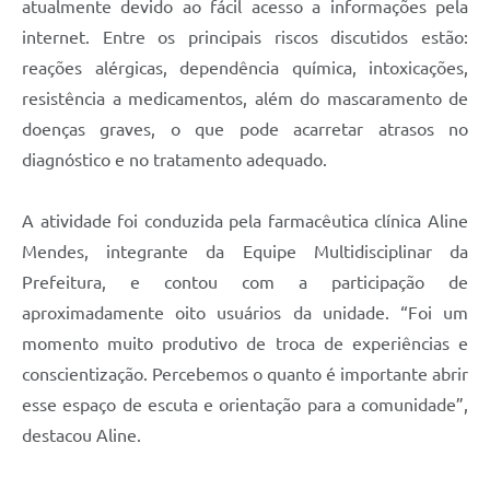
atualmente devido ao fácil acesso a informações pela
internet. Entre os principais riscos discutidos estão:
reações alérgicas, dependência química, intoxicações,
resistência a medicamentos, além do mascaramento de
doenças graves, o que pode acarretar atrasos no
diagnóstico e no tratamento adequado.
A atividade foi conduzida pela farmacêutica clínica Aline
Mendes, integrante da Equipe Multidisciplinar da
Prefeitura, e contou com a participação de
aproximadamente oito usuários da unidade. “Foi um
momento muito produtivo de troca de experiências e
conscientização. Percebemos o quanto é importante abrir
esse espaço de escuta e orientação para a comunidade”,
destacou Aline.