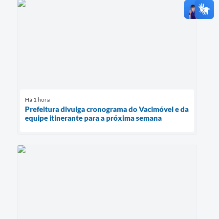
Há 1 hora
Prefeitura divulga cronograma do Vacimóvel e da
equipe itinerante para a próxima semana