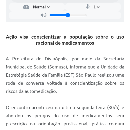
Ação visa conscientizar a população sobre o uso
racional de medicamentos
A Prefeitura de Divinópolis, por meio da Secretaria
Municipal de Saúde (Semusa), informa que a Unidade da
Estratégia Saúde da Família (ESF) São Paulo realizou uma
roda de conversa voltada à conscientização sobre os
riscos da automedicação.
O encontro aconteceu na última segunda-feira (30/5) e
abordou os perigos do uso de medicamentos sem
prescrição ou orientação profissional, prática comum