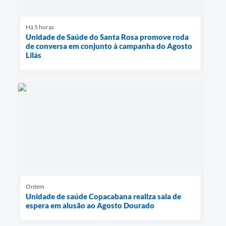
Há 5 horas
Unidade de Saúde do Santa Rosa promove roda
de conversa em conjunto à campanha do Agosto
Lilás
Ontem
Unidade de saúde Copacabana realiza sala de
espera em alusão ao Agosto Dourado