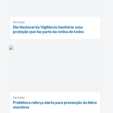
Há 2 dias
Dia Nacional da Vigilância Sanitária: uma
proteção que faz parte da rotina de todos
Há 4 dias
Prefeitura reforça alerta para prevenção da febre
maculosa