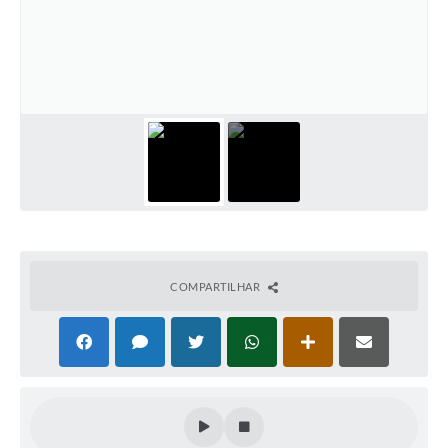
COMPARTILHAR