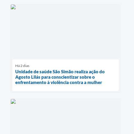
Há 2 dias
Unidade de saúde São Simão realiza ação do
Agosto Lilás para conscientizar sobre o
enfrentamento à violência contra a mulher