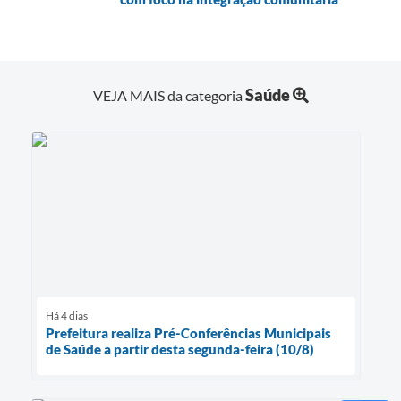
Saúde
VEJA MAIS da categoria
Há 4 dias
Prefeitura realiza Pré-Conferências Municipais
de Saúde a partir desta segunda-feira (10/8)