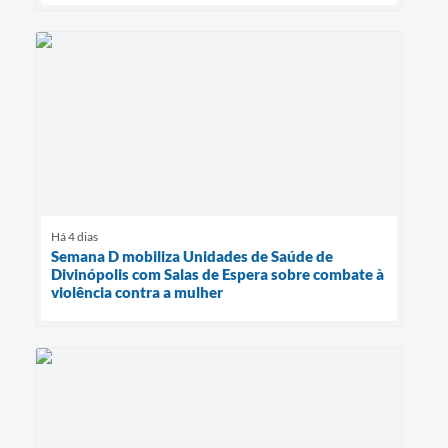
Há 4 dias
Semana D mobiliza Unidades de Saúde de
Divinópolis com Salas de Espera sobre combate à
violência contra a mulher