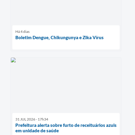
Há 4 dias
Boletim Dengue, Chikungunya e Zika Vírus
31 JUL 2026 - 17h34
Prefeitura alerta sobre furto de receituários azuis
em unidade de saúde