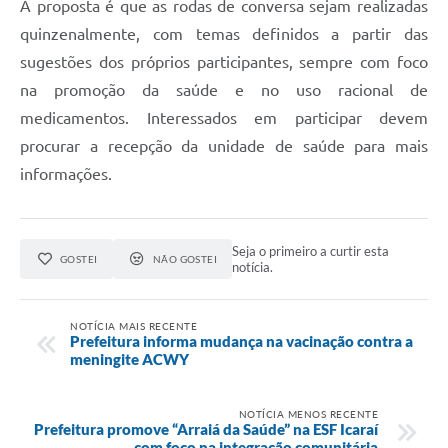
A proposta é que as rodas de conversa sejam realizadas
quinzenalmente, com temas definidos a partir das
sugestões dos próprios participantes, sempre com foco
na promoção da saúde e no uso racional de
medicamentos. Interessados em participar devem
procurar a recepção da unidade de saúde para mais
informações.
Seja o primeiro a curtir esta
GOSTEI
NÃO GOSTEI
notícia.
NOTÍCIA MAIS RECENTE
Prefeitura informa mudança na vacinação contra a
meningite ACWY
NOTÍCIA MENOS RECENTE
Prefeitura promove “Arraiá da Saúde” na ESF Icaraí
com foco na integração comunitária