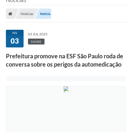
Notícias
Notícia
JUL
03 JUL 2025
03
SAÚDE
Prefeitura promove na ESF São Paulo roda de
conversa sobre os perigos da automedicação