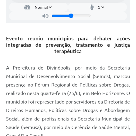
Evento reuniu municípios para debater ações
integradas de prevenção, tratamento e justiça
terapêutica
A Prefeitura de Divinópolis, por meio da Secretaria
Municipal de Desenvolvimento Social (Semds), marcou
presença no Fórum Regional de Políticas sobre Drogas,
realizado nesta quarta-feira (25/6), em Belo Horizonte. O
município foi representado por servidores da Diretoria de
Direitos Humanos, Políticas sobre Drogas e Abordagem
Social, além de profissionais da Secretaria Municipal de
Saúde (Semusa), por meio da Gerência de Saúde Mental,
Caps AD e Caps III.