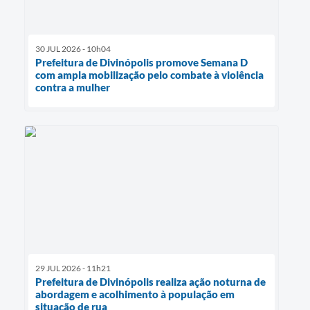
30 JUL 2026 - 10h04
Prefeitura de Divinópolis promove Semana D
com ampla mobilização pelo combate à violência
contra a mulher
29 JUL 2026 - 11h21
Prefeitura de Divinópolis realiza ação noturna de
abordagem e acolhimento à população em
situação de rua