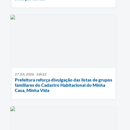
27 JUL 2026 - 16h22
Prefeitura reforça divulgação das listas de grupos
familiares do Cadastro Habitacional do Minha
Casa, Minha Vida