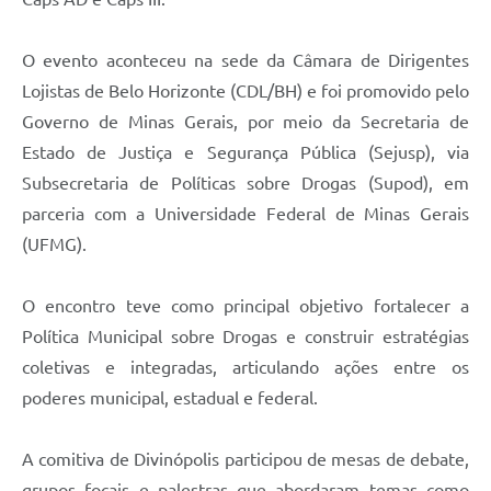
O evento aconteceu na sede da Câmara de Dirigentes
Lojistas de Belo Horizonte (CDL/BH) e foi promovido pelo
Governo de Minas Gerais, por meio da Secretaria de
Estado de Justiça e Segurança Pública (Sejusp), via
Subsecretaria de Políticas sobre Drogas (Supod), em
parceria com a Universidade Federal de Minas Gerais
(UFMG).
O encontro teve como principal objetivo fortalecer a
Política Municipal sobre Drogas e construir estratégias
coletivas e integradas, articulando ações entre os
poderes municipal, estadual e federal.
A comitiva de Divinópolis participou de mesas de debate,
grupos focais e palestras que abordaram temas como