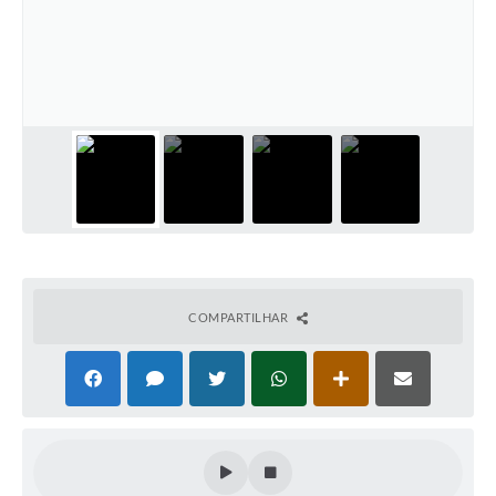
COMPARTILHAR