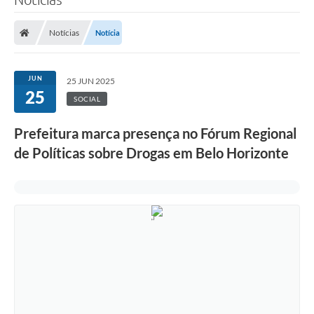
Notícias
Notícia
JUN
25 JUN 2025
25
SOCIAL
Prefeitura marca presença no Fórum Regional
de Políticas sobre Drogas em Belo Horizonte