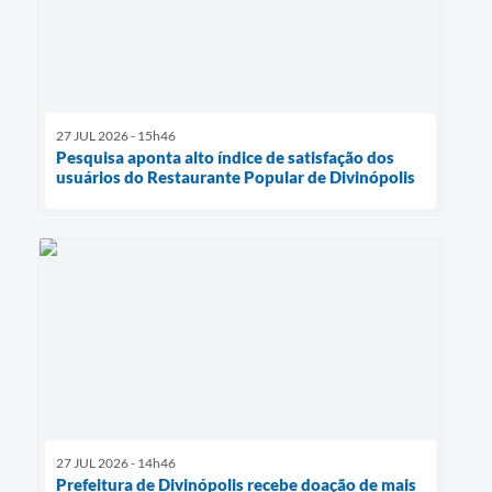
27 JUL 2026 - 15h46
Pesquisa aponta alto índice de satisfação dos
usuários do Restaurante Popular de Divinópolis
27 JUL 2026 - 14h46
Prefeitura de Divinópolis recebe doação de mais