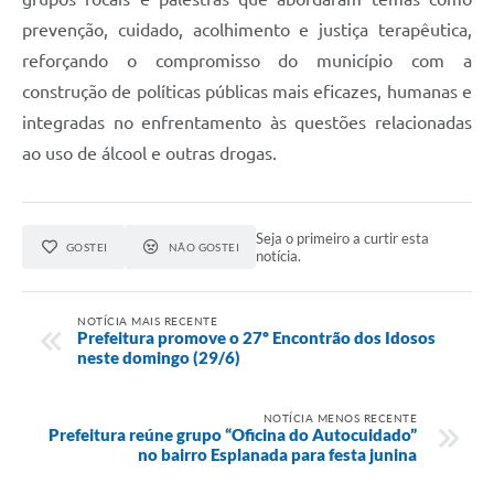
prevenção, cuidado, acolhimento e justiça terapêutica,
reforçando o compromisso do município com a
construção de políticas públicas mais eficazes, humanas e
integradas no enfrentamento às questões relacionadas
ao uso de álcool e outras drogas.
Seja o primeiro a curtir esta
GOSTEI
NÃO GOSTEI
notícia.
NOTÍCIA MAIS RECENTE
Prefeitura promove o 27º Encontrão dos Idosos
neste domingo (29/6)
NOTÍCIA MENOS RECENTE
Prefeitura reúne grupo “Oficina do Autocuidado”
no bairro Esplanada para festa junina