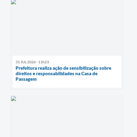
31 JUL 2026 - 11h23
Prefeitura realiza ação de sensibilização sobre
direitos e responsabilidades na Casa de
Passagem