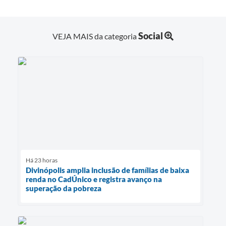
Social
VEJA MAIS da categoria
Há 23 horas
Divinópolis amplia inclusão de famílias de baixa
renda no CadÚnico e registra avanço na
superação da pobreza