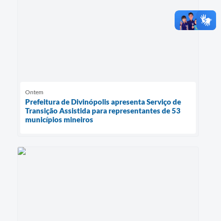
Ontem
Prefeitura de Divinópolis apresenta Serviço de
Transição Assistida para representantes de 53
municípios mineiros