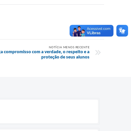
NOTÍCIA MENOS RECENTE
rça compromisso com a verdade, o respeito e a
proteção de seus alunos