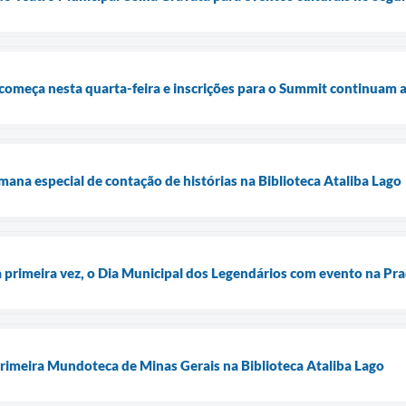
começa nesta quarta-feira e inscrições para o Summit continuam 
a especial de contação de histórias na Biblioteca Ataliba Lago
la primeira vez, o Dia Municipal dos Legendários com evento na Pra
primeira Mundoteca de Minas Gerais na Biblioteca Ataliba Lago