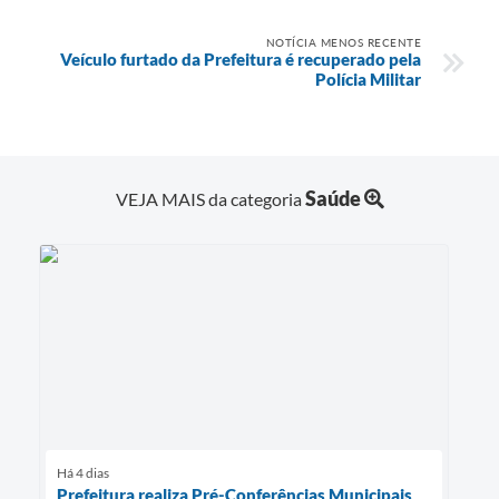
NOTÍCIA MENOS RECENTE
Veículo furtado da Prefeitura é recuperado pela
Polícia Militar
Saúde
VEJA MAIS da categoria
Há 4 dias
Prefeitura realiza Pré-Conferências Municipais