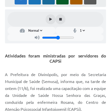
Atividades foram ministradas por servidores do
CAPSi
A Prefeitura de Divinópolis, por meio da Secretaria
Municipal de Saúde (Semusa), informa que, na tarde de
ontem (11/6), foi realizada uma capacitação com a equipe
da Unidade de Saúde Nossa Senhora das Graças,
conduzida pela enfermeira Rosana, do Centro de
Atenção Psicossocial Infantojuvenil (CAPSi).