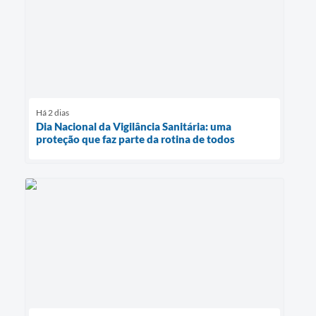
Há 2 dias
Dia Nacional da Vigilância Sanitária: uma
proteção que faz parte da rotina de todos