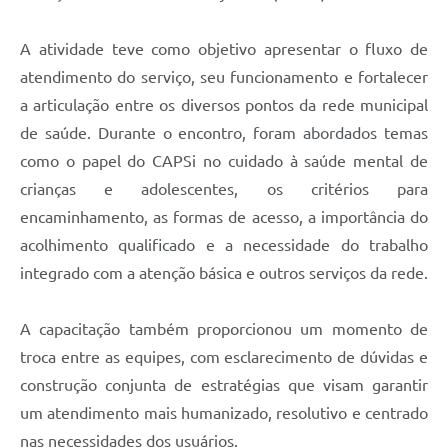
A atividade teve como objetivo apresentar o fluxo de
atendimento do serviço, seu funcionamento e fortalecer
a articulação entre os diversos pontos da rede municipal
de saúde. Durante o encontro, foram abordados temas
como o papel do CAPSi no cuidado à saúde mental de
crianças e adolescentes, os critérios para
encaminhamento, as formas de acesso, a importância do
acolhimento qualificado e a necessidade do trabalho
integrado com a atenção básica e outros serviços da rede.
A capacitação também proporcionou um momento de
troca entre as equipes, com esclarecimento de dúvidas e
construção conjunta de estratégias que visam garantir
um atendimento mais humanizado, resolutivo e centrado
nas necessidades dos usuários.