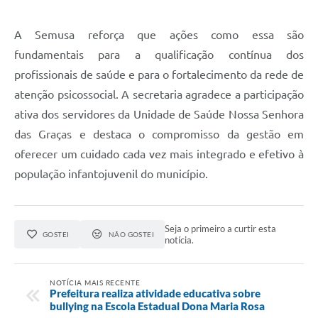
A Semusa reforça que ações como essa são
fundamentais para a qualificação contínua dos
profissionais de saúde e para o fortalecimento da rede de
atenção psicossocial. A secretaria agradece a participação
ativa dos servidores da Unidade de Saúde Nossa Senhora
das Graças e destaca o compromisso da gestão em
oferecer um cuidado cada vez mais integrado e efetivo à
população infantojuvenil do município.
Seja o primeiro a curtir esta
GOSTEI
NÃO GOSTEI
notícia.
NOTÍCIA MAIS RECENTE
Prefeitura realiza atividade educativa sobre
bullying na Escola Estadual Dona Maria Rosa