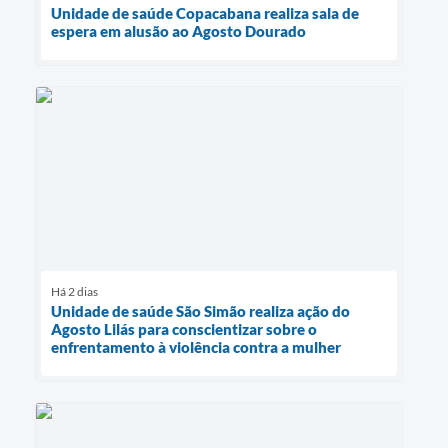
Unidade de saúde Copacabana realiza sala de
espera em alusão ao Agosto Dourado
Há 2 dias
Unidade de saúde São Simão realiza ação do
Agosto Lilás para conscientizar sobre o
enfrentamento à violência contra a mulher