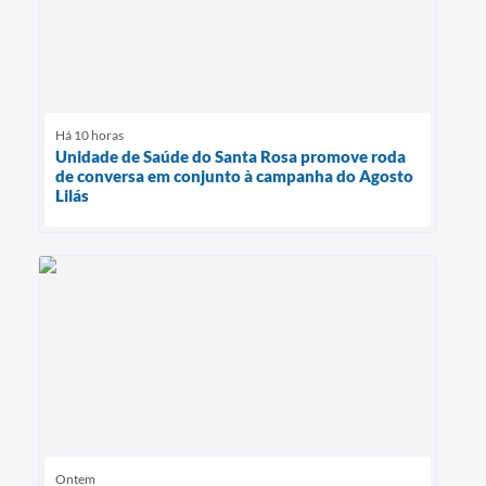
Há 10 horas
Unidade de Saúde do Santa Rosa promove roda
de conversa em conjunto à campanha do Agosto
Lilás
Ontem