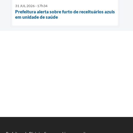
31 JUL 2026 - 17h34
Prefeitura alerta sobre furto de receituários azuis
em unidade de saúde