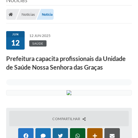
Notícias
Notícia
JUN
12 JUN 2025
12
SAÚDE
Prefeitura capacita profissionais da Unidade
de Saúde Nossa Senhora das Graças
COMPARTILHAR