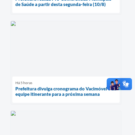
de Saúde a partir desta segunda-feira (10/8)
Há 5 horas
Prefeitura divulga cronograma do Vacimóvel e da
equipe itinerante para a próxima semana