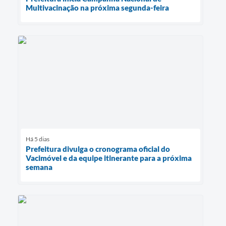
Multivacinação na próxima segunda-feira
Há 5 dias
Prefeitura divulga o cronograma oficial do
Vacimóvel e da equipe itinerante para a próxima
semana