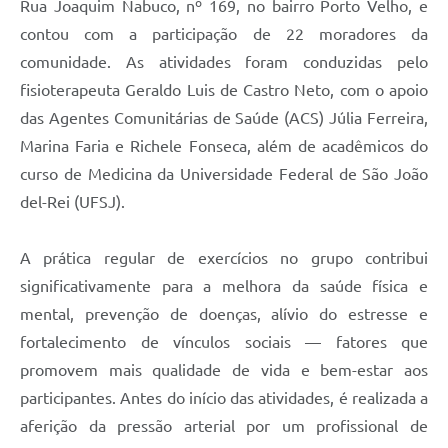
Rua Joaquim Nabuco, nº 169, no bairro Porto Velho, e
contou com a participação de 22 moradores da
comunidade. As atividades foram conduzidas pelo
fisioterapeuta Geraldo Luis de Castro Neto, com o apoio
das Agentes Comunitárias de Saúde (ACS) Júlia Ferreira,
Marina Faria e Richele Fonseca, além de acadêmicos do
curso de Medicina da Universidade Federal de São João
del-Rei (UFSJ).
A prática regular de exercícios no grupo contribui
significativamente para a melhora da saúde física e
mental, prevenção de doenças, alívio do estresse e
fortalecimento de vínculos sociais — fatores que
promovem mais qualidade de vida e bem-estar aos
participantes. Antes do início das atividades, é realizada a
aferição da pressão arterial por um profissional de