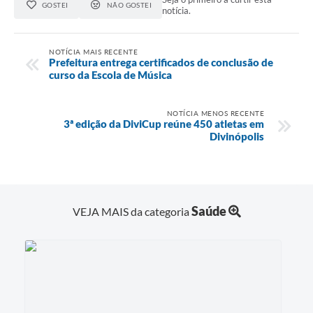
GOSTEI
NÃO GOSTEI
notícia.
NOTÍCIA MAIS RECENTE
Prefeitura entrega certificados de conclusão de
curso da Escola de Música
NOTÍCIA MENOS RECENTE
3ª edição da DiviCup reúne 450 atletas em
Divinópolis
Saúde
VEJA MAIS da categoria