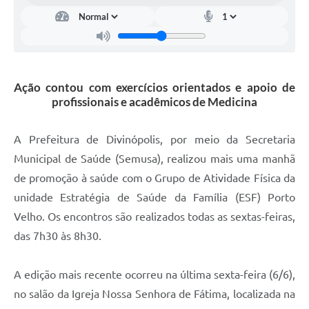
Ação contou com exercícios orientados e apoio de
profissionais e acadêmicos de Medicina
A Prefeitura de Divinópolis, por meio da Secretaria
Municipal de Saúde (Semusa), realizou mais uma manhã
de promoção à saúde com o Grupo de Atividade Física da
unidade Estratégia de Saúde da Família (ESF) Porto
Velho. Os encontros são realizados todas as sextas-feiras,
das 7h30 às 8h30.
A edição mais recente ocorreu na última sexta-feira (6/6),
no salão da Igreja Nossa Senhora de Fátima, localizada na