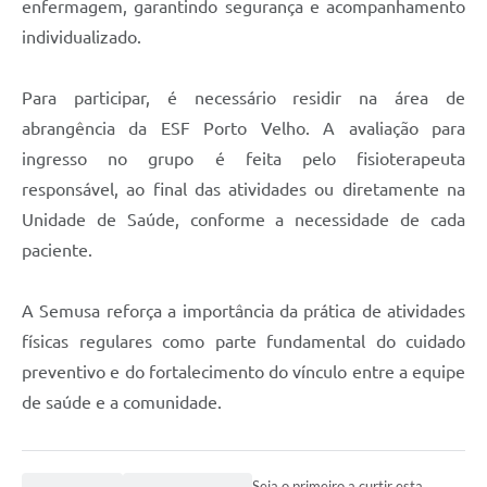
enfermagem, garantindo segurança e acompanhamento
individualizado.
Para participar, é necessário residir na área de
abrangência da ESF Porto Velho. A avaliação para
ingresso no grupo é feita pelo fisioterapeuta
responsável, ao final das atividades ou diretamente na
Unidade de Saúde, conforme a necessidade de cada
paciente.
A Semusa reforça a importância da prática de atividades
físicas regulares como parte fundamental do cuidado
preventivo e do fortalecimento do vínculo entre a equipe
de saúde e a comunidade.
Seja o primeiro a curtir esta