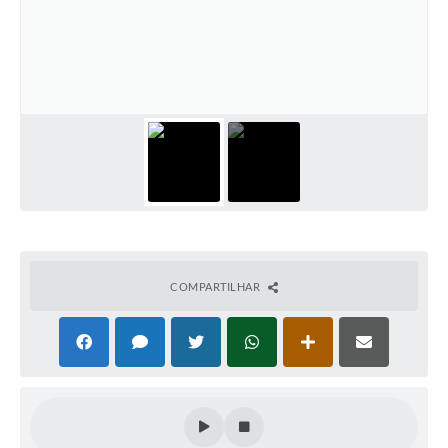
COMPARTILHAR