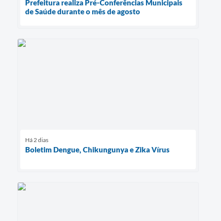
Prefeitura realiza Pré-Conferências Municipais
de Saúde durante o mês de agosto
Há 2 dias
Boletim Dengue, Chikungunya e Zika Vírus