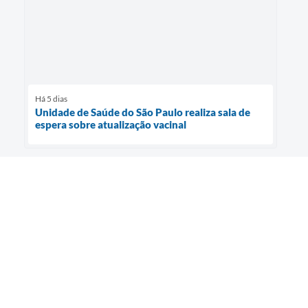
Há 5 dias
Unidade de Saúde do São Paulo realiza sala de
espera sobre atualização vacinal