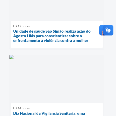
Há 12 horas
Unidade de saúde São Simão realiza ação do
Agosto Lilás para conscientizar sobre o
enfrentamento à violência contra a mulher
Há 14 horas
Dia Nacional da Vigilância Sanitária: uma