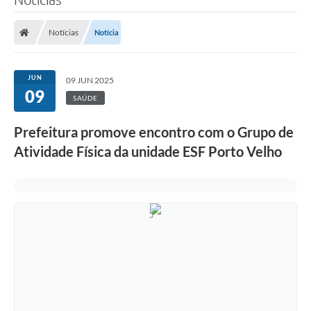
Notícias
Notícia
JUN
09 JUN 2025
09
SAÚDE
Prefeitura promove encontro com o Grupo de
Atividade Física da unidade ESF Porto Velho