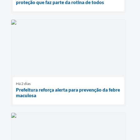
proteção que faz parte da rotina de todos
Há 2 dias
Prefeitura reforça alerta para prevenção da febre
maculosa