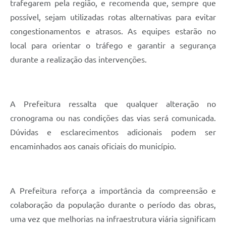
trafegarem pela região, e recomenda que, sempre que
possível, sejam utilizadas rotas alternativas para evitar
congestionamentos e atrasos. As equipes estarão no
local para orientar o tráfego e garantir a segurança
durante a realização das intervenções.
A Prefeitura ressalta que qualquer alteração no
cronograma ou nas condições das vias será comunicada.
Dúvidas e esclarecimentos adicionais podem ser
encaminhados aos canais oficiais do município.
A Prefeitura reforça a importância da compreensão e
colaboração da população durante o período das obras,
uma vez que melhorias na infraestrutura viária significam