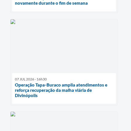
novamente durante o fim de semana
07 JUL 2026 - 16h30
Operação Tapa-Buraco amplia atendimentos e
reforça recuperação da malha viária de
Divinópolis