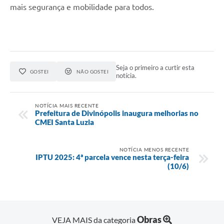
mais segurança e mobilidade para todos.
Seja o primeiro a curtir esta
GOSTEI
NÃO GOSTEI
notícia.
NOTÍCIA MAIS RECENTE
Prefeitura de Divinópolis inaugura melhorias no
CMEI Santa Luzia
NOTÍCIA MENOS RECENTE
IPTU 2025: 4ª parcela vence nesta terça-feira
(10/6)
Obras
VEJA MAIS da categoria