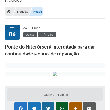
Notícias
Notícia
JUN
06 JUN 2025
06
OBRAS
TRÂNSITO
Ponte do Niterói será interditada para dar
continuidade a obras de reparação
COMPARTILHAR