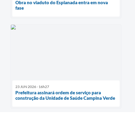
Obra no viaduto do Esplanada entra em nova
fase
23 JUN 2026 - 16h27
Prefeitura assinará ordem de serviço para
construção da Unidade de Saúde Campina Verde