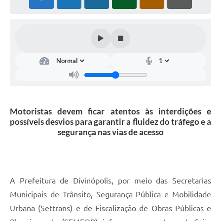
Motoristas devem ficar atentos às interdições e
possíveis desvios para garantir a fluidez do tráfego e a
segurança nas vias de acesso
A Prefeitura de Divinópolis, por meio das Secretarias
Municipais de Trânsito, Segurança Pública e Mobilidade
Urbana (Settrans) e de Fiscalização de Obras Públicas e