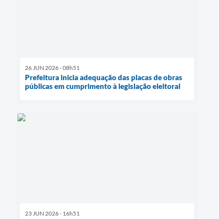
26 JUN 2026 - 08h51
Prefeitura inicia adequação das placas de obras
públicas em cumprimento à legislação eleitoral
23 JUN 2026 - 16h51