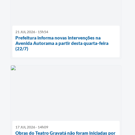
21 JUL 2026 - 15h54
Prefeitura informa novas intervenções na
Avenida Autorama a partir desta quarta-feira
(22/7)
17 JUL 2026 - 14h09
Obras do Teatro Gravatá não foram iniciadas por