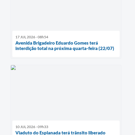
17 JUL 2026 - 08h54
Avenida Brigadeiro Eduardo Gomes terá
interdição total na próxima quarta-feira (22/07)
10 JUL 2026 - 09h33
Viaduto do Esplanada terá trânsito liberado