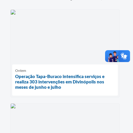
Ontem
Operação Tapa-Buraco intensifica serviços e
realiza 303 intervenções em Divinópolis nos
meses de junho e julho