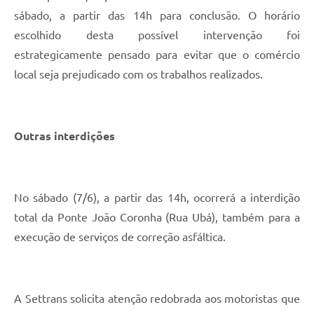
sábado, a partir das 14h para conclusão. O horário
escolhido desta possível intervenção foi
estrategicamente pensado para evitar que o comércio
local seja prejudicado com os trabalhos realizados.
Outras interdições
No sábado (7/6), a partir das 14h, ocorrerá a interdição
total da Ponte João Coronha (Rua Ubá), também para a
execução de serviços de correção asfáltica.
A Settrans solicita atenção redobrada aos motoristas que