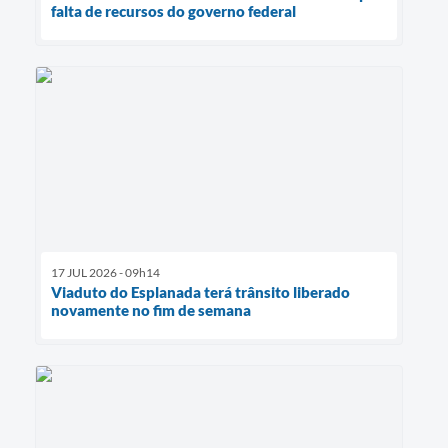
falta de recursos do governo federal
17 JUL 2026 - 09h14
Viaduto do Esplanada terá trânsito liberado
novamente no fim de semana