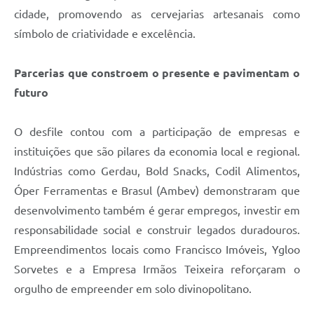
cidade, promovendo as cervejarias artesanais como
símbolo de criatividade e excelência.
Parcerias que constroem o presente e pavimentam o
futuro
O desfile contou com a participação de empresas e
instituições que são pilares da economia local e regional.
Indústrias como Gerdau, Bold Snacks, Codil Alimentos,
Óper Ferramentas e Brasul (Ambev) demonstraram que
desenvolvimento também é gerar empregos, investir em
responsabilidade social e construir legados duradouros.
Empreendimentos locais como Francisco Imóveis, Ygloo
Sorvetes e a Empresa Irmãos Teixeira reforçaram o
orgulho de empreender em solo divinopolitano.