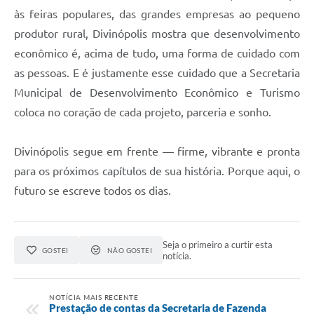
às feiras populares, das grandes empresas ao pequeno
produtor rural, Divinópolis mostra que desenvolvimento
econômico é, acima de tudo, uma forma de cuidado com
as pessoas. E é justamente esse cuidado que a Secretaria
Municipal de Desenvolvimento Econômico e Turismo
coloca no coração de cada projeto, parceria e sonho.
Divinópolis segue em frente — firme, vibrante e pronta
para os próximos capítulos de sua história. Porque aqui, o
futuro se escreve todos os dias.
Seja o primeiro a curtir esta
GOSTEI
NÃO GOSTEI
notícia.
NOTÍCIA MAIS RECENTE
Prestação de contas da Secretaria de Fazenda