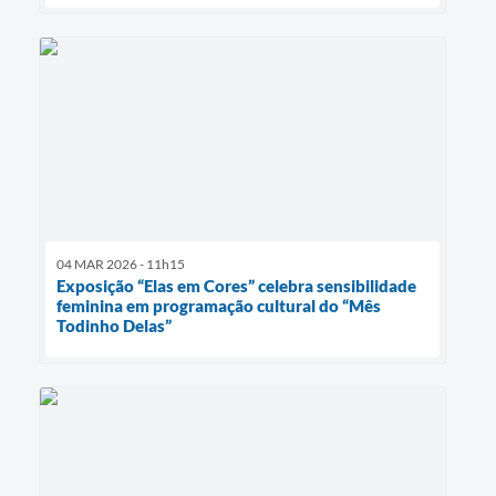
04 MAR 2026 - 11h15
Exposição “Elas em Cores” celebra sensibilidade
feminina em programação cultural do “Mês
Todinho Delas”