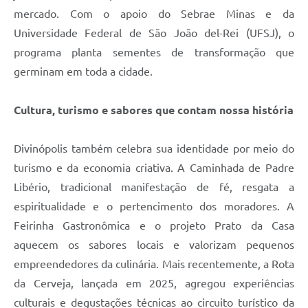
mercado. Com o apoio do Sebrae Minas e da
Universidade Federal de São João del-Rei (UFSJ), o
programa planta sementes de transformação que
germinam em toda a cidade.
Cultura, turismo e sabores que contam nossa história
Divinópolis também celebra sua identidade por meio do
turismo e da economia criativa. A Caminhada de Padre
Libério, tradicional manifestação de fé, resgata a
espiritualidade e o pertencimento dos moradores. A
Feirinha Gastronômica e o projeto Prato da Casa
aquecem os sabores locais e valorizam pequenos
empreendedores da culinária. Mais recentemente, a Rota
da Cerveja, lançada em 2025, agregou experiências
culturais e degustações técnicas ao circuito turístico da