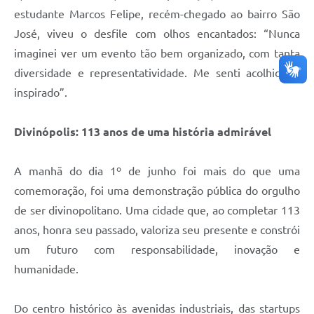
estudante Marcos Felipe, recém-chegado ao bairro São
José, viveu o desfile com olhos encantados: “Nunca
imaginei ver um evento tão bem organizado, com tanta
diversidade e representatividade. Me senti acolhido e
inspirado”.
Divinópolis: 113 anos de uma história admirável
A manhã do dia 1º de junho foi mais do que uma
comemoração, foi uma demonstração pública do orgulho
de ser divinopolitano. Uma cidade que, ao completar 113
anos, honra seu passado, valoriza seu presente e constrói
um futuro com responsabilidade, inovação e
humanidade.
Do centro histórico às avenidas industriais, das startups