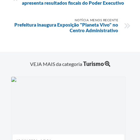
apresenta resultados fiscais do Poder Executivo
NOTÍCIA MENOS RECENTE
Prefeitura inaugura Exposição "Planeta Vivo" no
Centro Administrativo
Turismo
VEJA MAIS da categoria