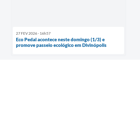
27 FEV 2026 - 16h57
Eco Pedal acontece neste domingo (1/3) e
promove passeio ecológico em Divinópolis