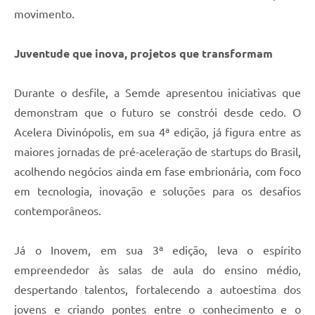
movimento.
Juventude que inova, projetos que transformam
Durante o desfile, a Semde apresentou iniciativas que
demonstram que o futuro se constrói desde cedo. O
Acelera Divinópolis, em sua 4ª edição, já figura entre as
maiores jornadas de pré-aceleração de startups do Brasil,
acolhendo negócios ainda em fase embrionária, com foco
em tecnologia, inovação e soluções para os desafios
contemporâneos.
Já o Inovem, em sua 3ª edição, leva o espírito
empreendedor às salas de aula do ensino médio,
despertando talentos, fortalecendo a autoestima dos
jovens e criando pontes entre o conhecimento e o