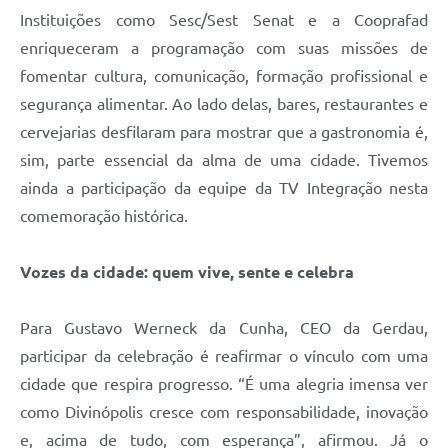
Instituições como Sesc/Sest Senat e a Cooprafad
enriqueceram a programação com suas missões de
fomentar cultura, comunicação, formação profissional e
segurança alimentar. Ao lado delas, bares, restaurantes e
cervejarias desfilaram para mostrar que a gastronomia é,
sim, parte essencial da alma de uma cidade. Tivemos
ainda a participação da equipe da TV Integração nesta
comemoração histórica.
Vozes da cidade: quem vive, sente e celebra
Para Gustavo Werneck da Cunha, CEO da Gerdau,
participar da celebração é reafirmar o vínculo com uma
cidade que respira progresso. “É uma alegria imensa ver
como Divinópolis cresce com responsabilidade, inovação
e, acima de tudo, com esperança”, afirmou. Já o