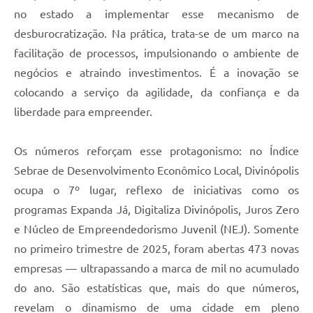
no estado a implementar esse mecanismo de
desburocratização. Na prática, trata-se de um marco na
facilitação de processos, impulsionando o ambiente de
negócios e atraindo investimentos. É a inovação se
colocando a serviço da agilidade, da confiança e da
liberdade para empreender.
Os números reforçam esse protagonismo: no Índice
Sebrae de Desenvolvimento Econômico Local, Divinópolis
ocupa o 7º lugar, reflexo de iniciativas como os
programas Expanda Já, Digitaliza Divinópolis, Juros Zero
e Núcleo de Empreendedorismo Juvenil (NEJ). Somente
no primeiro trimestre de 2025, foram abertas 473 novas
empresas — ultrapassando a marca de mil no acumulado
do ano. São estatísticas que, mais do que números,
revelam o dinamismo de uma cidade em pleno