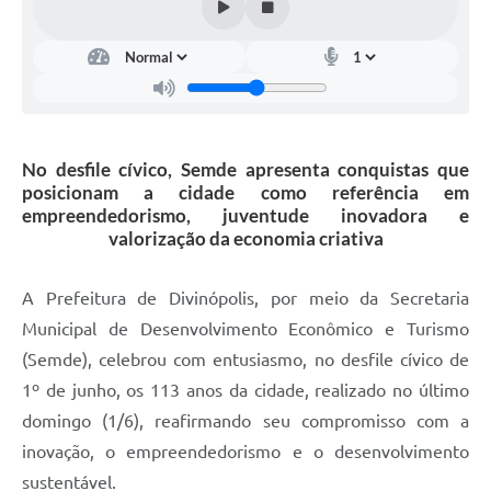
No desfile cívico, Semde apresenta conquistas que
posicionam a cidade como referência em
empreendedorismo, juventude inovadora e
valorização da economia criativa
A Prefeitura de Divinópolis, por meio da Secretaria
Municipal de Desenvolvimento Econômico e Turismo
(Semde), celebrou com entusiasmo, no desfile cívico de
1º de junho, os 113 anos da cidade, realizado no último
domingo (1/6), reafirmando seu compromisso com a
inovação, o empreendedorismo e o desenvolvimento
sustentável.