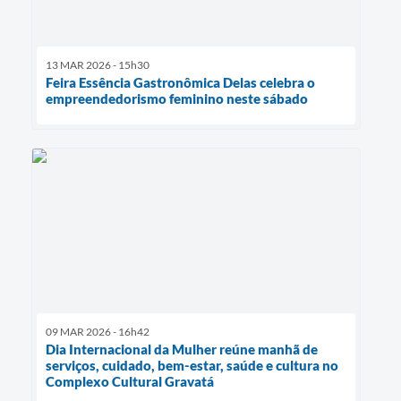
13 MAR 2026 - 15h30
Feira Essência Gastronômica Delas celebra o
empreendedorismo feminino neste sábado
09 MAR 2026 - 16h42
Dia Internacional da Mulher reúne manhã de
serviços, cuidado, bem-estar, saúde e cultura no
Complexo Cultural Gravatá