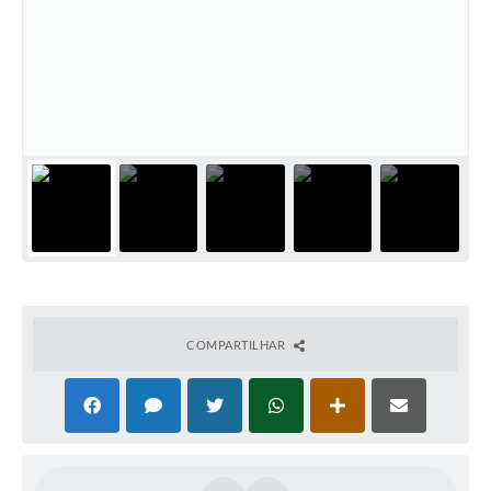
COMPARTILHAR