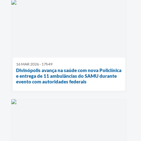
16 MAR 2026 - 17h49
Divinópolis avança na saúde com nova Policlínica
e entrega de 11 ambulâncias do SAMU durante
evento com autoridades federais