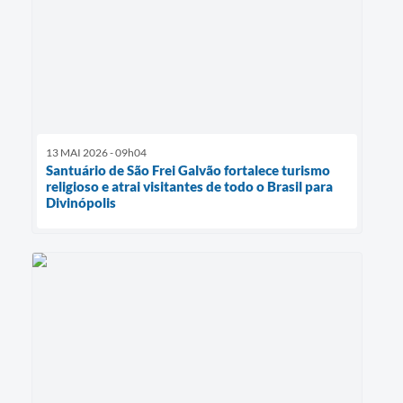
13 MAI 2026 - 09h04
Santuário de São Frei Galvão fortalece turismo
religioso e atrai visitantes de todo o Brasil para
Divinópolis