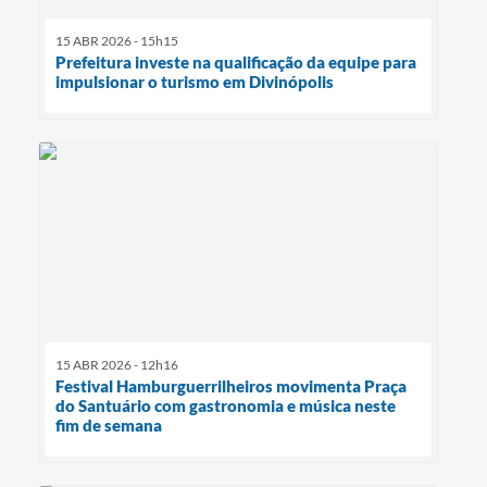
15 ABR 2026 - 15h15
Prefeitura investe na qualificação da equipe para
impulsionar o turismo em Divinópolis
15 ABR 2026 - 12h16
Festival Hamburguerrilheiros movimenta Praça
do Santuário com gastronomia e música neste
fim de semana