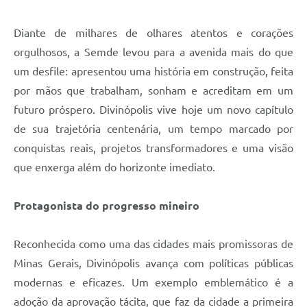
Diante de milhares de olhares atentos e corações
orgulhosos, a Semde levou para a avenida mais do que
um desfile: apresentou uma história em construção, feita
por mãos que trabalham, sonham e acreditam em um
futuro próspero. Divinópolis vive hoje um novo capítulo
de sua trajetória centenária, um tempo marcado por
conquistas reais, projetos transformadores e uma visão
que enxerga além do horizonte imediato.
Protagonista do progresso mineiro
Reconhecida como uma das cidades mais promissoras de
Minas Gerais, Divinópolis avança com políticas públicas
modernas e eficazes. Um exemplo emblemático é a
adoção da aprovação tácita, que faz da cidade a primeira