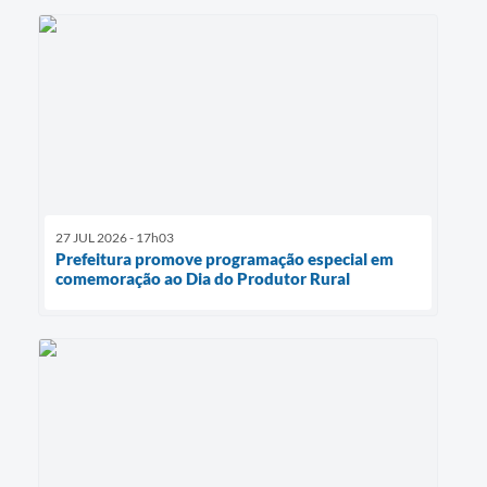
27 JUL 2026 - 17h03
Prefeitura promove programação especial em
comemoração ao Dia do Produtor Rural