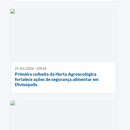
21 JUL 2026 - 10h18
Primeira colheita da Horta Agroecológica
fortalece ações de segurança alimentar em
Divinópolis