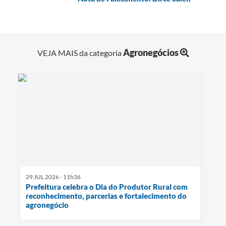
Agronegócios
VEJA MAIS da categoria
29 JUL 2026 - 11h36
Prefeitura celebra o Dia do Produtor Rural com
reconhecimento, parcerias e fortalecimento do
agronegócio