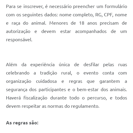
Para se inscrever, é necessário preencher um formulário
com os seguintes dados: nome completo, RG, CPF, nome
e raça do animal. Menores de 18 anos precisam de
autorização e devem estar acompanhados de um
responsável.
Além da experiência única de desfilar pelas ruas
celebrando a tradição rural, o evento conta com
organização cuidadosa e regras que garantem a
segurança dos participantes e o bem-estar dos animais.
Haverá fiscalização durante todo o percurso, e todos
devem respeitar as normas do regulamento.
As regras são: