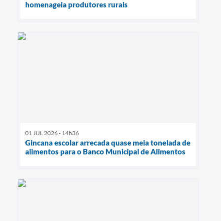
homenageia produtores rurais
01 JUL 2026 - 14h36
Gincana escolar arrecada quase meia tonelada de
alimentos para o Banco Municipal de Alimentos