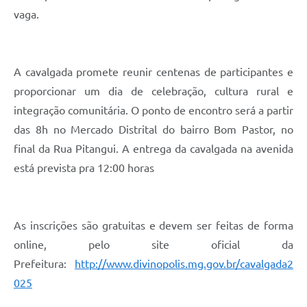
vaga.
A cavalgada promete reunir centenas de participantes e
proporcionar um dia de celebração, cultura rural e
integração comunitária. O ponto de encontro será a partir
das 8h no Mercado Distrital do bairro Bom Pastor, no
final da Rua Pitangui. A entrega da cavalgada na avenida
está prevista pra 12:00 horas
As inscrições são gratuitas e devem ser feitas de forma
online, pelo site oficial da
Prefeitura:
http://www.divinopolis.mg.gov.br/cavalgada2
025