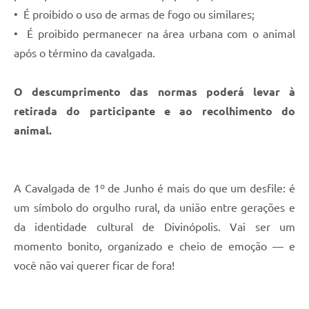
• É proibido o uso de armas de fogo ou similares;
• É proibido permanecer na área urbana com o animal
após o término da cavalgada.
O descumprimento das normas poderá levar à
retirada do participante e ao recolhimento do
animal.
A Cavalgada de 1º de Junho é mais do que um desfile: é
um símbolo do orgulho rural, da união entre gerações e
da identidade cultural de Divinópolis. Vai ser um
momento bonito, organizado e cheio de emoção — e
você não vai querer ficar de fora!