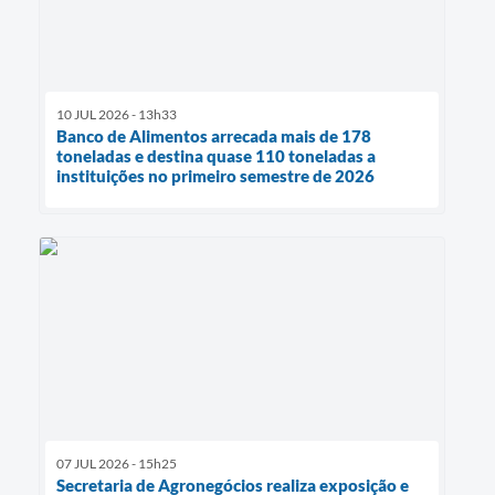
10 JUL 2026 - 13h33
Banco de Alimentos arrecada mais de 178
toneladas e destina quase 110 toneladas a
instituições no primeiro semestre de 2026
07 JUL 2026 - 15h25
Secretaria de Agronegócios realiza exposição e