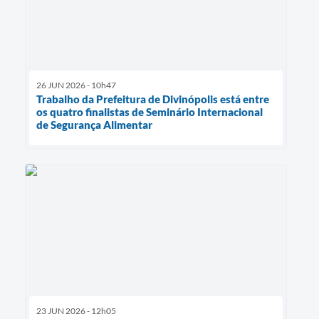
26 JUN 2026 - 10h47
Trabalho da Prefeitura de Divinópolis está entre
os quatro finalistas de Seminário Internacional
de Segurança Alimentar
23 JUN 2026 - 12h05