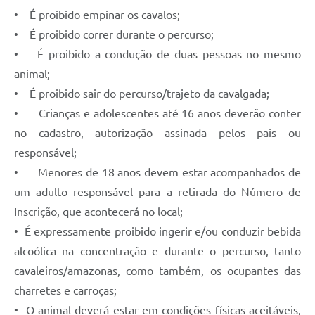
• É proibido empinar os cavalos;
• É proibido correr durante o percurso;
• É proibido a condução de duas pessoas no mesmo
animal;
• É proibido sair do percurso/trajeto da cavalgada;
• Crianças e adolescentes até 16 anos deverão conter
no cadastro, autorização assinada pelos pais ou
responsável;
• Menores de 18 anos devem estar acompanhados de
um adulto responsável para a retirada do Número de
Inscrição, que acontecerá no local;
• É expressamente proibido ingerir e/ou conduzir bebida
alcoólica na concentração e durante o percurso, tanto
cavaleiros/amazonas, como também, os ocupantes das
charretes e carroças;
• O animal deverá estar em condições físicas aceitáveis,