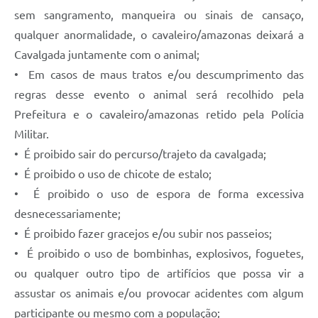
sem sangramento, manqueira ou sinais de cansaço,
qualquer anormalidade, o cavaleiro/amazonas deixará a
Cavalgada juntamente com o animal;
• Em casos de maus tratos e/ou descumprimento das
regras desse evento o animal será recolhido pela
Prefeitura e o cavaleiro/amazonas retido pela Polícia
Militar.
• É proibido sair do percurso/trajeto da cavalgada;
• É proibido o uso de chicote de estalo;
• É proibido o uso de espora de forma excessiva
desnecessariamente;
• É proibido fazer gracejos e/ou subir nos passeios;
• É proibido o uso de bombinhas, explosivos, foguetes,
ou qualquer outro tipo de artifícios que possa vir a
assustar os animais e/ou provocar acidentes com algum
participante ou mesmo com a população;