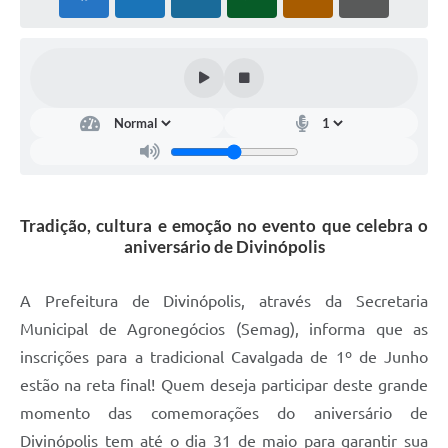
Tradição, cultura e emoção no evento que celebra o
aniversário de Divinópolis
A Prefeitura de Divinópolis, através da Secretaria
Municipal de Agronegócios (Semag), informa que as
inscrições para a tradicional Cavalgada de 1º de Junho
estão na reta final! Quem deseja participar deste grande
momento das comemorações do aniversário de
Divinópolis tem até o dia 31 de maio para garantir sua