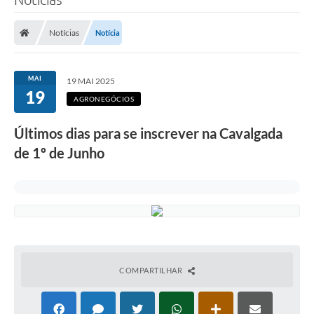
Notícias
Notícia
MAI
19 MAI 2025
19
AGRONEGÓCIOS
Últimos dias para se inscrever na Cavalgada
de 1º de Junho
COMPARTILHAR