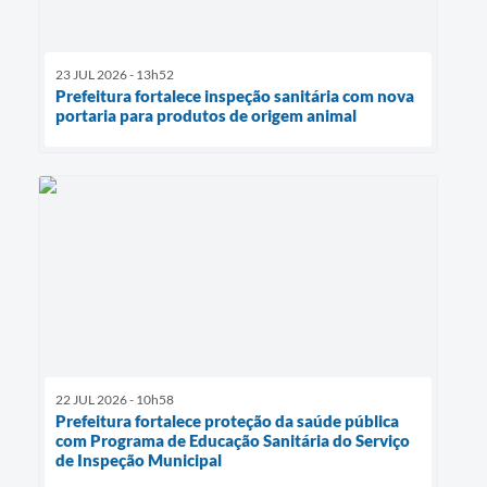
23 JUL 2026 - 13h52
Prefeitura fortalece inspeção sanitária com nova
portaria para produtos de origem animal
22 JUL 2026 - 10h58
Prefeitura fortalece proteção da saúde pública
com Programa de Educação Sanitária do Serviço
de Inspeção Municipal