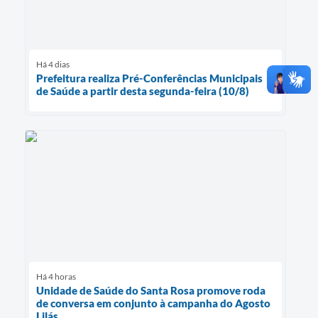
Há 4 dias
Prefeitura realiza Pré-Conferências Municipais
de Saúde a partir desta segunda-feira (10/8)
Há 4 horas
Unidade de Saúde do Santa Rosa promove roda
de conversa em conjunto à campanha do Agosto
Lilás