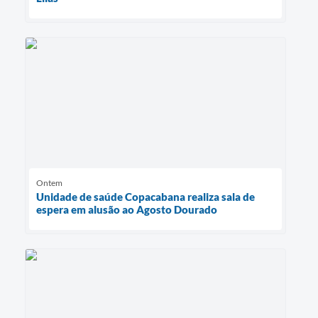
Ontem
Unidade de saúde Copacabana realiza sala de
espera em alusão ao Agosto Dourado