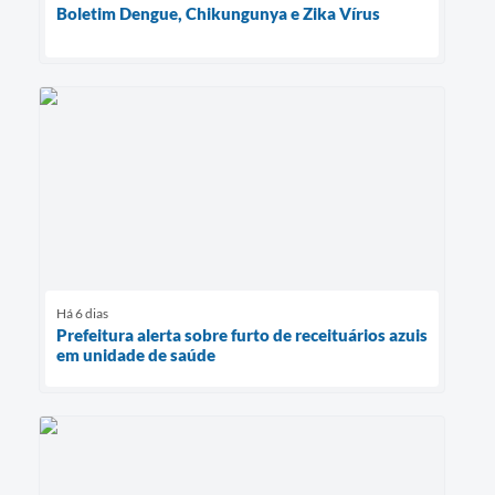
Boletim Dengue, Chikungunya e Zika Vírus
Há 6 dias
Prefeitura alerta sobre furto de receituários azuis
em unidade de saúde