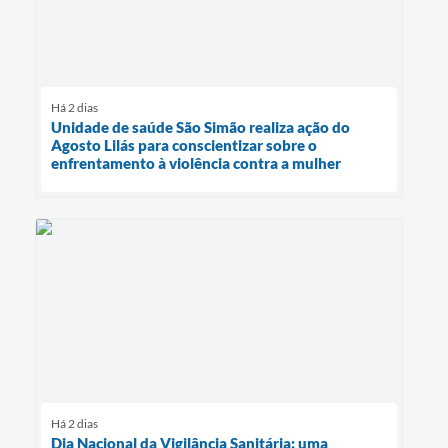
Há 2 dias
Unidade de saúde São Simão realiza ação do
Agosto Lilás para conscientizar sobre o
enfrentamento à violência contra a mulher
Há 2 dias
Dia Nacional da Vigilância Sanitária: uma