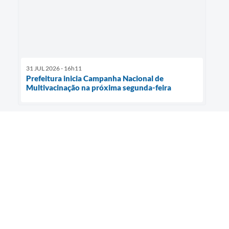
31 JUL 2026 - 16h11
Prefeitura inicia Campanha Nacional de
Multivacinação na próxima segunda-feira