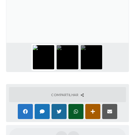
COMPARTILHAR