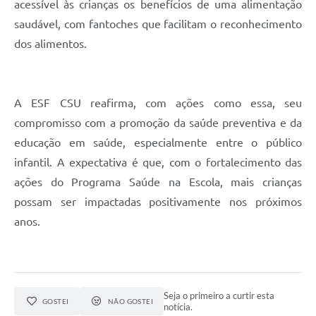
acessível às crianças os benefícios de uma alimentação
saudável, com fantoches que facilitam o reconhecimento
dos alimentos.
A ESF CSU reafirma, com ações como essa, seu
compromisso com a promoção da saúde preventiva e da
educação em saúde, especialmente entre o público
infantil. A expectativa é que, com o fortalecimento das
ações do Programa Saúde na Escola, mais crianças
possam ser impactadas positivamente nos próximos
anos.
Seja o primeiro a curtir esta
GOSTEI
NÃO GOSTEI
notícia.