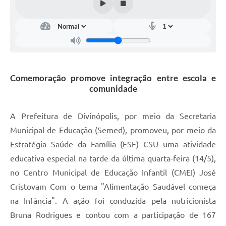
Comemoração promove integração entre escola e
comunidade
A Prefeitura de Divinópolis, por meio da Secretaria
Municipal de Educação (Semed), promoveu, por meio da
Estratégia Saúde da Família (ESF) CSU uma atividade
educativa especial na tarde da última quarta-feira (14/5),
no Centro Municipal de Educação Infantil (CMEI) José
Cristovam Com o tema "Alimentação Saudável começa
na Infância". A ação foi conduzida pela nutricionista
Bruna Rodrigues e contou com a participação de 167