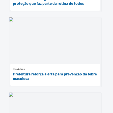
proteção que faz parte da rotina de todos
Há 4 dias
Prefeitura reforça alerta para prevenção da febre
maculosa