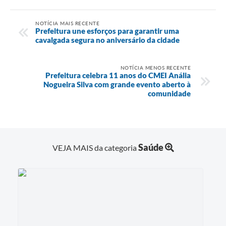
NOTÍCIA MAIS RECENTE
Prefeitura une esforços para garantir uma
cavalgada segura no aniversário da cidade
NOTÍCIA MENOS RECENTE
Prefeitura celebra 11 anos do CMEI Anália
Nogueira Silva com grande evento aberto à
comunidade
Saúde
VEJA MAIS da categoria