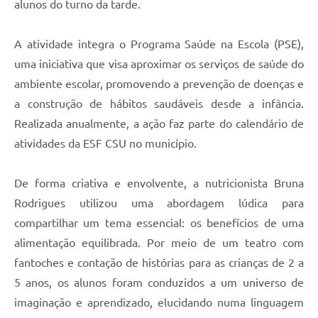
alunos do turno da tarde.
A atividade integra o Programa Saúde na Escola (PSE),
uma iniciativa que visa aproximar os serviços de saúde do
ambiente escolar, promovendo a prevenção de doenças e
a construção de hábitos saudáveis desde a infância.
Realizada anualmente, a ação faz parte do calendário de
atividades da ESF CSU no município.
De forma criativa e envolvente, a nutricionista Bruna
Rodrigues utilizou uma abordagem lúdica para
compartilhar um tema essencial: os benefícios de uma
alimentação equilibrada. Por meio de um teatro com
fantoches e contação de histórias para as crianças de 2 a
5 anos, os alunos foram conduzidos a um universo de
imaginação e aprendizado, elucidando numa linguagem