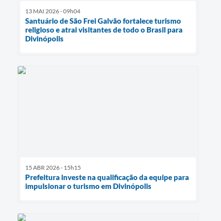
13 MAI 2026 - 09h04
Santuário de São Frei Galvão fortalece turismo
religioso e atrai visitantes de todo o Brasil para
Divinópolis
15 ABR 2026 - 15h15
Prefeitura investe na qualificação da equipe para
impulsionar o turismo em Divinópolis