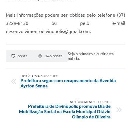
Mais informações podem ser obtidas pelo telefone (37)
3229-8130 ou pelo e-mail
desenvolvimentodivinopolis@gmail.com.
Seja o primeiro a curtir esta
GOSTEI
NÃO GOSTEI
notícia.
NOTÍCIA MAIS RECENTE
Prefeitura segue com recapeamento da Avenida
Ayrton Senna
NOTÍCIA MENOS RECENTE
Prefeitura de Divinópolis promove Dia de
Mobilização Social na Escola Municipal Otávio
Olímpio de Oliveira