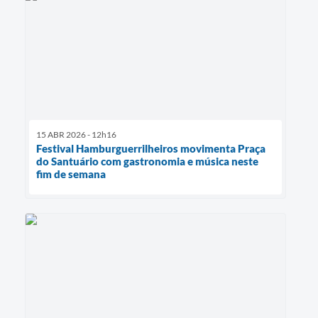
15 ABR 2026 - 12h16
Festival Hamburguerrilheiros movimenta Praça
do Santuário com gastronomia e música neste
fim de semana