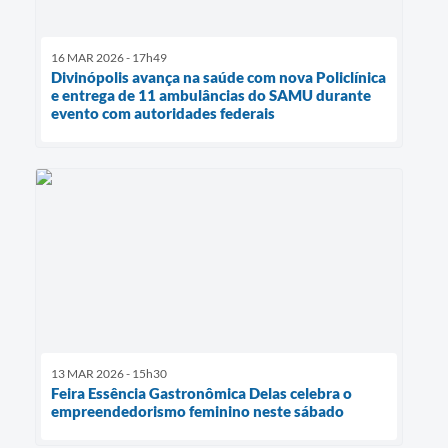
16 MAR 2026 - 17h49
Divinópolis avança na saúde com nova Policlínica
e entrega de 11 ambulâncias do SAMU durante
evento com autoridades federais
13 MAR 2026 - 15h30
Feira Essência Gastronômica Delas celebra o
empreendedorismo feminino neste sábado