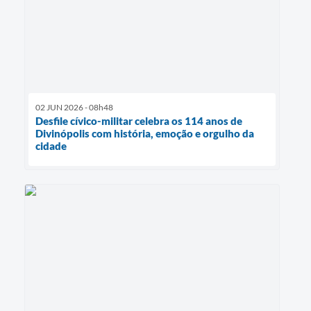
02 JUN 2026 - 08h48
Desfile cívico-militar celebra os 114 anos de
Divinópolis com história, emoção e orgulho da
cidade