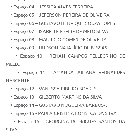
• Espaço 04 – JESSICA ALVES FERREIRA
• Espaço 05 – JEFERSON PEREIRA DE OLIVEIRA
• Espaço 06 – GUSTAVO HENRIQUE SOUZA LOPES
• Espaço 07 – ISABELLE FREIRE DE MELO SILVA
• Espaço 08 – MAURICIO GOMES DE OLIVEIRA
• Espaço 09 – HUDSON NATALÍCIO DE BESSAS
• Espaço 10 – RENAN CAMPOS PELLEGRINO DE
MELLO
• Espaço 11 – AMANDA JULIANA BERNARDES
NASCENTE
• Espaço 12 – VANESSA RIBEIRO SOARES
• Espaço 13 – GILBERTO MARTINS DA SILVA
• Espaço 14 – GUSTAVO NOGUEIRA BARBOSA
• Espaço 15 - PAULA CRISTINA FONSECA DA SILVA
• Espaço 16 – GEORGINA RODRIGUES SANTOS DA
SILVA