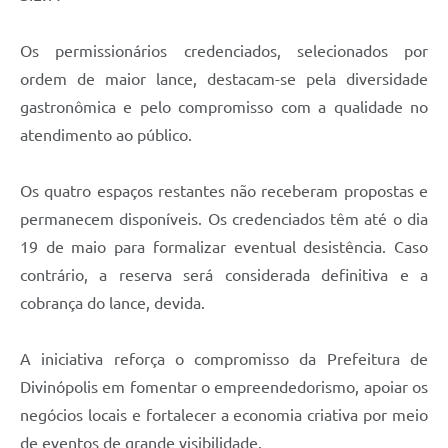
Os permissionários credenciados, selecionados por
ordem de maior lance, destacam-se pela diversidade
gastronômica e pelo compromisso com a qualidade no
atendimento ao público.
Os quatro espaços restantes não receberam propostas e
permanecem disponíveis. Os credenciados têm até o dia
19 de maio para formalizar eventual desistência. Caso
contrário, a reserva será considerada definitiva e a
cobrança do lance, devida.
A iniciativa reforça o compromisso da Prefeitura de
Divinópolis em fomentar o empreendedorismo, apoiar os
negócios locais e fortalecer a economia criativa por meio
de eventos de grande visibilidade.