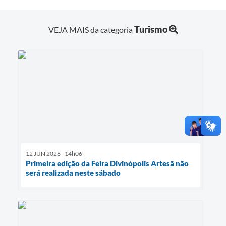
Turismo
VEJA MAIS da categoria
12 JUN 2026 - 14h06
Primeira edição da Feira Divinópolis Artesã não
será realizada neste sábado