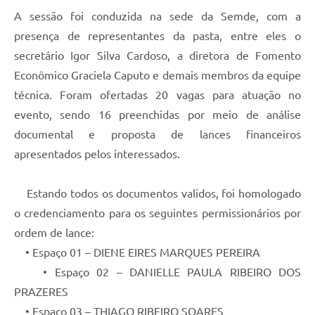
A sessão foi conduzida na sede da Semde, com a
presença de representantes da pasta, entre eles o
secretário Igor Silva Cardoso, a diretora de Fomento
Econômico Graciela Caputo e demais membros da equipe
técnica. Foram ofertadas 20 vagas para atuação no
evento, sendo 16 preenchidas por meio de análise
documental e proposta de lances financeiros
apresentados pelos interessados.
Estando todos os documentos validos, foi homologado
o credenciamento para os seguintes permissionários por
ordem de lance:
• Espaço 01 – DIENE EIRES MARQUES PEREIRA
• Espaço 02 – DANIELLE PAULA RIBEIRO DOS
PRAZERES
• Espaço 03 – THIAGO RIBEIRO SOARES