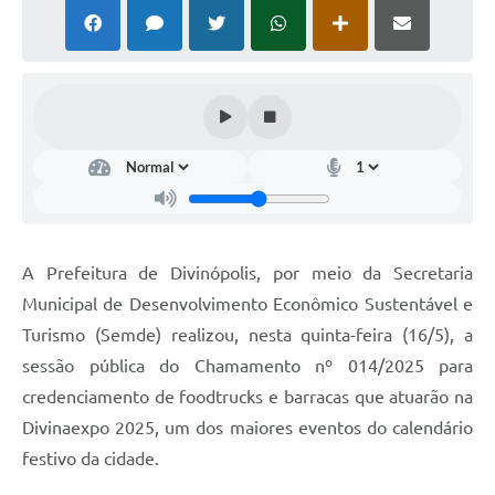
A Prefeitura de Divinópolis, por meio da Secretaria
Municipal de Desenvolvimento Econômico Sustentável e
Turismo (Semde) realizou, nesta quinta-feira (16/5), a
sessão pública do Chamamento nº 014/2025 para
credenciamento de foodtrucks e barracas que atuarão na
Divinaexpo 2025, um dos maiores eventos do calendário
festivo da cidade.