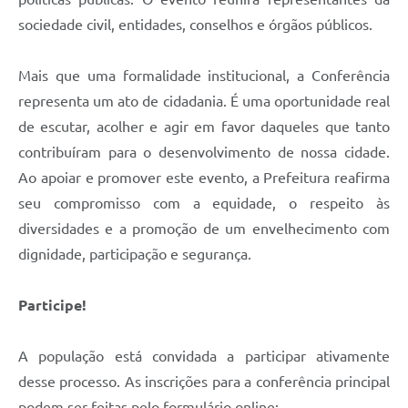
sociedade civil, entidades, conselhos e órgãos públicos.
Mais que uma formalidade institucional, a Conferência
representa um ato de cidadania. É uma oportunidade real
de escutar, acolher e agir em favor daqueles que tanto
contribuíram para o desenvolvimento de nossa cidade.
Ao apoiar e promover este evento, a Prefeitura reafirma
seu compromisso com a equidade, o respeito às
diversidades e a promoção de um envelhecimento com
dignidade, participação e segurança.
Participe!
A população está convidada a participar ativamente
desse processo. As inscrições para a conferência principal
podem ser feitas pelo formulário online: