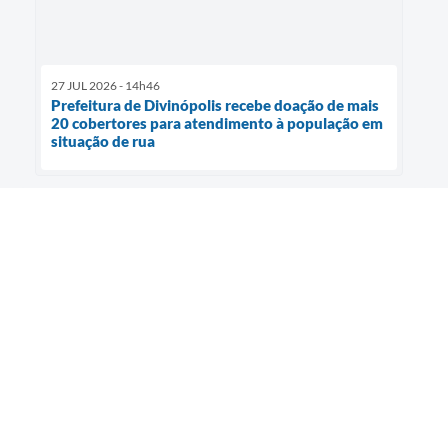
27 JUL 2026 - 14h46
Prefeitura de Divinópolis recebe doação de mais
20 cobertores para atendimento à população em
situação de rua