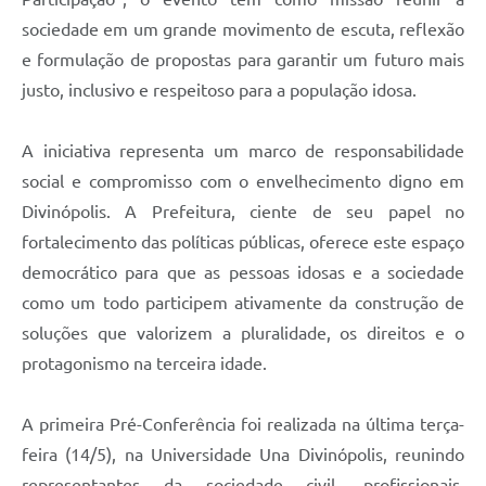
sociedade em um grande movimento de escuta, reflexão
e formulação de propostas para garantir um futuro mais
justo, inclusivo e respeitoso para a população idosa.
A iniciativa representa um marco de responsabilidade
social e compromisso com o envelhecimento digno em
Divinópolis. A Prefeitura, ciente de seu papel no
fortalecimento das políticas públicas, oferece este espaço
democrático para que as pessoas idosas e a sociedade
como um todo participem ativamente da construção de
soluções que valorizem a pluralidade, os direitos e o
protagonismo na terceira idade.
A primeira Pré-Conferência foi realizada na última terça-
feira (14/5), na Universidade Una Divinópolis, reunindo
representantes da sociedade civil, profissionais,