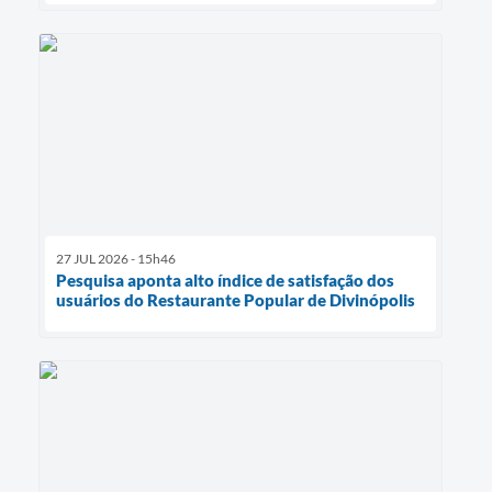
27 JUL 2026 - 15h46
Pesquisa aponta alto índice de satisfação dos
usuários do Restaurante Popular de Divinópolis