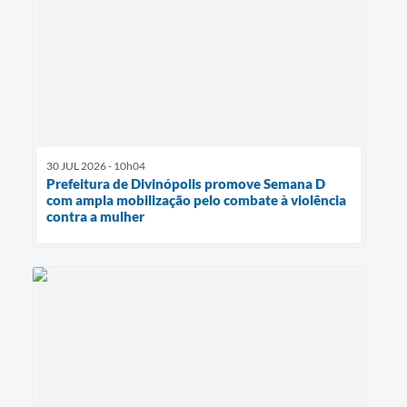
30 JUL 2026 - 10h04
Prefeitura de Divinópolis promove Semana D
com ampla mobilização pelo combate à violência
contra a mulher