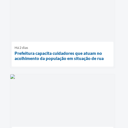
Há 2 dias
Prefeitura capacita cuidadores que atuam no
acolhimento da população em situação de rua