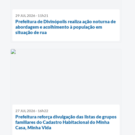
29 JUL 2026 - 11h21
Prefeitura de Divinópolis realiza ação noturna de
abordagem e acolhimento à população em
situação de rua
27 JUL 2026 - 16h22
Prefeitura reforça divulgação das listas de grupos
familiares do Cadastro Habitacional do Minha
Casa, Minha Vida