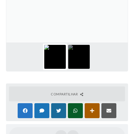
COMPARTILHAR