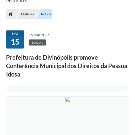
Notícias
Notícia
MAI
15 MAI 2025
15
SOCIAL
Prefeitura de Divinópolis promove
Conferência Municipal dos Direitos da Pessoa
Idosa