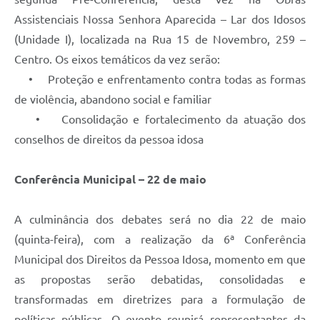
Assistenciais Nossa Senhora Aparecida – Lar dos Idosos
(Unidade I), localizada na Rua 15 de Novembro, 259 –
Centro. Os eixos temáticos da vez serão:
• Proteção e enfrentamento contra todas as formas
de violência, abandono social e familiar
• Consolidação e fortalecimento da atuação dos
conselhos de direitos da pessoa idosa
Conferência Municipal – 22 de maio
A culminância dos debates será no dia 22 de maio
(quinta-feira), com a realização da 6ª Conferência
Municipal dos Direitos da Pessoa Idosa, momento em que
as propostas serão debatidas, consolidadas e
transformadas em diretrizes para a formulação de
políticas públicas. O evento reunirá representantes da