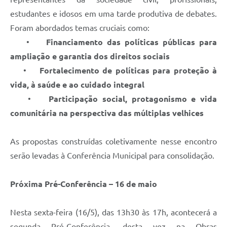
estudantes e idosos em uma tarde produtiva de debates.
Foram abordados temas cruciais como:
•
Financiamento das políticas públicas para
ampliação e garantia dos direitos sociais
•
Fortalecimento de políticas para proteção à
vida, à saúde e ao cuidado integral
•
Participação social, protagonismo e vida
comunitária na perspectiva das múltiplas velhices
As propostas construídas coletivamente nesse encontro
serão levadas à Conferência Municipal para consolidação.
Próxima Pré-Conferência – 16 de maio
Nesta sexta-feira (16/5), das 13h30 às 17h, acontecerá a
segunda Pré-Conferência, desta vez na Obras