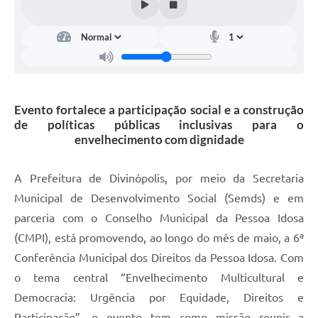
Evento fortalece a participação social e a construção
de políticas públicas inclusivas para o
envelhecimento com dignidade
A Prefeitura de Divinópolis, por meio da Secretaria
Municipal de Desenvolvimento Social (Semds) e em
parceria com o Conselho Municipal da Pessoa Idosa
(CMPI), está promovendo, ao longo do mês de maio, a 6ª
Conferência Municipal dos Direitos da Pessoa Idosa. Com
o tema central “Envelhecimento Multicultural e
Democracia: Urgência por Equidade, Direitos e
Participação”, o evento tem como missão reunir a