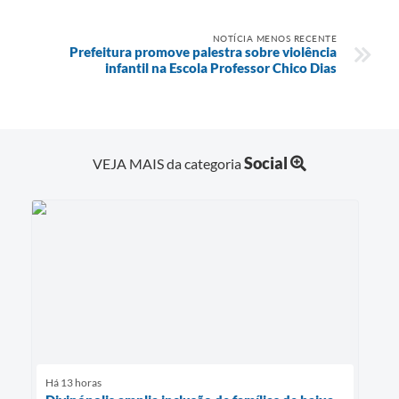
NOTÍCIA MENOS RECENTE
Prefeitura promove palestra sobre violência
infantil na Escola Professor Chico Dias
Social
VEJA MAIS da categoria
Há 13 horas