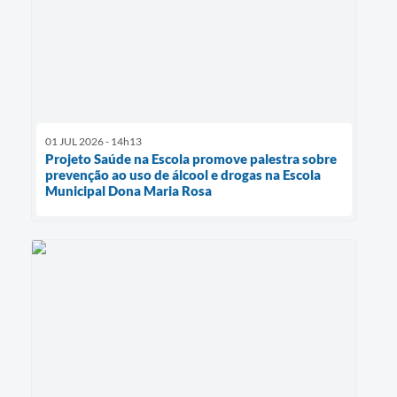
01 JUL 2026 - 14h13
Projeto Saúde na Escola promove palestra sobre
prevenção ao uso de álcool e drogas na Escola
Municipal Dona Maria Rosa