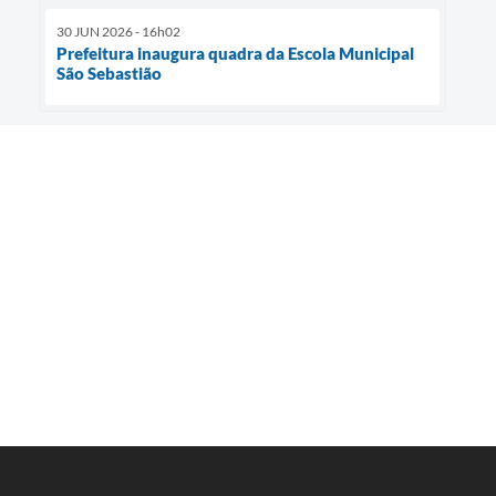
30 JUN 2026 - 16h02
Prefeitura inaugura quadra da Escola Municipal
São Sebastião