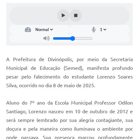
A Prefeitura de Divinópolis, por meio da Secretaria
Municipal de Educação (Semed), manifesta profundo
pesar pelo falecimento do estudante Lorenzo Soares
Silva, ocorrido no dia 8 de maio de 2025.
Aluno do 7º ano da Escola Municipal Professor Odilon
Santiago, Lorenzo nasceu em 10 de outubro de 2012 e
será sempre lembrado por sua alegria contagiante, sua
doçura e pela maneira como iluminava o ambiente por
onde passava. Sua presença marcou profundamente