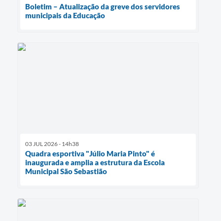
Boletim – Atualização da greve dos servidores
municipais da Educação
03 JUL 2026 - 14h38
Quadra esportiva "Júlio Maria Pinto" é
inaugurada e amplia a estrutura da Escola
Municipal São Sebastião