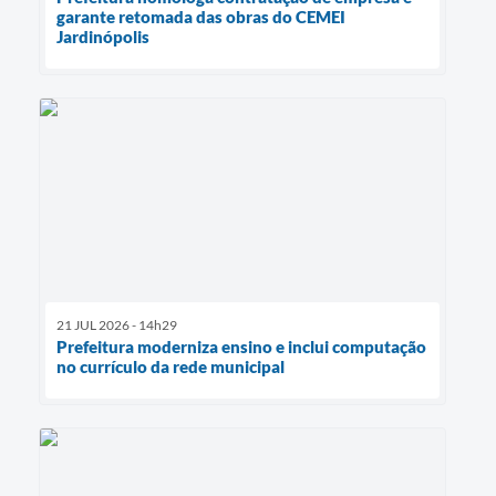
garante retomada das obras do CEMEI
Jardinópolis
21 JUL 2026 - 14h29
Prefeitura moderniza ensino e inclui computação
no currículo da rede municipal