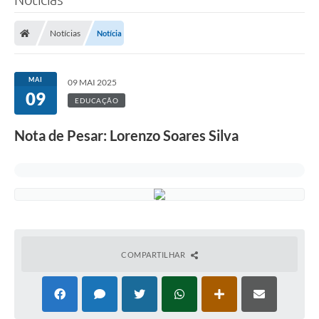
Notícias
Notícia
MAI
09 MAI 2025
09
EDUCAÇÃO
Nota de Pesar: Lorenzo Soares Silva
COMPARTILHAR