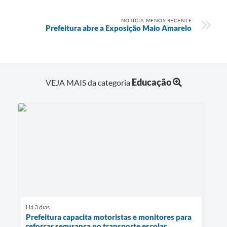
NOTÍCIA MENOS RECENTE
Prefeitura abre a Exposição Maio Amarelo
Educação
VEJA MAIS da categoria
Há 3 dias
Prefeitura capacita motoristas e monitores para
reforçar segurança no transporte escolar