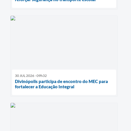
30 JUL 2026 - 09h32
Divinópolis participa de encontro do MEC para
fortalecer a Educação Integral