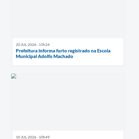
20 JUL 2026 - 15h24
Prefeitura informa furto registrado na Escola
Municipal Adolfo Machado
10 JUL 2026 - 10h49