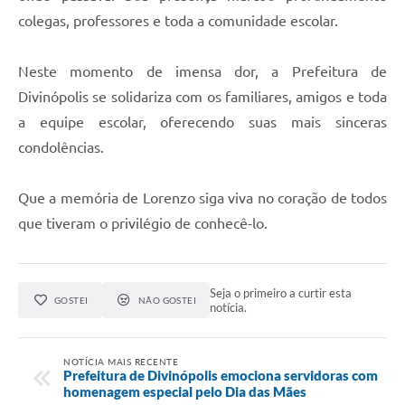
colegas, professores e toda a comunidade escolar.
Neste momento de imensa dor, a Prefeitura de
Divinópolis se solidariza com os familiares, amigos e toda
a equipe escolar, oferecendo suas mais sinceras
condolências.
Que a memória de Lorenzo siga viva no coração de todos
que tiveram o privilégio de conhecê-lo.
Seja o primeiro a curtir esta
GOSTEI
NÃO GOSTEI
notícia.
NOTÍCIA MAIS RECENTE
Prefeitura de Divinópolis emociona servidoras com
homenagem especial pelo Dia das Mães