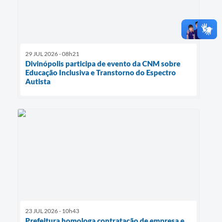
29 JUL 2026 - 08h21
Divinópolis participa de evento da CNM sobre
Educação Inclusiva e Transtorno do Espectro
Autista
23 JUL 2026 - 10h43
Prefeitura homologa contratação de empresa e