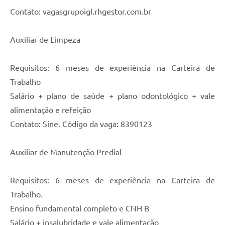
Contato: vagasgrupoigl.rhgestor.com.br
Auxiliar de Limpeza
Requisitos: 6 meses de experiência na Carteira de
Trabalho
Salário + plano de saúde + plano odontológico + vale
alimentação e refeição
Contato: Sine. Código da vaga: 8390123
Auxiliar de Manutenção Predial
Requisitos: 6 meses de experiência na Carteira de
Trabalho.
Ensino fundamental completo e CNH B
Salário + insalubridade e vale alimentação