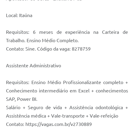
Local: Itaúna
Requisitos: 6 meses de experiência na Carteira de
Trabalho. Ensino Médio Completo.
Contato: Sine. Código da vaga: 8278759
Assistente Administrativo
Requisitos: Ensino Médio Profissionalizante completo +
Conhecimento intermediário em Excel + conhecimentos
SAP, Power BI.
Salário + Seguro de vida + Assistência odontológica +
Assistência médica + Vale-transporte + Vale-refeição
Contato: https://vagas.com.br/v2730889