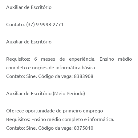
Auxiliar de Escritório
Contato: (37) 9 9998-2771
Auxiliar de Escritório
Requisitos: 6 meses de experiência. Ensino médio
completo e noções de informática básica.
Contato: Sine. Código da vaga: 8383908
Auxiliar de Escritório (Meio Período)
Oferece oportunidade de primeiro emprego
Requisitos: Ensino médio completo e informática.
Contato: Sine. Código da vaga: 8375810