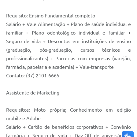
Requisito: Ensino Fundamental completo
Salário + Vale Alimentação + Plano de saúde individual e
familiar + Plano odontológico individual e familiar +
Seguro de vida + Descontos em instituições de ensino
(graduação, pós-graduação, cursos técnicos e
profissionalizantes) + Parcerias com empresas (varejão,
farmácia, papelaria e academia) + Vale-transporte
Contato: (37) 2101-6665
Assistente de Marketing
Requisitos: Moto própria; Conhecimento em edição
mobile e Adobe
Salário + Cartão de benefícios corporativos + Convênio
farmácia + Seguro de vida + Day-Off de aniversário +