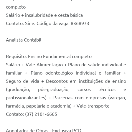
completo
Salário + insalubridade e cesta básica
Contato: Sine. Código da vaga: 8368973
Analista Contábil
Requisito: Ensino Fundamental completo
Salário + Vale Alimentação + Plano de saúde individual e
familiar + Plano odontológico individual e familiar +
Seguro de vida + Descontos em instituições de ensino
(graduação, pós-graduação, cursos técnicos e
profissionalizantes) + Parcerias com empresas (varejão,
farmácia, papelaria e academia) + Vale-transporte
Contato: (37) 2101-6665
Apontador de Obras - Exclusiva PCD