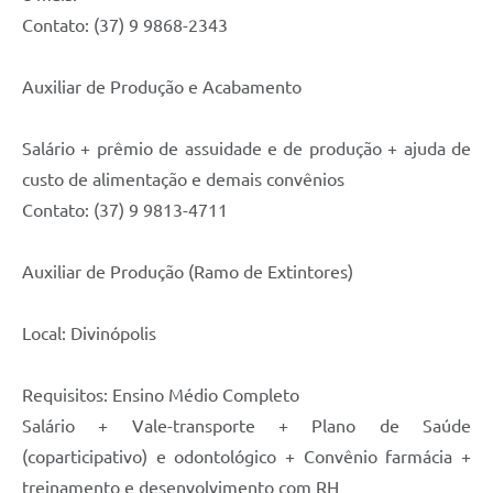
Contato: (37) 9 9868-2343
Auxiliar de Produção e Acabamento
Salário + prêmio de assuidade e de produção + ajuda de
custo de alimentação e demais convênios
Contato: (37) 9 9813-4711
Auxiliar de Produção (Ramo de Extintores)
Local: Divinópolis
Requisitos: Ensino Médio Completo
Salário + Vale-transporte + Plano de Saúde
(coparticipativo) e odontológico + Convênio farmácia +
treinamento e desenvolvimento com RH