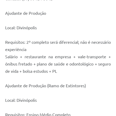
Ajudante de Produção
Local: Divinópolis
Requisitos: 2º completo será diferencial; não é necessário
experiência
Salário + restaurante na empresa + vale-transporte +
ônibus fretado + plano de saúde e odontológico + seguro
de vida + bolsa estudos + PL
Ajudante de Produção (Ramo de Extintores)
Local: Divinópolis
Requisitos: Ensino Médio Completo