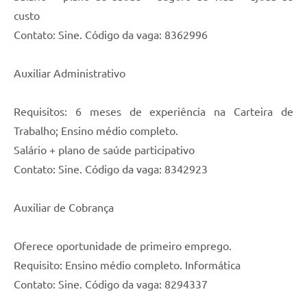
custo
Contato: Sine. Código da vaga: 8362996
Auxiliar Administrativo
Requisitos: 6 meses de experiência na Carteira de
Trabalho; Ensino médio completo.
Salário + plano de saúde participativo
Contato: Sine. Código da vaga: 8342923
Auxiliar de Cobrança
Oferece oportunidade de primeiro emprego.
Requisito: Ensino médio completo. Informática
Contato: Sine. Código da vaga: 8294337