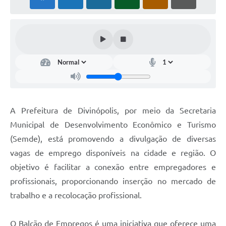
A Prefeitura de Divinópolis, por meio da Secretaria
Municipal de Desenvolvimento Econômico e Turismo
(Semde), está promovendo a divulgação de diversas
vagas de emprego disponíveis na cidade e região. O
objetivo é facilitar a conexão entre empregadores e
profissionais, proporcionando inserção no mercado de
trabalho e a recolocação profissional.
O Balcão de Empregos é uma iniciativa que oferece uma