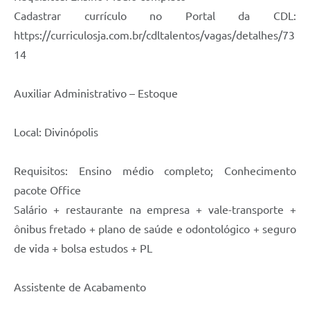
Cadastrar currículo no Portal da CDL:
https://curriculosja.com.br/cdltalentos/vagas/detalhes/73
14
Auxiliar Administrativo – Estoque
Local: Divinópolis
Requisitos: Ensino médio completo; Conhecimento
pacote Office
Salário + restaurante na empresa + vale-transporte +
ônibus fretado + plano de saúde e odontológico + seguro
de vida + bolsa estudos + PL
Assistente de Acabamento