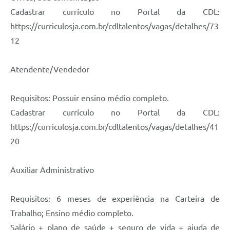
Cadastrar currículo no Portal da CDL:
https://curriculosja.com.br/cdltalentos/vagas/detalhes/73
12
Atendente/Vendedor
Requisitos: Possuir ensino médio completo.
Cadastrar currículo no Portal da CDL:
https://curriculosja.com.br/cdltalentos/vagas/detalhes/41
20
Auxiliar Administrativo
Requisitos: 6 meses de experiência na Carteira de
Trabalho; Ensino médio completo.
Salário + plano de saúde + seguro de vida + ajuda de