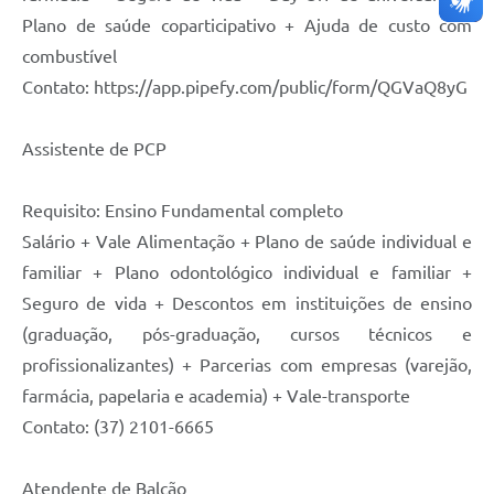
Plano de saúde coparticipativo + Ajuda de custo com
combustível
Contato: https://app.pipefy.com/public/form/QGVaQ8yG
Assistente de PCP
Requisito: Ensino Fundamental completo
Salário + Vale Alimentação + Plano de saúde individual e
familiar + Plano odontológico individual e familiar +
Seguro de vida + Descontos em instituições de ensino
(graduação, pós-graduação, cursos técnicos e
profissionalizantes) + Parcerias com empresas (varejão,
farmácia, papelaria e academia) + Vale-transporte
Contato: (37) 2101-6665
Atendente de Balcão