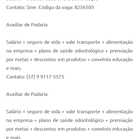
Contato: Sine. Código da vaga: 8256505
Auxiliar de Padaria
Salário + seguro de vida + vale transporte + alimentação
na empresa + plano de saúde odontológico + premiação
por metas + descontos em produtos + convênio educação
e mais.
Contato: (37) 9 9117-5575
Auxiliar de Padaria
Salário + seguro de vida + vale transporte + alimentação
na empresa + plano de saúde odontológico + premiação
por metas + descontos em produtos + convênio educação
e mais.