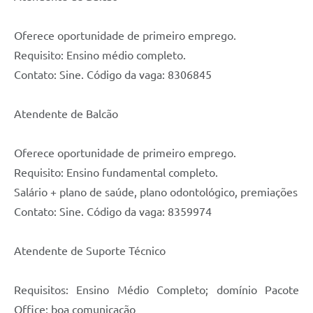
Oferece oportunidade de primeiro emprego.
Requisito: Ensino médio completo.
Contato: Sine. Código da vaga: 8306845
Atendente de Balcão
Oferece oportunidade de primeiro emprego.
Requisito: Ensino fundamental completo.
Salário + plano de saúde, plano odontológico, premiações
Contato: Sine. Código da vaga: 8359974
Atendente de Suporte Técnico
Requisitos: Ensino Médio Completo; domínio Pacote
Office; boa comunicação