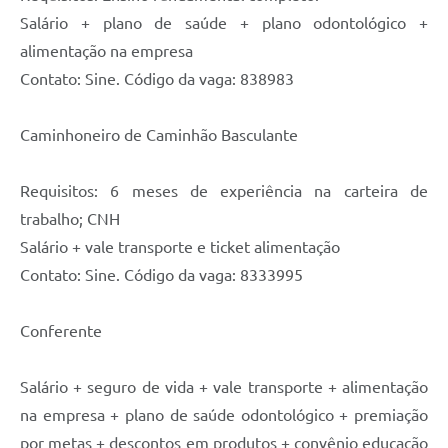
Salário + plano de saúde + plano odontológico +
alimentação na empresa
Contato: Sine. Código da vaga: 838983
Caminhoneiro de Caminhão Basculante
Requisitos: 6 meses de experiência na carteira de
trabalho; CNH
Salário + vale transporte e ticket alimentação
Contato: Sine. Código da vaga: 8333995
Conferente
Salário + seguro de vida + vale transporte + alimentação
na empresa + plano de saúde odontológico + premiação
por metas + descontos em produtos + convênio educação