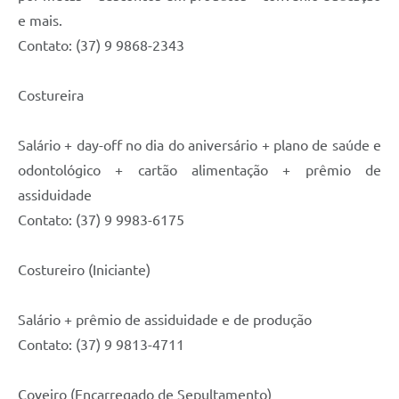
e mais.
Contato: (37) 9 9868-2343
Costureira
Salário + day-off no dia do aniversário + plano de saúde e
odontológico + cartão alimentação + prêmio de
assiduidade
Contato: (37) 9 9983-6175
Costureiro (Iniciante)
Salário + prêmio de assiduidade e de produção
Contato: (37) 9 9813-4711
Coveiro (Encarregado de Sepultamento)