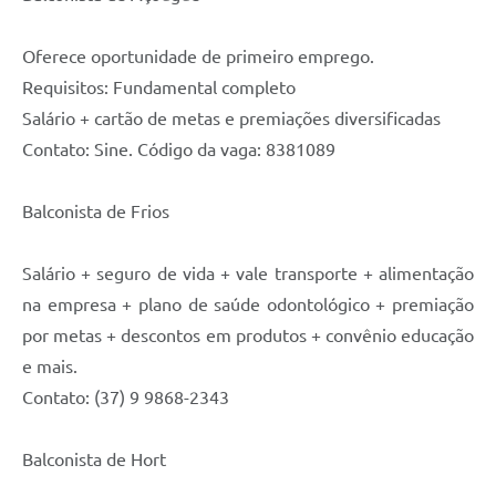
Oferece oportunidade de primeiro emprego.
Requisitos: Fundamental completo
Salário + cartão de metas e premiações diversificadas
Contato: Sine. Código da vaga: 8381089
Balconista de Frios
Salário + seguro de vida + vale transporte + alimentação
na empresa + plano de saúde odontológico + premiação
por metas + descontos em produtos + convênio educação
e mais.
Contato: (37) 9 9868-2343
Balconista de Hort