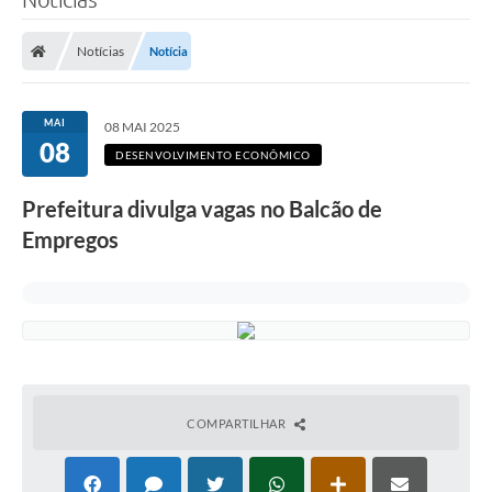
Notícias
Notícia
MAI
08 MAI 2025
08
DESENVOLVIMENTO ECONÔMICO
Prefeitura divulga vagas no Balcão de
Empregos
COMPARTILHAR