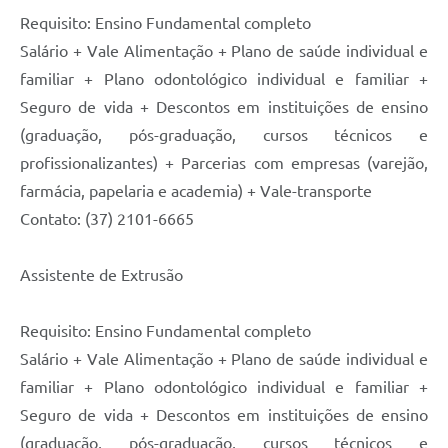
Requisito: Ensino Fundamental completo
Salário + Vale Alimentação + Plano de saúde individual e
familiar + Plano odontológico individual e familiar +
Seguro de vida + Descontos em instituições de ensino
(graduação, pós-graduação, cursos técnicos e
profissionalizantes) + Parcerias com empresas (varejão,
farmácia, papelaria e academia) + Vale-transporte
Contato: (37) 2101-6665
Assistente de Extrusão
Requisito: Ensino Fundamental completo
Salário + Vale Alimentação + Plano de saúde individual e
familiar + Plano odontológico individual e familiar +
Seguro de vida + Descontos em instituições de ensino
(graduação, pós-graduação, cursos técnicos e