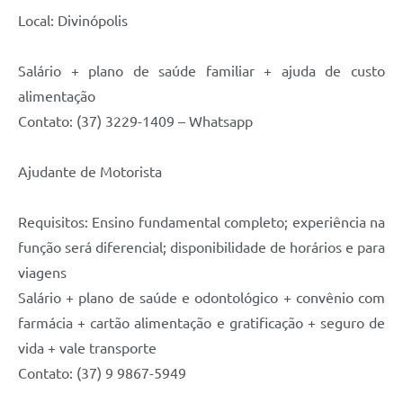
Local: Divinópolis
Salário + plano de saúde familiar + ajuda de custo
alimentação
Contato: (37) 3229-1409 – Whatsapp
Ajudante de Motorista
Requisitos: Ensino fundamental completo; experiência na
função será diferencial; disponibilidade de horários e para
viagens
Salário + plano de saúde e odontológico + convênio com
farmácia + cartão alimentação e gratificação + seguro de
vida + vale transporte
Contato: (37) 9 9867-5949