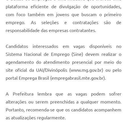
plataforma eficiente de divulgação de oportunidades,
com foco também em jovens que buscam o primeiro
emprego. As seleções e contratações são de
responsabilidade das empresas contratantes.
Candidatos interessados em vagas disponíveis no
Sistema Nacional de Emprego (Sine) devem realizar o
agendamento do atendimento presencial por meio do
site oficial da UAI/Divinópolis (www.mg.gov.br) ou pelo
portal Emprega Brasil (empregabrasil.mte.gov.br).
A Prefeitura lembra que as vagas podem sofrer
alterações ou serem preenchidas a qualquer momento.
Portanto, recomenda-se que os candidatos acompanhem
as atualizações regularmente.