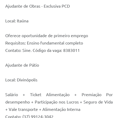
Ajudante de Obras - Exclusiva PCD
Local: Itaúna
Oferece oportunidade de primeiro emprego
Requisitos: Ensino fundamental completo
Contato: Sine. Código da vaga: 8383011
Ajudante de Pátio
Local: Divinópolis
Salário + Ticket Alimentação + Premiação Por
desempenho + Participação nos Lucros + Seguro de Vida
+ Vale transporte + Alimentação Interna
Contato: (37) 99124-3042