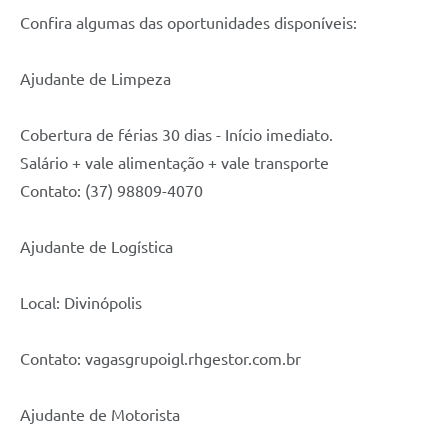
Confira algumas das oportunidades disponíveis:
Ajudante de Limpeza
Cobertura de férias 30 dias - Início imediato.
Salário + vale alimentação + vale transporte
Contato: (37) 98809-4070
Ajudante de Logística
Local: Divinópolis
Contato: vagasgrupoigl.rhgestor.com.br
Ajudante de Motorista