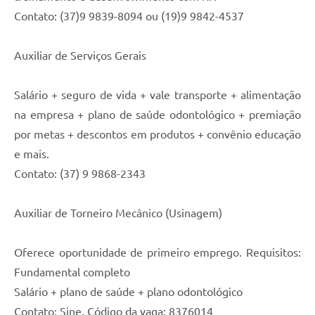
Contato: (37)9 9839-8094 ou (19)9 9842-4537
Auxiliar de Serviços Gerais
Salário + seguro de vida + vale transporte + alimentação
na empresa + plano de saúde odontológico + premiação
por metas + descontos em produtos + convênio educação
e mais.
Contato: (37) 9 9868-2343
Auxiliar de Torneiro Mecânico (Usinagem)
Oferece oportunidade de primeiro emprego. Requisitos:
Fundamental completo
Salário + plano de saúde + plano odontológico
Contato: Sine. Código da vaga: 8376014