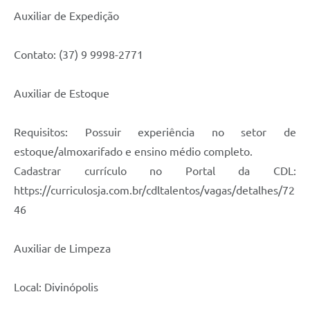
Auxiliar de Expedição
Contato: (37) 9 9998-2771
Auxiliar de Estoque
Requisitos: Possuir experiência no setor de
estoque/almoxarifado e ensino médio completo.
Cadastrar currículo no Portal da CDL:
https://curriculosja.com.br/cdltalentos/vagas/detalhes/72
46
Auxiliar de Limpeza
Local: Divinópolis