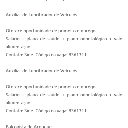
Auxiliar de Lubrificador de Veículos
Oferece oportunidade de primeiro emprego.
Salário + plano de saúde + plano odontológico + vale
alimentação
Contato: Sine. Código da vaga: 8361311
Auxiliar de Lubrificador de Veículos
Oferece oportunidade de primeiro emprego.
Salário + plano de saúde + plano odontológico + vale
alimentação
Contato: Sine. Código da vaga: 8361311
Balconista de Açougue