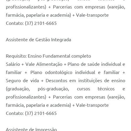
profissionalizantes) + Parcerias com empresas (varejão,
farmácia, papelaria e academia) + Vale-transporte
Contato: (37) 2101-6665
Assistente de Gestão Integrada
Requisito: Ensino Fundamental completo
Salário + Vale Alimentação + Plano de saúde individual e
familiar + Plano odontológico individual e familiar +
Seguro de vida + Descontos em instituições de ensino
(graduação, pós-graduação, cursos técnicos e
profissionalizantes) + Parcerias com empresas (varejão,
farmácia, papelaria e academia) + Vale-transporte
Contato: (37) 2101-6665
Assistente de Impressão