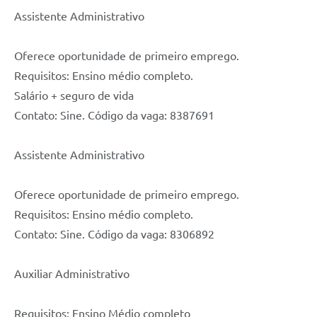
Assistente Administrativo
Oferece oportunidade de primeiro emprego.
Requisitos: Ensino médio completo.
Salário + seguro de vida
Contato: Sine. Código da vaga: 8387691
Assistente Administrativo
Oferece oportunidade de primeiro emprego.
Requisitos: Ensino médio completo.
Contato: Sine. Código da vaga: 8306892
Auxiliar Administrativo
Requisitos: Ensino Médio completo