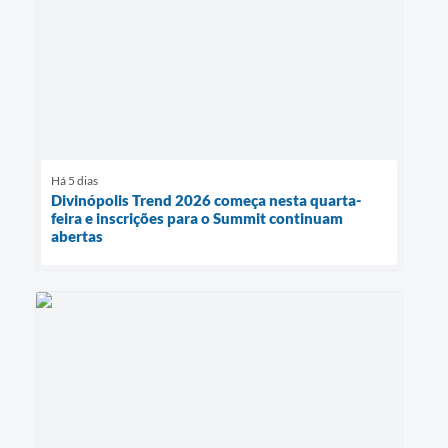
Há 5 dias
Divinópolis Trend 2026 começa nesta quarta-
feira e inscrições para o Summit continuam
abertas