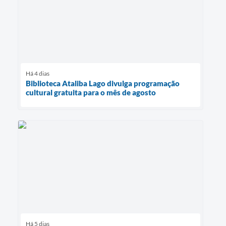
Há 4 dias
Biblioteca Ataliba Lago divulga programação
cultural gratuita para o mês de agosto
Há 5 dias