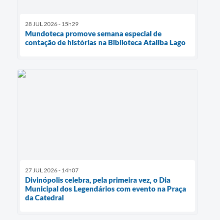
28 JUL 2026 - 15h29
Mundoteca promove semana especial de
contação de histórias na Biblioteca Ataliba Lago
27 JUL 2026 - 14h07
Divinópolis celebra, pela primeira vez, o Dia
Municipal dos Legendários com evento na Praça
da Catedral