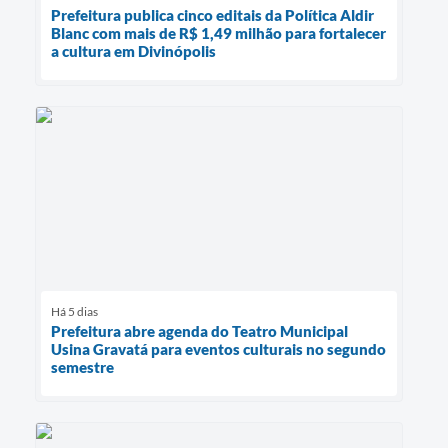
Prefeitura publica cinco editais da Política Aldir
Blanc com mais de R$ 1,49 milhão para fortalecer
a cultura em Divinópolis
Há 5 dias
Prefeitura abre agenda do Teatro Municipal
Usina Gravatá para eventos culturais no segundo
semestre