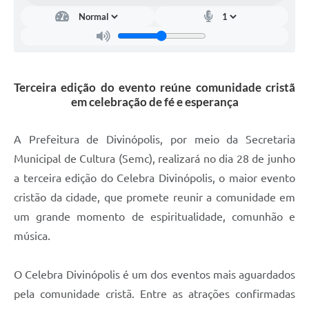
Terceira edição do evento reúne comunidade cristã
em celebração de fé e esperança
A Prefeitura de Divinópolis, por meio da Secretaria
Municipal de Cultura (Semc), realizará no dia 28 de junho
a terceira edição do Celebra Divinópolis, o maior evento
cristão da cidade, que promete reunir a comunidade em
um grande momento de espiritualidade, comunhão e
música.
O Celebra Divinópolis é um dos eventos mais aguardados
pela comunidade cristã. Entre as atrações confirmadas