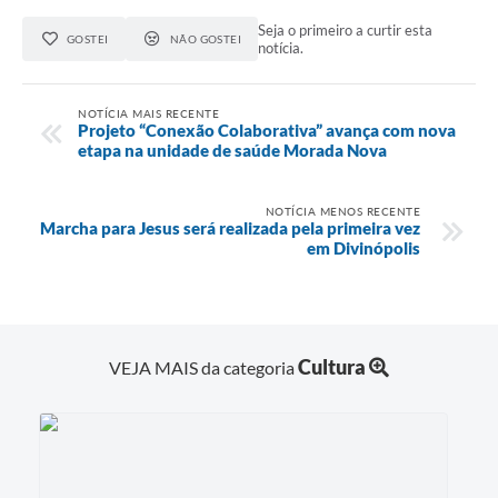
Seja o primeiro a curtir esta
GOSTEI
NÃO GOSTEI
notícia.
NOTÍCIA MAIS RECENTE
Projeto “Conexão Colaborativa” avança com nova
etapa na unidade de saúde Morada Nova
NOTÍCIA MENOS RECENTE
Marcha para Jesus será realizada pela primeira vez
em Divinópolis
Cultura
VEJA MAIS da categoria