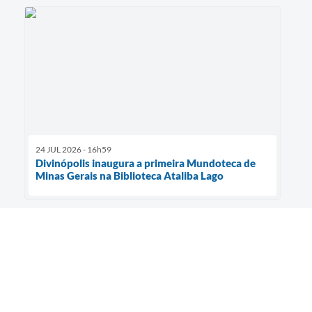
24 JUL 2026 - 16h59
Divinópolis inaugura a primeira Mundoteca de
Minas Gerais na Biblioteca Ataliba Lago