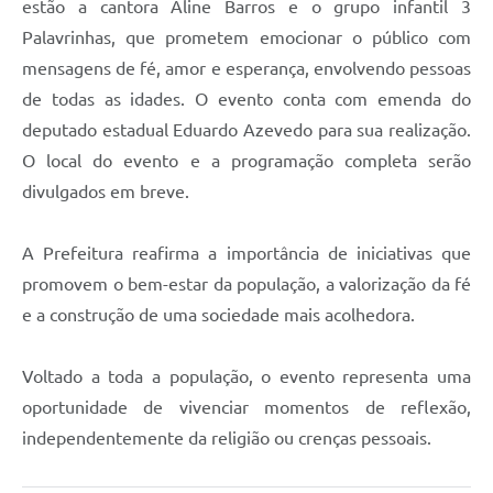
estão a cantora Aline Barros e o grupo infantil 3
Palavrinhas, que prometem emocionar o público com
mensagens de fé, amor e esperança, envolvendo pessoas
de todas as idades. O evento conta com emenda do
deputado estadual Eduardo Azevedo para sua realização.
O local do evento e a programação completa serão
divulgados em breve.
A Prefeitura reafirma a importância de iniciativas que
promovem o bem-estar da população, a valorização da fé
e a construção de uma sociedade mais acolhedora.
Voltado a toda a população, o evento representa uma
oportunidade de vivenciar momentos de reflexão,
independentemente da religião ou crenças pessoais.