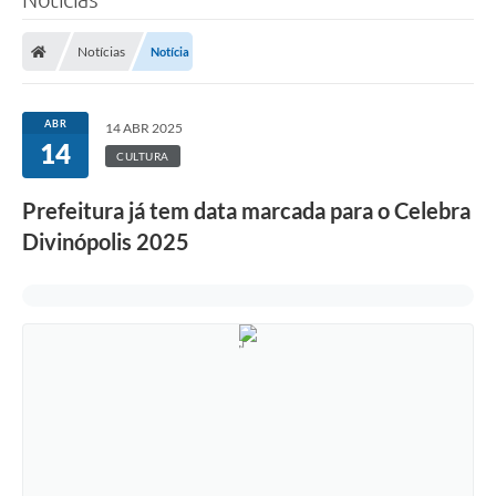
Notícias
Notícia
ABR
14 ABR 2025
14
CULTURA
Prefeitura já tem data marcada para o Celebra
Divinópolis 2025