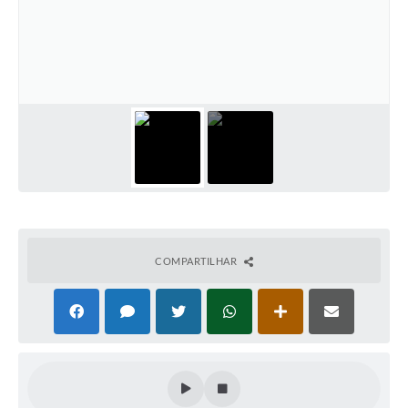
COMPARTILHAR