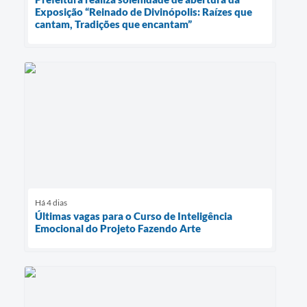
Exposição “Reinado de Divinópolis: Raízes que
cantam, Tradições que encantam”
Há 4 dias
Últimas vagas para o Curso de Inteligência
Emocional do Projeto Fazendo Arte