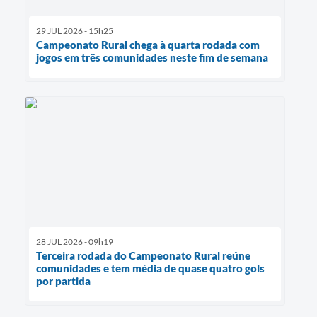
29 JUL 2026 - 15h25
Campeonato Rural chega à quarta rodada com
jogos em três comunidades neste fim de semana
28 JUL 2026 - 09h19
Terceira rodada do Campeonato Rural reúne
comunidades e tem média de quase quatro gols
por partida