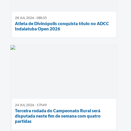
28 JUL 2026 - 08h35
Atleta de Divinópolis conquista título no ADCC
Indaiatuba Open 2026
24 JUL 2026 - 17h49
Terceira rodada do Campeonato Rural será
disputada neste fim de semana com quatro
partidas