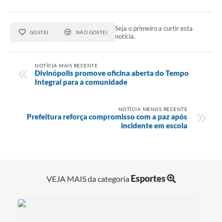
Seja o primeiro a curtir esta
GOSTEI
NÃO GOSTEI
notícia.
NOTÍCIA MAIS RECENTE
Divinópolis promove oficina aberta do Tempo
Integral para a comunidade
NOTÍCIA MENOS RECENTE
Prefeitura reforça compromisso com a paz após
incidente em escola
Esportes
VEJA MAIS da categoria