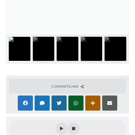
COMPARTILHAR