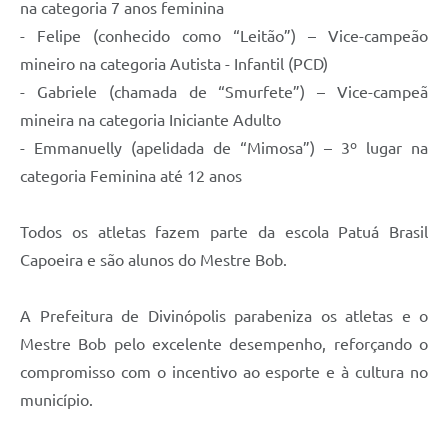
na categoria 7 anos feminina
- Felipe (conhecido como “Leitão”) – Vice-campeão
mineiro na categoria Autista - Infantil (PCD)
- Gabriele (chamada de “Smurfete”) – Vice-campeã
mineira na categoria Iniciante Adulto
- Emmanuelly (apelidada de “Mimosa”) – 3º lugar na
categoria Feminina até 12 anos
Todos os atletas fazem parte da escola Patuá Brasil
Capoeira e são alunos do Mestre Bob.
A Prefeitura de Divinópolis parabeniza os atletas e o
Mestre Bob pelo excelente desempenho, reforçando o
compromisso com o incentivo ao esporte e à cultura no
município.