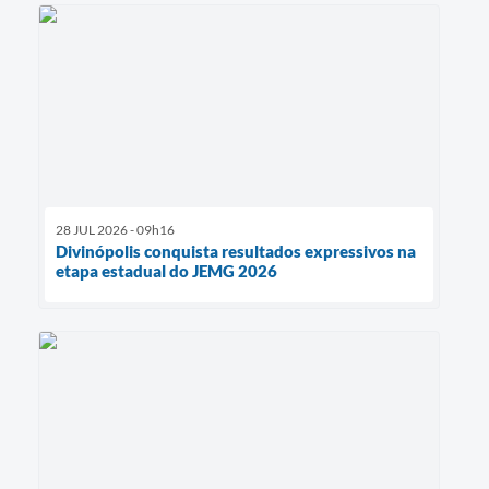
28 JUL 2026 - 09h16
Divinópolis conquista resultados expressivos na
etapa estadual do JEMG 2026