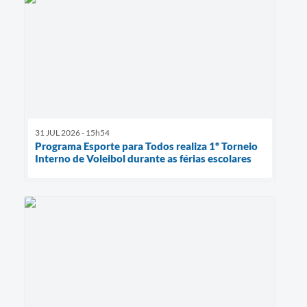
31 JUL 2026 - 15h54
Programa Esporte para Todos realiza 1º Torneio
Interno de Voleibol durante as férias escolares