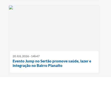
20 JUL 2026 - 14h47
Evento Jump no Sertão promove saúde, lazer e
integração no Bairro Planalto