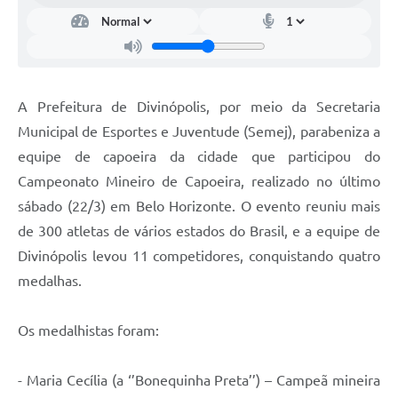
A Prefeitura de Divinópolis, por meio da Secretaria
Municipal de Esportes e Juventude (Semej), parabeniza a
equipe de capoeira da cidade que participou do
Campeonato Mineiro de Capoeira, realizado no último
sábado (22/3) em Belo Horizonte. O evento reuniu mais
de 300 atletas de vários estados do Brasil, e a equipe de
Divinópolis levou 11 competidores, conquistando quatro
medalhas.
Os medalhistas foram:
- Maria Cecília (a ‘’Bonequinha Preta’’) – Campeã mineira